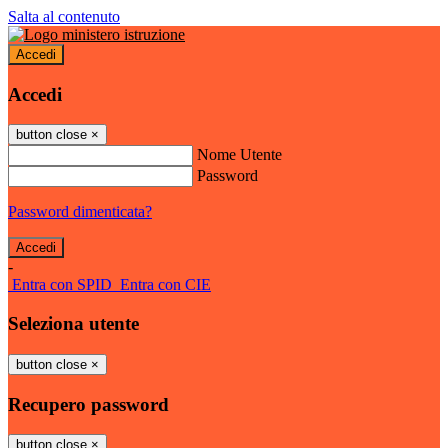
Salta al contenuto
Accedi
Accedi
button close
×
Nome Utente
Password
Password dimenticata?
-
Entra con SPID
Entra con CIE
Seleziona utente
button close
×
Recupero password
button close
×