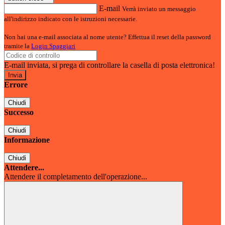
E-mail
Verrà inviato un messaggio
all'indirizzo indicato con le istruzioni necessarie.
Non hai una e-mail associata al nome utente? Effettua il reset della password
tramite la
Login Spaggiari
E-mail inviata, si prega di controllare la casella di posta elettronica!
Errore
Chiudi
Successo
Chiudi
Informazione
Chiudi
Attendere...
Attendere il completamento dell'operazione...