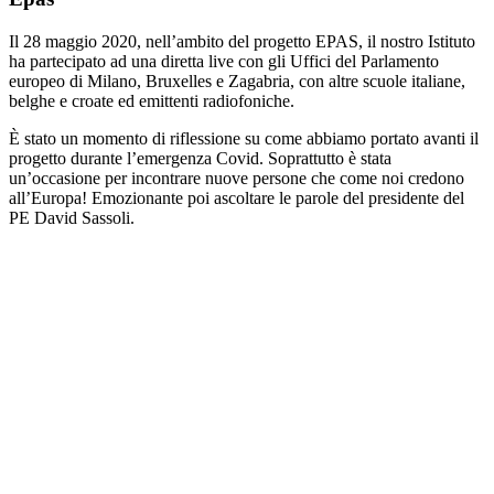
Il 28 maggio 2020, nell’ambito del progetto EPAS, il nostro Istituto
ha partecipato ad una diretta live con gli Uffici del Parlamento
europeo di Milano, Bruxelles e Zagabria, con altre scuole italiane,
belghe e croate ed emittenti radiofoniche.
È stato un momento di riflessione su come abbiamo portato avanti il
progetto durante l’emergenza Covid. Soprattutto è stata
un’occasione per incontrare nuove persone che come noi credono
all’Europa! Emozionante poi ascoltare le parole del presidente del
PE David Sassoli.