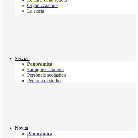
Organizzazione
La storia
Servizi
Panoramica
Famiglie e studenti
Personale scolastico
Percorsi di studio
Novità
Panoramica