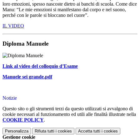
loro emozioni, spesso nascoste dietro ai banchi di scuola. Come dice
Manu: “Le mie emozioni si manifestano dal corpo e nel suono,
perché con le parole si bloccano nel cuore”.
IL VIDEO
Diploma Manuele
Link al video del colloquio d’Esame
Manuele sei grande.pdf
Notizie
Questo sito o gli strumenti terzi da questo utilizzati si avvalgono di
cookie necessari al funzionamento ed utili alle finalità illustrate nella
COOKIE POLICY
.
Personalizza
Rifiuta tutti
i cookies
Accetta tutti
i cookies
Gestione cookie