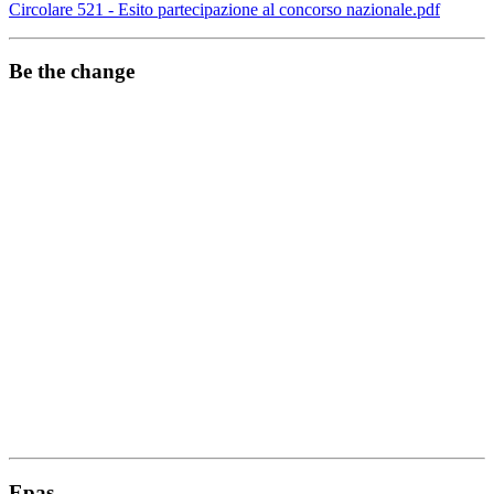
Circolare 521 - Esito partecipazione al concorso nazionale.pdf
Be the change
Epas