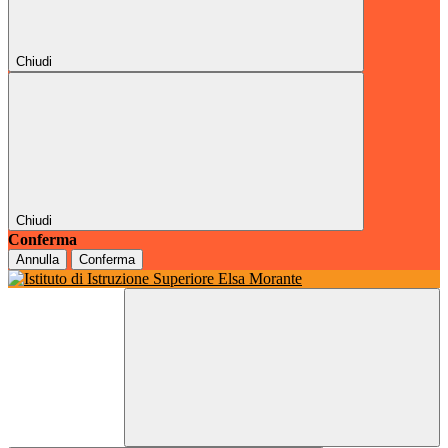
Chiudi
Chiudi
Conferma
Annulla
Conferma