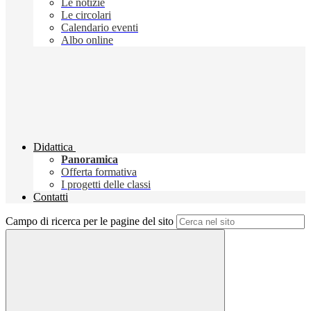
Le notizie
Le circolari
Calendario eventi
Albo online
Didattica
Panoramica
Offerta formativa
I progetti delle classi
Contatti
Campo di ricerca per le pagine del sito