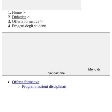
Home
>
Didattica
>
Offerta formativa
>
Progetti degli studenti
Menu di
navigazione
Offerta formativa
Programmazioni disciplinari