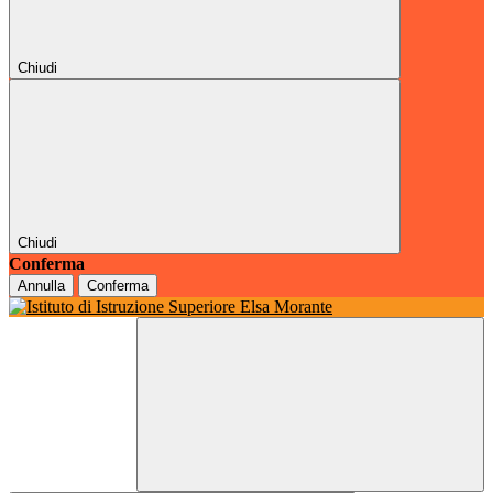
Chiudi
Chiudi
Conferma
Annulla
Conferma