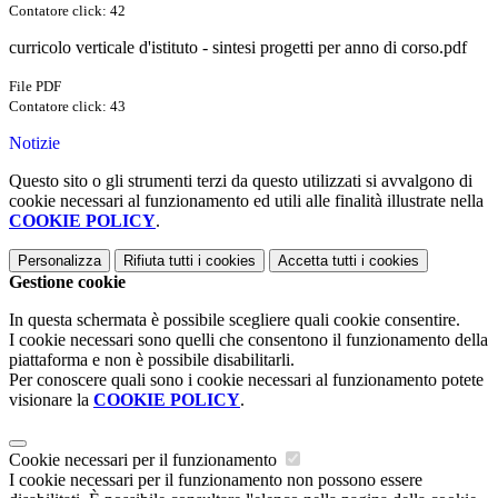
Contatore click: 42
curricolo verticale d'istituto - sintesi progetti per anno di corso.pdf
File PDF
Contatore click: 43
Notizie
Questo sito o gli strumenti terzi da questo utilizzati si avvalgono di
cookie necessari al funzionamento ed utili alle finalità illustrate nella
COOKIE POLICY
.
Personalizza
Rifiuta tutti
i cookies
Accetta tutti
i cookies
Gestione cookie
In questa schermata è possibile scegliere quali cookie consentire.
I cookie necessari sono quelli che consentono il funzionamento della
piattaforma e non è possibile disabilitarli.
Per conoscere quali sono i cookie necessari al funzionamento potete
visionare la
COOKIE POLICY
.
Cookie necessari per il funzionamento
I cookie necessari per il funzionamento non possono essere