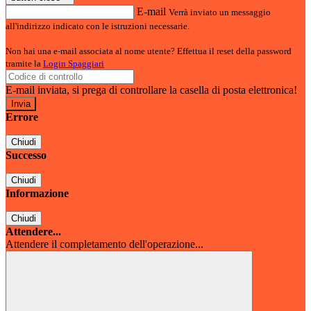
E-mail
Verrà inviato un messaggio
all'indirizzo indicato con le istruzioni necessarie.
Non hai una e-mail associata al nome utente? Effettua il reset della password
tramite la
Login Spaggiari
E-mail inviata, si prega di controllare la casella di posta elettronica!
Errore
Chiudi
Successo
Chiudi
Informazione
Chiudi
Attendere...
Attendere il completamento dell'operazione...