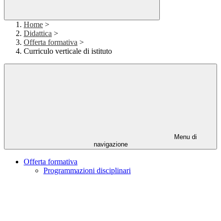
Home
>
Didattica
>
Offerta formativa
>
Curriculo verticale di istituto
Menu di
navigazione
Offerta formativa
Programmazioni disciplinari