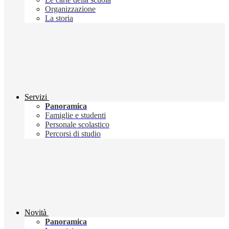
Organizzazione
La storia
Servizi
Panoramica
Famiglie e studenti
Personale scolastico
Percorsi di studio
Novità
Panoramica