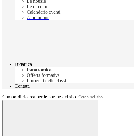
Le notizie
Le circolari
Calendario eventi
Albo online
Didattica
Panoramica
Offerta formativa
I progetti delle classi
Contatti
Campo di ricerca per le pagine del sito