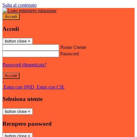
Salta al contenuto
Accedi
Accedi
button close
×
Nome Utente
Password
Password dimenticata?
-
Entra con SPID
Entra con CIE
Seleziona utente
button close
×
Recupero password
button close
×