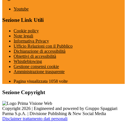
Youtube
Sezione Link Utili
Cookie policy
Note legali
Informativa Privacy
Ufficio Relazioni con il Pubblico
Dichiarazione di accessibilità
Obiettivi di accessibilità
Whistleblowing
Gestione consensi cookie
Amministrazione trasparente
Pagina visualizzata
1058
volte
Sezione Copyright
Copyright 2026 | Engineered and powered by Gruppo Spaggiari
Parma S.p.A. | Divisione Publishing & New Social Media
Disclaimer trattamento dati personali