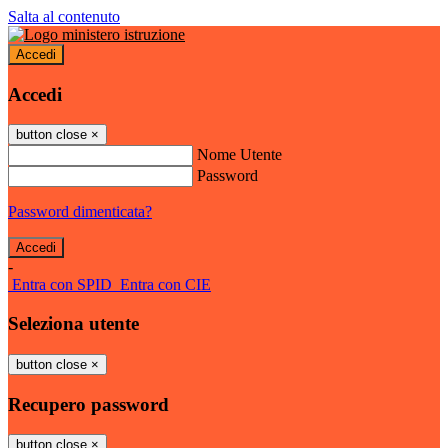
Salta al contenuto
Accedi
Accedi
button close
×
Nome Utente
Password
Password dimenticata?
-
Entra con SPID
Entra con CIE
Seleziona utente
button close
×
Recupero password
button close
×