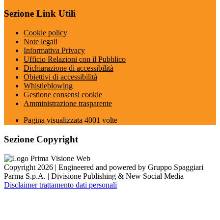
Sezione Link Utili
Cookie policy
Note legali
Informativa Privacy
Ufficio Relazioni con il Pubblico
Dichiarazione di accessibilità
Obiettivi di accessibilità
Whistleblowing
Gestione consensi cookie
Amministrazione trasparente
Pagina visualizzata
4001
volte
Sezione Copyright
Copyright 2026 | Engineered and powered by Gruppo Spaggiari
Parma S.p.A. | Divisione Publishing & New Social Media
Disclaimer trattamento dati personali