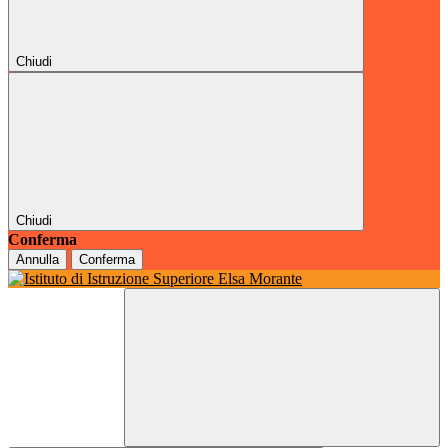
Chiudi
Chiudi
Conferma
Annulla
Conferma