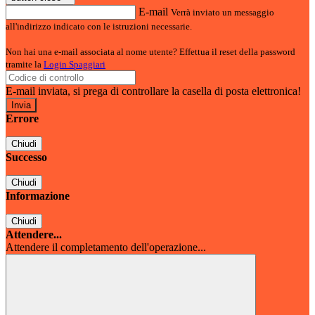
E-mail
Verrà inviato un messaggio
all'indirizzo indicato con le istruzioni necessarie.
Non hai una e-mail associata al nome utente? Effettua il reset della password
tramite la
Login Spaggiari
E-mail inviata, si prega di controllare la casella di posta elettronica!
Errore
Chiudi
Successo
Chiudi
Informazione
Chiudi
Attendere...
Attendere il completamento dell'operazione...