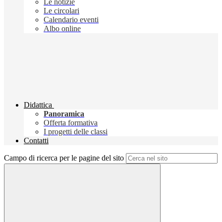
Le notizie
Le circolari
Calendario eventi
Albo online
Didattica
Panoramica
Offerta formativa
I progetti delle classi
Contatti
Campo di ricerca per le pagine del sito