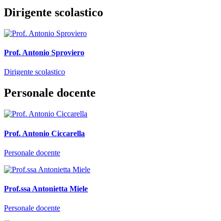
Dirigente scolastico
Prof. Antonio Sproviero
Dirigente scolastico
Personale docente
Prof. Antonio Ciccarella
Personale docente
Prof.ssa Antonietta Miele
Personale docente