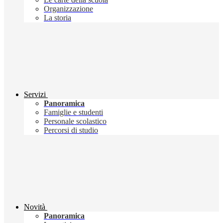
Organizzazione
La storia
Servizi
Panoramica
Famiglie e studenti
Personale scolastico
Percorsi di studio
Novità
Panoramica