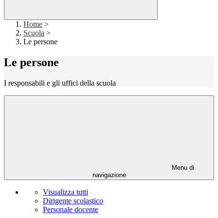
Home
>
Scuola
>
Le persone
Le persone
I responsabili e gli uffici della scuola
Menu di
navigazione
Visualizza tutti
Dirigente scolastico
Personale docente