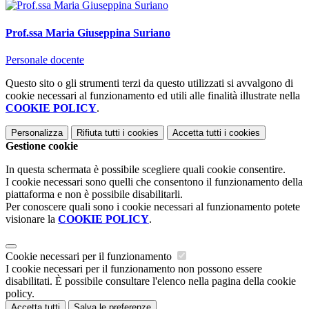
Prof.ssa Maria Giuseppina Suriano
Personale docente
Questo sito o gli strumenti terzi da questo utilizzati si avvalgono di
cookie necessari al funzionamento ed utili alle finalità illustrate nella
COOKIE POLICY
.
Personalizza
Rifiuta tutti
i cookies
Accetta tutti
i cookies
Gestione cookie
In questa schermata è possibile scegliere quali cookie consentire.
I cookie necessari sono quelli che consentono il funzionamento della
piattaforma e non è possibile disabilitarli.
Per conoscere quali sono i cookie necessari al funzionamento potete
visionare la
COOKIE POLICY
.
Cookie necessari per il funzionamento
I cookie necessari per il funzionamento non possono essere
disabilitati. È possibile consultare l'elenco nella pagina della cookie
policy.
Accetta tutti
Salva le preferenze