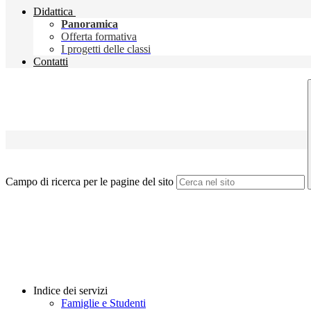
Didattica
Panoramica
Offerta formativa
I progetti delle classi
Contatti
Campo di ricerca per le pagine del sito
Indice dei servizi
Famiglie e Studenti