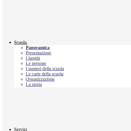
Scuola
Panoramica
Presentazione
I luoghi
Le persone
I numeri della scuola
Le carte della scuola
Organizzazione
La storia
Servizi