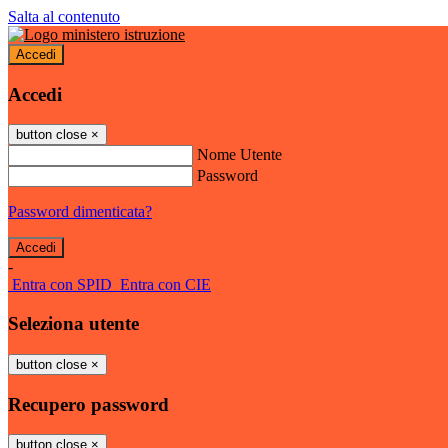
Salta al contenuto
Accedi
Accedi
button close
×
Nome Utente
Password
Password dimenticata?
-
Entra con SPID
Entra con CIE
Seleziona utente
button close
×
Recupero password
button close
×