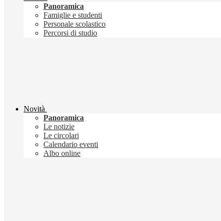
Panoramica
Famiglie e studenti
Personale scolastico
Percorsi di studio
Novità
Panoramica
Le notizie
Le circolari
Calendario eventi
Albo online