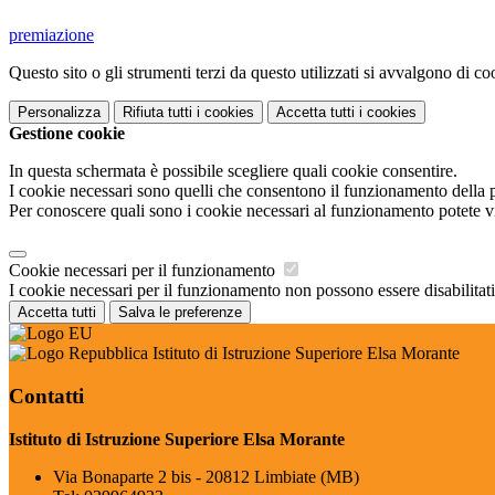
premiazione
Questo sito o gli strumenti terzi da questo utilizzati si avvalgono di coo
Personalizza
Rifiuta tutti
i cookies
Accetta tutti
i cookies
Gestione cookie
In questa schermata è possibile scegliere quali cookie consentire.
I cookie necessari sono quelli che consentono il funzionamento della pi
Per conoscere quali sono i cookie necessari al funzionamento potete v
Cookie necessari per il funzionamento
I cookie necessari per il funzionamento non possono essere disabilitati.
Accetta tutti
Salva le preferenze
Istituto di Istruzione Superiore Elsa Morante
Contatti
Istituto di Istruzione Superiore Elsa Morante
Via Bonaparte 2 bis - 20812 Limbiate (MB)