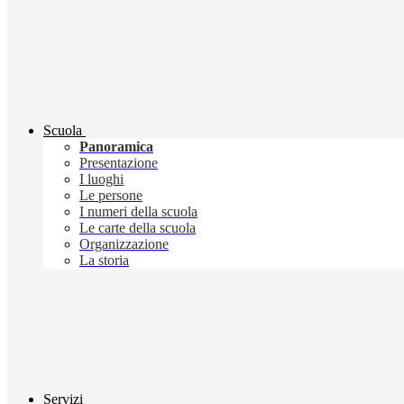
Scuola
Panoramica
Presentazione
I luoghi
Le persone
I numeri della scuola
Le carte della scuola
Organizzazione
La storia
Servizi