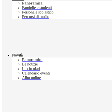
Panoramica
Famiglie e studenti
Personale scolastico
Percorsi di studio
Novità
Panoramica
Le notizie
Le circolari
Calendario eventi
Albo online