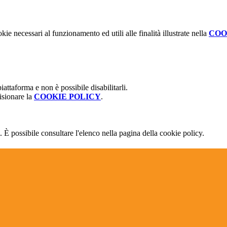
kie necessari al funzionamento ed utili alle finalità illustrate nella
COO
attaforma e non è possibile disabilitarli.
isionare la
COOKIE POLICY
.
 È possibile consultare l'elenco nella pagina della cookie policy.