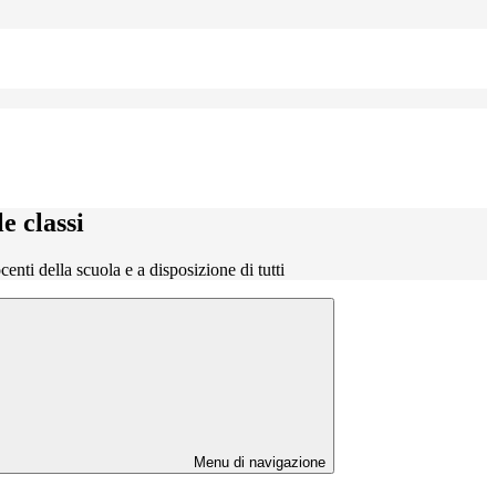
le classi
ocenti della scuola e a disposizione di tutti
Menu di navigazione