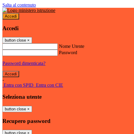
Salta al contenuto
Accedi
Accedi
button close
×
Nome Utente
Password
Password dimenticata?
-
Entra con SPID
Entra con CIE
Seleziona utente
button close
×
Recupero password
button close
×