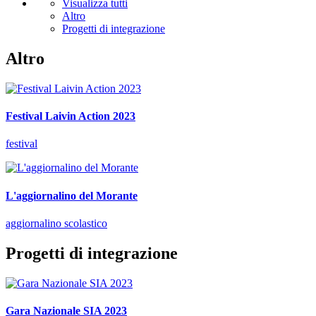
Visualizza tutti
Altro
Progetti di integrazione
Altro
Festival Laivin Action 2023
festival
L'aggiornalino del Morante
aggiornalino scolastico
Progetti di integrazione
Gara Nazionale SIA 2023