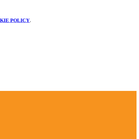
KIE POLICY
.