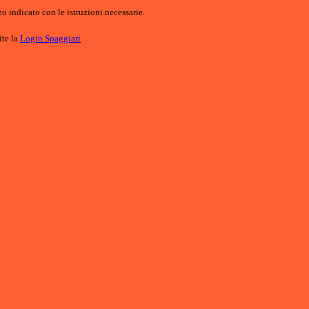
o indicato con le istruzioni necessarie.
ite la
Login Spaggiari