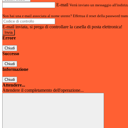
E-mail
Verrà inviato un messaggio all'indirizz
Non hai una e-mail associata al nome utente? Effettua il reset della password tram
E-mail inviata, si prega di controllare la casella di posta elettronica!
Errore
Chiudi
Successo
Chiudi
Informazione
Chiudi
Attendere...
Attendere il completamento dell'operazione...