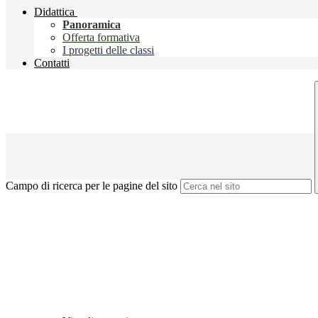
Didattica
Panoramica
Offerta formativa
I progetti delle classi
Contatti
Campo di ricerca per le pagine del sito