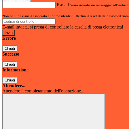
E-mail
Verrà inviato un messaggio all'indirizz
Non hai una e-mail associata al nome utente? Effettua il reset della password tram
E-mail inviata, si prega di controllare la casella di posta elettronica!
Errore
Chiudi
Successo
Chiudi
Informazione
Chiudi
Attendere...
Attendere il completamento dell'operazione...