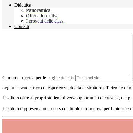
Didattica
Panoramica
Offerta formativa
I progetti delle classi
Contatti
Campo di ricerca per le pagine del sito
oggi una scuola ricca di esperienze, dotata di strutture efficienti e di
L’istituto offre ai propri studenti diverse opportunità di crescita, dal 
L’istituto rappresenta una risorsa culturale e formativa per l’intero territ