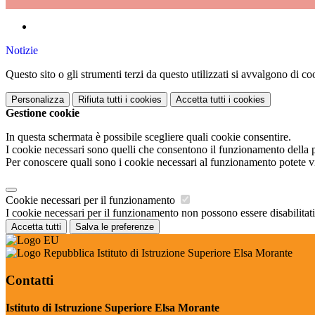
Notizie
Questo sito o gli strumenti terzi da questo utilizzati si avvalgono di coo
Personalizza
Rifiuta tutti
i cookies
Accetta tutti
i cookies
Gestione cookie
In questa schermata è possibile scegliere quali cookie consentire.
I cookie necessari sono quelli che consentono il funzionamento della pi
Per conoscere quali sono i cookie necessari al funzionamento potete v
Cookie necessari per il funzionamento
I cookie necessari per il funzionamento non possono essere disabilitati.
Accetta tutti
Salva le preferenze
Istituto di Istruzione Superiore Elsa Morante
Contatti
Istituto di Istruzione Superiore Elsa Morante