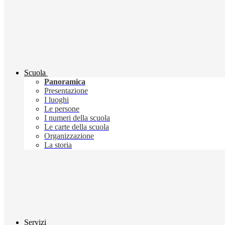
Scuola
Panoramica
Presentazione
I luoghi
Le persone
I numeri della scuola
Le carte della scuola
Organizzazione
La storia
Servizi