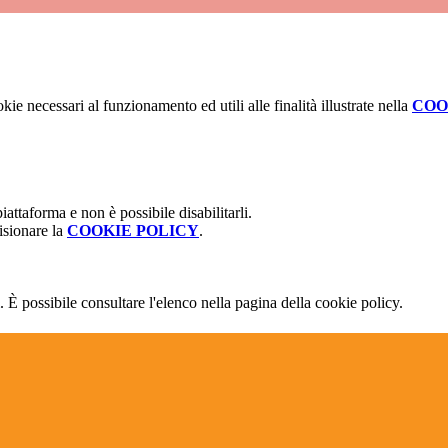
kie necessari al funzionamento ed utili alle finalità illustrate nella
COO
attaforma e non è possibile disabilitarli.
isionare la
COOKIE POLICY
.
 È possibile consultare l'elenco nella pagina della cookie policy.