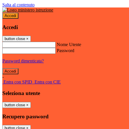
Salta al contenuto
Accedi
Accedi
button close
×
Nome Utente
Password
Password dimenticata?
-
Entra con SPID
Entra con CIE
Seleziona utente
button close
×
Recupero password
button close
×