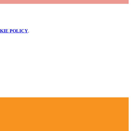
KIE POLICY
.