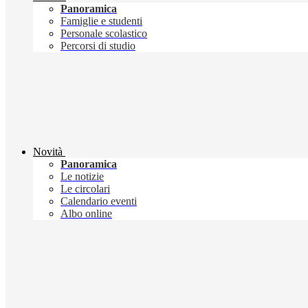
Panoramica
Famiglie e studenti
Personale scolastico
Percorsi di studio
Novità
Panoramica
Le notizie
Le circolari
Calendario eventi
Albo online