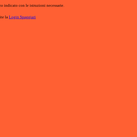
o indicato con le istruzioni necessarie.
ite la
Login Spaggiari