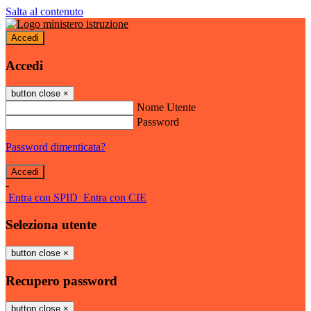
Salta al contenuto
Accedi
Accedi
button close
×
Nome Utente
Password
Password dimenticata?
-
Entra con SPID
Entra con CIE
Seleziona utente
button close
×
Recupero password
button close
×