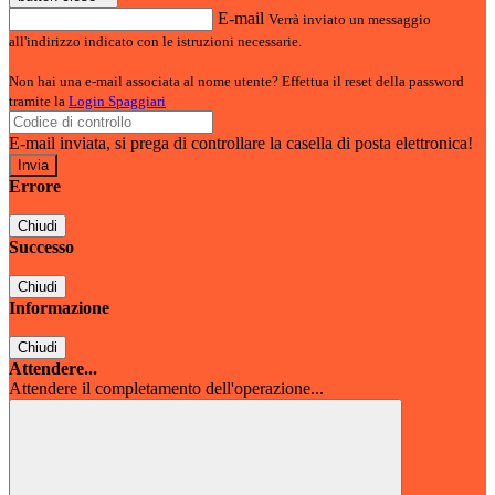
E-mail
Verrà inviato un messaggio
all'indirizzo indicato con le istruzioni necessarie.
Non hai una e-mail associata al nome utente? Effettua il reset della password
tramite la
Login Spaggiari
E-mail inviata, si prega di controllare la casella di posta elettronica!
Errore
Chiudi
Successo
Chiudi
Informazione
Chiudi
Attendere...
Attendere il completamento dell'operazione...