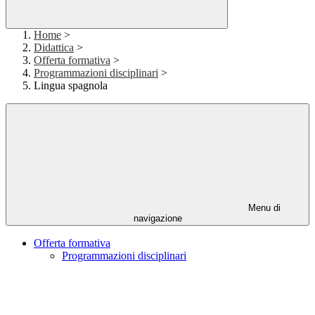
Home
>
Didattica
>
Offerta formativa
>
Programmazioni disciplinari
>
Lingua spagnola
Menu di
navigazione
Offerta formativa
Programmazioni disciplinari