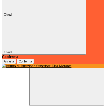
Chiudi
Chiudi
Conferma
Annulla
Conferma