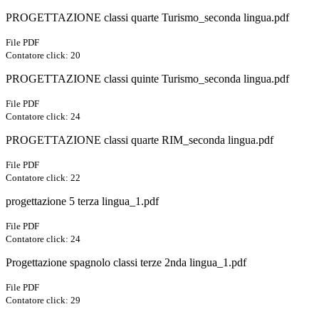
PROGETTAZIONE classi quarte Turismo_seconda lingua.pdf
File PDF
Contatore click: 20
PROGETTAZIONE classi quinte Turismo_seconda lingua.pdf
File PDF
Contatore click: 24
PROGETTAZIONE classi quarte RIM_seconda lingua.pdf
File PDF
Contatore click: 22
progettazione 5 terza lingua_1.pdf
File PDF
Contatore click: 24
Progettazione spagnolo classi terze 2nda lingua_1.pdf
File PDF
Contatore click: 29