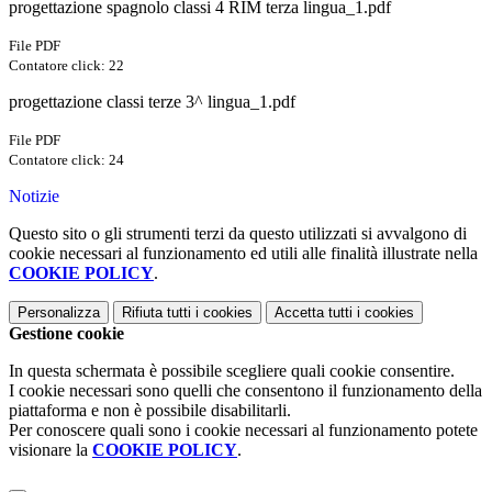
progettazione spagnolo classi 4 RIM terza lingua_1.pdf
File PDF
Contatore click: 22
progettazione classi terze 3^ lingua_1.pdf
File PDF
Contatore click: 24
Notizie
Questo sito o gli strumenti terzi da questo utilizzati si avvalgono di
cookie necessari al funzionamento ed utili alle finalità illustrate nella
COOKIE POLICY
.
Personalizza
Rifiuta tutti
i cookies
Accetta tutti
i cookies
Gestione cookie
In questa schermata è possibile scegliere quali cookie consentire.
I cookie necessari sono quelli che consentono il funzionamento della
piattaforma e non è possibile disabilitarli.
Per conoscere quali sono i cookie necessari al funzionamento potete
visionare la
COOKIE POLICY
.