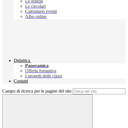
Le notizie
Le circolari
Calendario eventi
Albo online
Didattica
Panoramica
Offerta formativa
I progetti delle classi
Contatti
Campo di ricerca per le pagine del sito