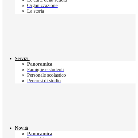
Organizzazione
La storia
Servizi
Panoramica
Famiglie e studenti
Personale scolastico
Percorsi di studio
Novità
Panoramica