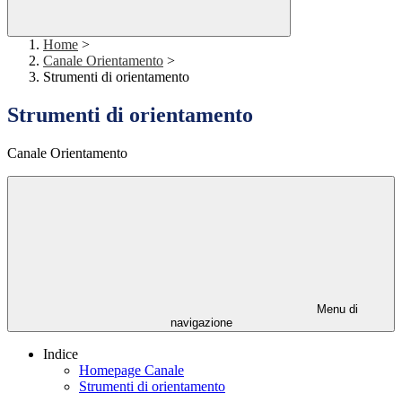
Home
>
Canale Orientamento
>
Strumenti di orientamento
Strumenti di orientamento
Canale Orientamento
Menu di
navigazione
Indice
Homepage Canale
Strumenti di orientamento