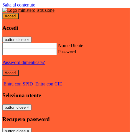
Salta al contenuto
Accedi
Accedi
button close
×
Nome Utente
Password
Password dimenticata?
-
Entra con SPID
Entra con CIE
Seleziona utente
button close
×
Recupero password
button close
×