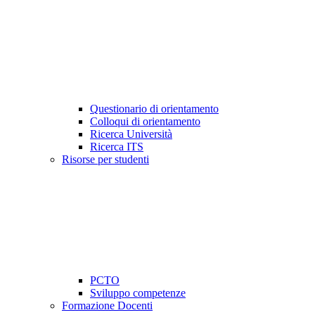
Questionario di orientamento
Colloqui di orientamento
Ricerca Università
Ricerca ITS
Risorse per studenti
PCTO
Sviluppo competenze
Formazione Docenti