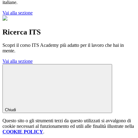
italiane.
Vai alla sezione
Ricerca ITS
Scopri il corso ITS Academy più adatto per il lavoro che hai in
mente.
Vai alla sezione
Chiudi
Questo sito o gli strumenti terzi da questo utilizzati si avvalgono di
cookie necessari al funzionamento ed utili alle finalità illustrate nella
COOKIE POLICY
.