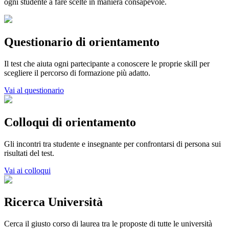
ogni studente a fare scelte in maniera consapevole.
Questionario di orientamento
Il test che aiuta ogni partecipante a conoscere le proprie skill per
scegliere il percorso di formazione più adatto.
Vai al questionario
Colloqui di orientamento
Gli incontri tra studente e insegnante per confrontarsi di persona sui
risultati del test.
Vai ai colloqui
Ricerca Università
Cerca il giusto corso di laurea tra le proposte di tutte le università