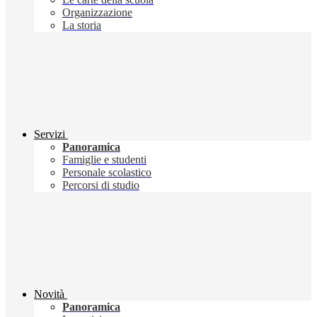
Organizzazione
La storia
Servizi
Panoramica
Famiglie e studenti
Personale scolastico
Percorsi di studio
Novità
Panoramica