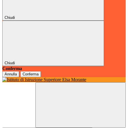
Chiudi
Chiudi
Conferma
Annulla
Conferma