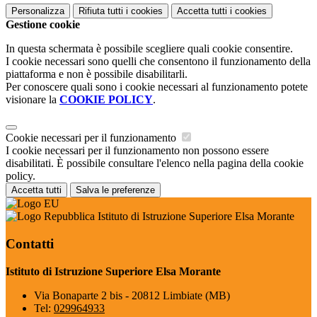
Personalizza
Rifiuta tutti
i cookies
Accetta tutti
i cookies
Gestione cookie
In questa schermata è possibile scegliere quali cookie consentire.
I cookie necessari sono quelli che consentono il funzionamento della
piattaforma e non è possibile disabilitarli.
Per conoscere quali sono i cookie necessari al funzionamento potete
visionare la
COOKIE POLICY
.
Cookie necessari per il funzionamento
I cookie necessari per il funzionamento non possono essere
disabilitati. È possibile consultare l'elenco nella pagina della cookie
policy.
Accetta tutti
Salva le preferenze
Istituto di Istruzione Superiore Elsa Morante
Contatti
Istituto di Istruzione Superiore Elsa Morante
Via Bonaparte 2 bis - 20812 Limbiate (MB)
Tel:
029964933