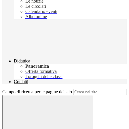
Le notizie
Le circolari
Calendario eventi
Albo online
Didattica
Panoramica
Offerta formativa
I progetti delle classi
Contatti
Campo di ricerca per le pagine del sito