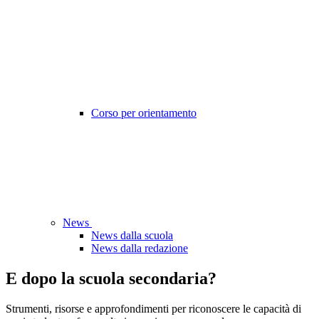
Corso per orientamento
News
News dalla scuola
News dalla redazione
E dopo la scuola secondaria?
Strumenti, risorse e approfondimenti per riconoscere le capacità di