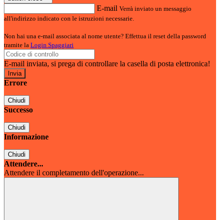
E-mail
Verrà inviato un messaggio
all'indirizzo indicato con le istruzioni necessarie.
Non hai una e-mail associata al nome utente? Effettua il reset della password
tramite la
Login Spaggiari
E-mail inviata, si prega di controllare la casella di posta elettronica!
Errore
Chiudi
Successo
Chiudi
Informazione
Chiudi
Attendere...
Attendere il completamento dell'operazione...