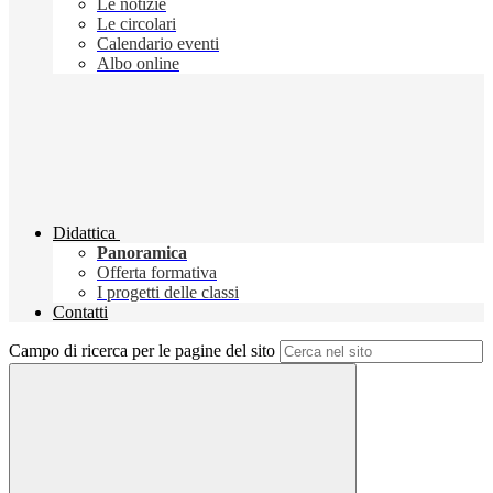
Le notizie
Le circolari
Calendario eventi
Albo online
Didattica
Panoramica
Offerta formativa
I progetti delle classi
Contatti
Campo di ricerca per le pagine del sito