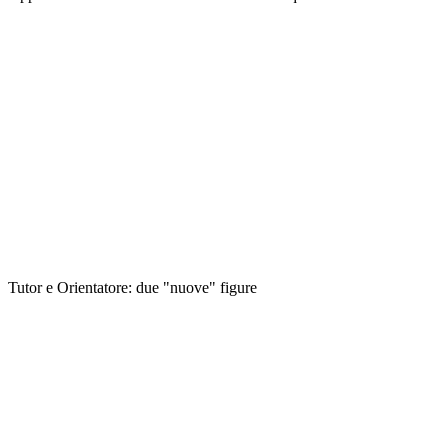
Tutor e Orientatore: due "nuove" figure