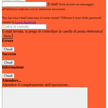
E-mail
Verrà inviato un messaggio
all'indirizzo indicato con le istruzioni necessarie.
Non hai una e-mail associata al nome utente? Effettua il reset della password
tramite la
Login Spaggiari
E-mail inviata, si prega di controllare la casella di posta elettronica!
Errore
Chiudi
Successo
Chiudi
Informazione
Chiudi
Attendere...
Attendere il completamento dell'operazione...