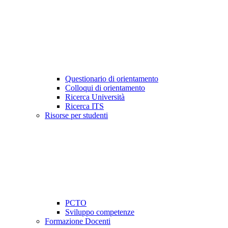
Questionario di orientamento
Colloqui di orientamento
Ricerca Università
Ricerca ITS
Risorse per studenti
PCTO
Sviluppo competenze
Formazione Docenti