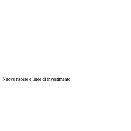
Nuove risorse e linee di investimento