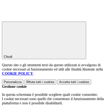
Chiudi
Questo sito o gli strumenti terzi da questo utilizzati si avvalgono di
cookie necessari al funzionamento ed utili alle finalità illustrate nella
COOKIE POLICY
.
Personalizza
Rifiuta tutti
i cookies
Accetta tutti
i cookies
Gestione cookie
In questa schermata è possibile scegliere quali cookie consentire.
I cookie necessari sono quelli che consentono il funzionamento della
piattaforma e non è possibile disabilitarli.