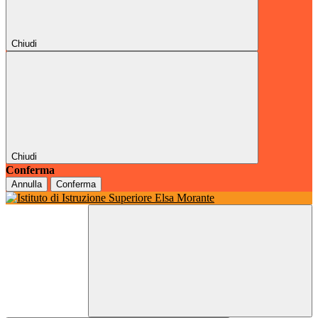
Chiudi
Chiudi
Conferma
Annulla
Conferma