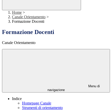
Home
>
Canale Orientamento
>
Formazione Docenti
Formazione Docenti
Canale Orientamento
Menu di
navigazione
Indice
Homepage Canale
Strumenti di orientamento