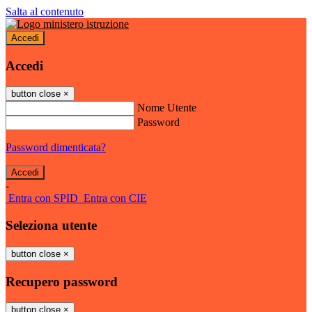
Salta al contenuto
Accedi
Accedi
button close
×
Nome Utente
Password
Password dimenticata?
-
Entra con SPID
Entra con CIE
Seleziona utente
button close
×
Recupero password
button close
×