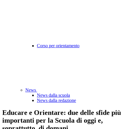
Corso per orientamento
News
News dalla scuola
News dalla redazione
Educare e Orientare: due delle sfide più
importanti per la Scuola di oggi e,
soprattutto, di domani