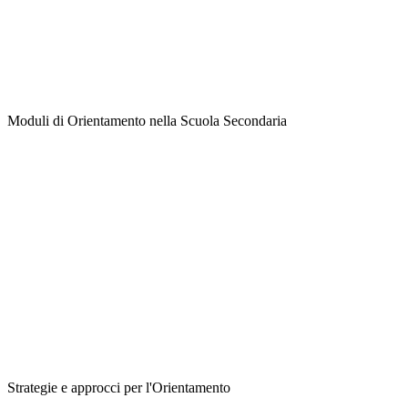
Moduli di Orientamento nella Scuola Secondaria
Strategie e approcci per l'Orientamento