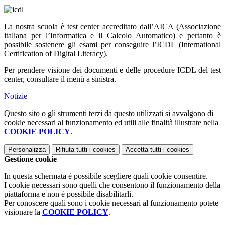
La nostra scuola è test center accreditato dall’AICA (Associazione
italiana per l’Informatica e il Calcolo Automatico) e pertanto è
possibile sostenere gli esami per conseguire l’ICDL (International
Certification of Digital Literacy).
Per prendere visione dei documenti e delle procedure ICDL del test
center,
consultare il menù a sinistra.
Notizie
Questo sito o gli strumenti terzi da questo utilizzati si avvalgono di
cookie necessari al funzionamento ed utili alle finalità illustrate nella
COOKIE POLICY
.
Personalizza
Rifiuta tutti
i cookies
Accetta tutti
i cookies
Gestione cookie
In questa schermata è possibile scegliere quali cookie consentire.
I cookie necessari sono quelli che consentono il funzionamento della
piattaforma e non è possibile disabilitarli.
Per conoscere quali sono i cookie necessari al funzionamento potete
visionare la
COOKIE POLICY
.