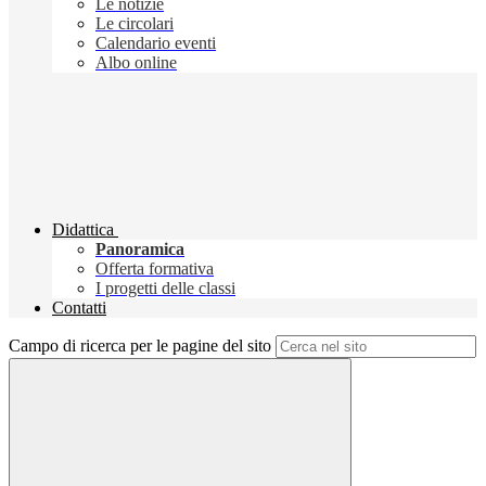
Le notizie
Le circolari
Calendario eventi
Albo online
Didattica
Panoramica
Offerta formativa
I progetti delle classi
Contatti
Campo di ricerca per le pagine del sito