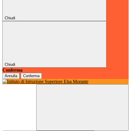
Chiudi
Chiudi
Conferma
Annulla
Conferma