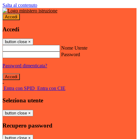
Salta al contenuto
Accedi
Accedi
button close
×
Nome Utente
Password
Password dimenticata?
-
Entra con SPID
Entra con CIE
Seleziona utente
button close
×
Recupero password
button close
×