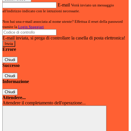
E-mail
Verrà inviato un messaggio
all'indirizzo indicato con le istruzioni necessarie.
Non hai una e-mail associata al nome utente? Effettua il reset della password
tramite la
Login Spaggiari
E-mail inviata, si prega di controllare la casella di posta elettronica!
Errore
Chiudi
Successo
Chiudi
Informazione
Chiudi
Attendere...
Attendere il completamento dell'operazione...