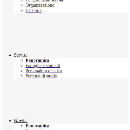
Organizzazione
La storia
Servizi
Panoramica
Famiglie e studenti
Personale scolastico
Percorsi di studio
Novità
Panoramica