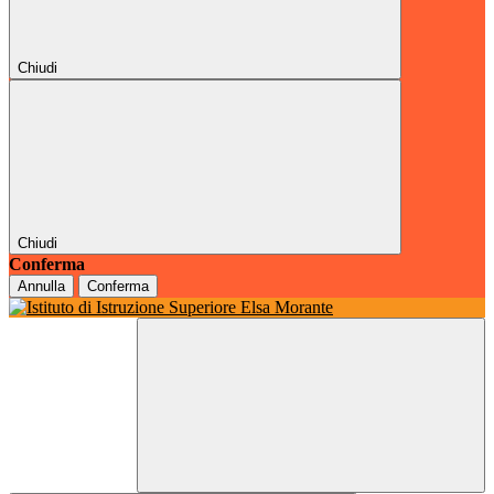
Chiudi
Chiudi
Conferma
Annulla
Conferma