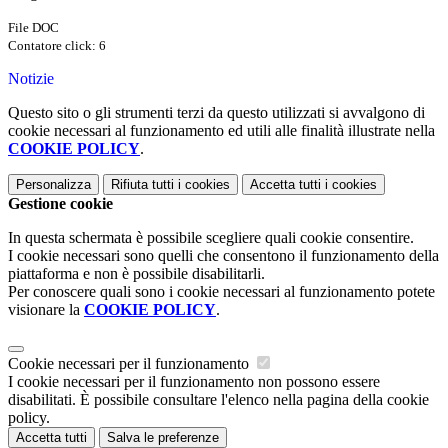
File DOC
Contatore click: 6
Notizie
Questo sito o gli strumenti terzi da questo utilizzati si avvalgono di
cookie necessari al funzionamento ed utili alle finalità illustrate nella
COOKIE POLICY
.
Personalizza
Rifiuta tutti
i cookies
Accetta tutti
i cookies
Gestione cookie
In questa schermata è possibile scegliere quali cookie consentire.
I cookie necessari sono quelli che consentono il funzionamento della
piattaforma e non è possibile disabilitarli.
Per conoscere quali sono i cookie necessari al funzionamento potete
visionare la
COOKIE POLICY
.
Cookie necessari per il funzionamento
I cookie necessari per il funzionamento non possono essere
disabilitati. È possibile consultare l'elenco nella pagina della cookie
policy.
Accetta tutti
Salva le preferenze