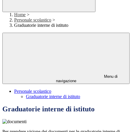
Home
>
Personale scolastico
>
Graduatorie interne di istituto
Menu di
navigazione
Personale scolastico
Graduatorie interne di istituto
Graduatorie interne di istituto
Per prendere visione dei documenti per le graduatorie interne di