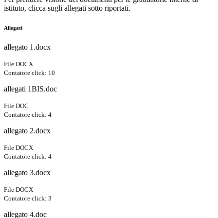
istituto, clicca sugli allegati sotto riportati.
Allegati
allegato 1.docx
File DOCX
Contatore click: 10
allegati 1BIS.doc
File DOC
Contatore click: 4
allegato 2.docx
File DOCX
Contatore click: 4
allegato 3.docx
File DOCX
Contatore click: 3
allegato 4.doc