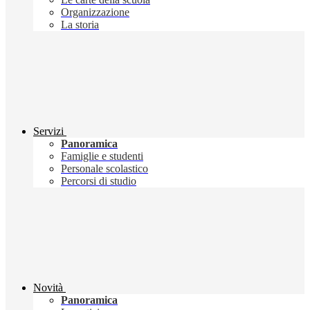
Organizzazione
La storia
Servizi
Panoramica
Famiglie e studenti
Personale scolastico
Percorsi di studio
Novità
Panoramica