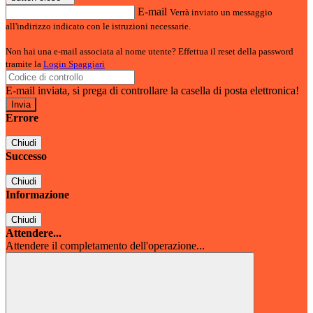
E-mail
Verrà inviato un messaggio
all'indirizzo indicato con le istruzioni necessarie.
Non hai una e-mail associata al nome utente? Effettua il reset della password
tramite la
Login Spaggiari
E-mail inviata, si prega di controllare la casella di posta elettronica!
Errore
Chiudi
Successo
Chiudi
Informazione
Chiudi
Attendere...
Attendere il completamento dell'operazione...