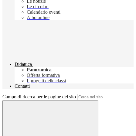
Le notizie
Le circolari
Calendario eventi
Albo online
Didattica
Panoramica
Offerta formativa
I progetti delle classi
Contatti
Campo di ricerca per le pagine del sito