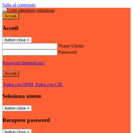
Salta al contenuto
Accedi
Accedi
button close
×
Nome Utente
Password
Password dimenticata?
-
Entra con SPID
Entra con CIE
Seleziona utente
button close
×
Recupero password
button close
×