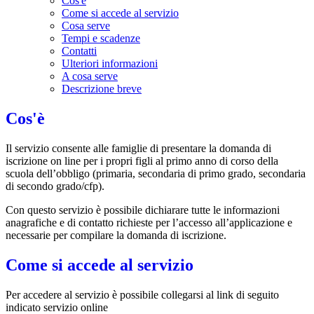
Cos'è
Come si accede al servizio
Cosa serve
Tempi e scadenze
Contatti
Ulteriori informazioni
A cosa serve
Descrizione breve
Cos'è
Il servizio consente alle famiglie di presentare la domanda di
iscrizione on line per i propri figli al primo anno di corso della
scuola dell’obbligo (primaria, secondaria di primo grado, secondaria
di secondo grado/cfp).
Con questo servizio è possibile dichiarare tutte le informazioni
anagrafiche e di contatto richieste per l’accesso all’applicazione e
necessarie per compilare la domanda di iscrizione.
Come si accede al servizio
Per accedere al servizio è possibile collegarsi al link di seguito
indicato servizio online