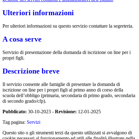
Ulteriori informazioni
Per ulteriori informazioni su questo servizio contattare la segreteria.
A cosa serve
Servizio di presentazione della domanda di iscrizione on line per i
propri figli.
Descrizione breve
Il servizio consente alle famiglie di presentare la domanda di
iscrizione on line per i propri figli al primo anno di corso della
scuola dell’obbligo (primaria, secondaria di primo grado, secondaria
di secondo grado/cfp).
Pubblicato:
30-10-2023 -
Revisione:
12-01-2025
Tag pagina:
Servizi
Questo sito o gli strumenti terzi da questo utilizzati si avvalgono di
cookie necessari al funzionamento ed utili alle finalità illustrate nella