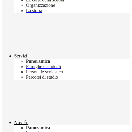
Organizzazione
La storia
Servizi
Panoramica
Famiglie e studenti
Personale scolastico
Percorsi di studio
Novità
Panoramica