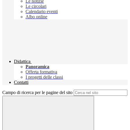
Le notizie
Le circolari
Calendario eventi
Albo online
Didattica
Panoramica
Offerta formativa
I progetti delle classi
Contatti
Campo di ricerca per le pagine del sito