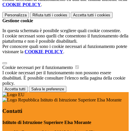
COOKIE POLICY
.
Personalizza
Rifiuta tutti
i cookies
Accetta tutti
i cookies
Gestione cookie
In questa schermata è possibile scegliere quali cookie consentire.
I cookie necessari sono quelli che consentono il funzionamento della
piattaforma e non è possibile disabilitarli.
Per conoscere quali sono i cookie necessari al funzionamento potete
visionare la
COOKIE POLICY
.
Cookie necessari per il funzionamento
I cookie necessari per il funzionamento non possono essere
disabilitati. È possibile consultare l'elenco nella pagina della cookie
policy.
Accetta tutti
Salva le preferenze
Istituto di Istruzione Superiore Elsa Morante
Contatti
Istituto di Istruzione Superiore Elsa Morante