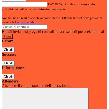
E-mail
Verrà inviato un messaggio
all'indirizzo indicato con le istruzioni necessarie.
Non hai una e-mail associata al nome utente? Effettua il reset della password
tramite la
Login Spaggiari
E-mail inviata, si prega di controllare la casella di posta elettronica!
Errore
Chiudi
Successo
Chiudi
Informazione
Chiudi
Attendere...
Attendere il completamento dell'operazione...