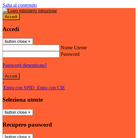
Salta al contenuto
Accedi
Accedi
button close
×
Nome Utente
Password
Password dimenticata?
-
Entra con SPID
Entra con CIE
Seleziona utente
button close
×
Recupero password
button close
×