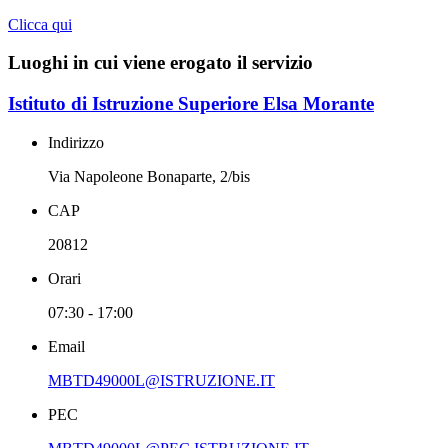
Clicca qui
Luoghi in cui viene erogato il servizio
Istituto di Istruzione Superiore Elsa Morante
Indirizzo
Via Napoleone Bonaparte, 2/bis
CAP
20812
Orari
07:30 - 17:00
Email
MBTD49000L@ISTRUZIONE.IT
PEC