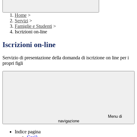
Home
>
Servizi
>
Famiglie e Studenti
>
Iscrizioni on-line
Iscrizioni on-line
Servizio di presentazione della domanda di iscrizione on line per i
propri figli
Menu di
navigazione
Indice pagina