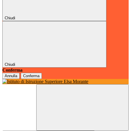
Chiudi
Chiudi
Conferma
Annulla
Conferma