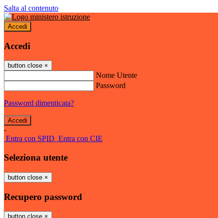
Salta al contenuto
Accedi
Accedi
button close
×
Nome Utente
Password
Password dimenticata?
-
Entra con SPID
Entra con CIE
Seleziona utente
button close
×
Recupero password
button close
×