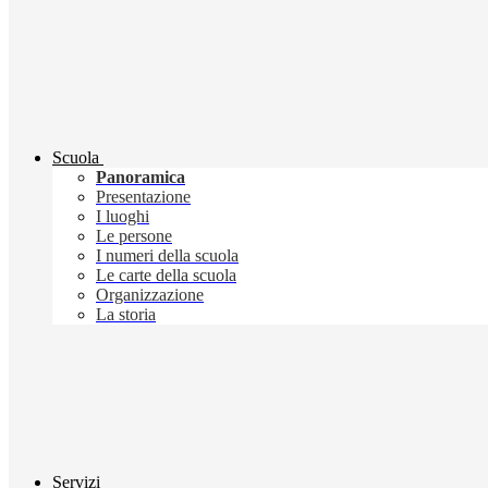
Scuola
Panoramica
Presentazione
I luoghi
Le persone
I numeri della scuola
Le carte della scuola
Organizzazione
La storia
Servizi