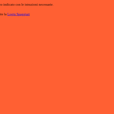
o indicato con le istruzioni necessarie.
ite la
Login Spaggiari