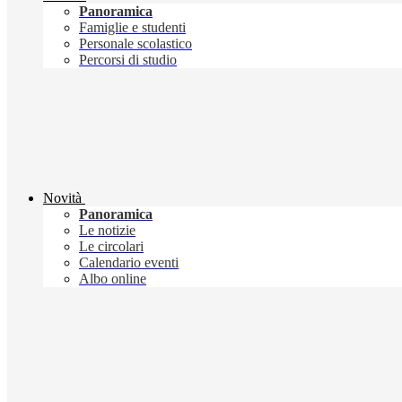
Panoramica
Famiglie e studenti
Personale scolastico
Percorsi di studio
Novità
Panoramica
Le notizie
Le circolari
Calendario eventi
Albo online