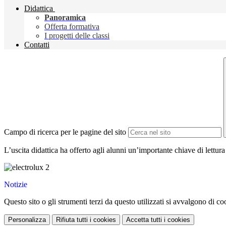
Didattica
Panoramica
Offerta formativa
I progetti delle classi
Contatti
Campo di ricerca per le pagine del sito
L’uscita didattica ha offerto agli alunni un’importante chiave di lettura
Notizie
Questo sito o gli strumenti terzi da questo utilizzati si avvalgono di coo
Personalizza
Rifiuta tutti
i cookies
Accetta tutti
i cookies