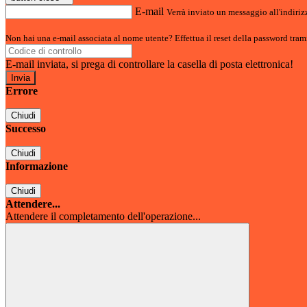
E-mail
Verrà inviato un messaggio all'indirizz
Non hai una e-mail associata al nome utente? Effettua il reset della password tram
E-mail inviata, si prega di controllare la casella di posta elettronica!
Errore
Chiudi
Successo
Chiudi
Informazione
Chiudi
Attendere...
Attendere il completamento dell'operazione...