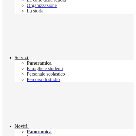
Organizzazione
La storia
Servizi
Panoramica
Famiglie e studenti
Personale scolastico
Percorsi di studio
Novità
Panoramica