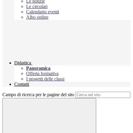
Le notizie
Le circolari
Calendario eventi
Albo online
Didattica
Panoramica
Offerta formativa
I progetti delle classi
Contatti
Campo di ricerca per le pagine del sito