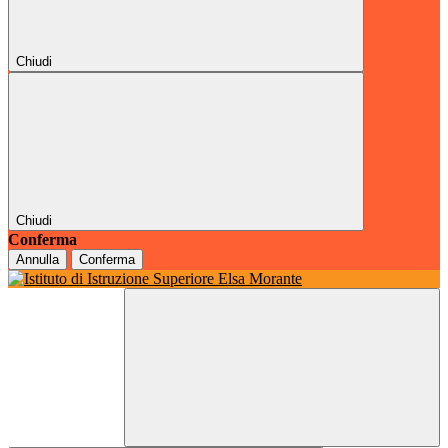
Chiudi
Chiudi
Conferma
Annulla
Conferma