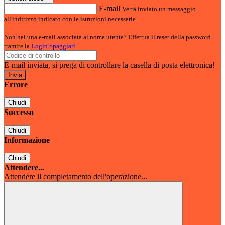
E-mail
Verrà inviato un messaggio
all'indirizzo indicato con le istruzioni necessarie.
Non hai una e-mail associata al nome utente? Effettua il reset della password
tramite la
Login Spaggiari
E-mail inviata, si prega di controllare la casella di posta elettronica!
Errore
Chiudi
Successo
Chiudi
Informazione
Chiudi
Attendere...
Attendere il completamento dell'operazione...