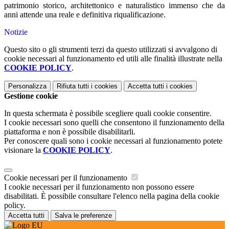
patrimonio storico, architettonico e naturalistico immenso che da
anni attende una reale e definitiva riqualificazione.
Notizie
Questo sito o gli strumenti terzi da questo utilizzati si avvalgono di
cookie necessari al funzionamento ed utili alle finalità illustrate nella
COOKIE POLICY
.
Personalizza
Rifiuta tutti
i cookies
Accetta tutti
i cookies
Gestione cookie
In questa schermata è possibile scegliere quali cookie consentire.
I cookie necessari sono quelli che consentono il funzionamento della
piattaforma e non è possibile disabilitarli.
Per conoscere quali sono i cookie necessari al funzionamento potete
visionare la
COOKIE POLICY
.
Cookie necessari per il funzionamento
I cookie necessari per il funzionamento non possono essere
disabilitati. È possibile consultare l'elenco nella pagina della cookie
policy.
Accetta tutti
Salva le preferenze