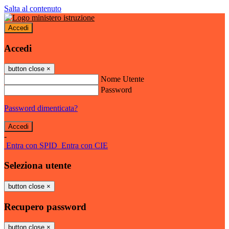
Salta al contenuto
Accedi
Accedi
button close
×
Nome Utente
Password
Password dimenticata?
-
Entra con SPID
Entra con CIE
Seleziona utente
button close
×
Recupero password
button close
×