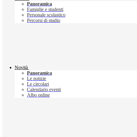
Panoramica
Famiglie e studenti
Personale scolastico
Percorsi di studio
Novità
Panoramica
Le notizie
Le circolari
Calendario eventi
Albo online