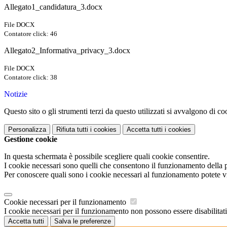
Allegato1_candidatura_3.docx
File DOCX
Contatore click: 46
Allegato2_Informativa_privacy_3.docx
File DOCX
Contatore click: 38
Notizie
Questo sito o gli strumenti terzi da questo utilizzati si avvalgono di coo
Personalizza
Rifiuta tutti
i cookies
Accetta tutti
i cookies
Gestione cookie
In questa schermata è possibile scegliere quali cookie consentire.
I cookie necessari sono quelli che consentono il funzionamento della pi
Per conoscere quali sono i cookie necessari al funzionamento potete v
Cookie necessari per il funzionamento
I cookie necessari per il funzionamento non possono essere disabilitati.
Accetta tutti
Salva le preferenze