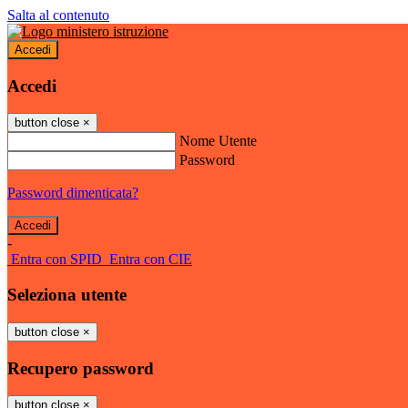
Salta al contenuto
Accedi
Accedi
button close
×
Nome Utente
Password
Password dimenticata?
-
Entra con SPID
Entra con CIE
Seleziona utente
button close
×
Recupero password
button close
×