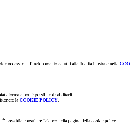
kie necessari al funzionamento ed utili alle finalità illustrate nella
COO
attaforma e non è possibile disabilitarli.
isionare la
COOKIE POLICY
.
 È possibile consultare l'elenco nella pagina della cookie policy.