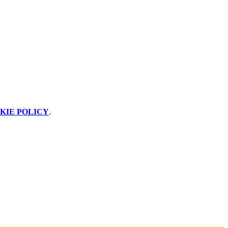
KIE POLICY
.