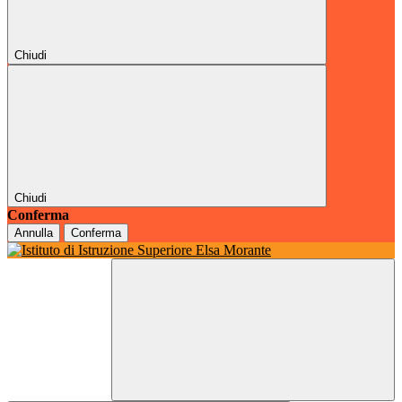
Chiudi
Chiudi
Conferma
Annulla
Conferma