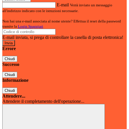
E-mail
Verrà inviato un messaggio
all'indirizzo indicato con le istruzioni necessarie.
Non hai una e-mail associata al nome utente? Effettua il reset della password
tramite la
Login Spaggiari
E-mail inviata, si prega di controllare la casella di posta elettronica!
Errore
Chiudi
Successo
Chiudi
Informazione
Chiudi
Attendere...
Attendere il completamento dell'operazione...