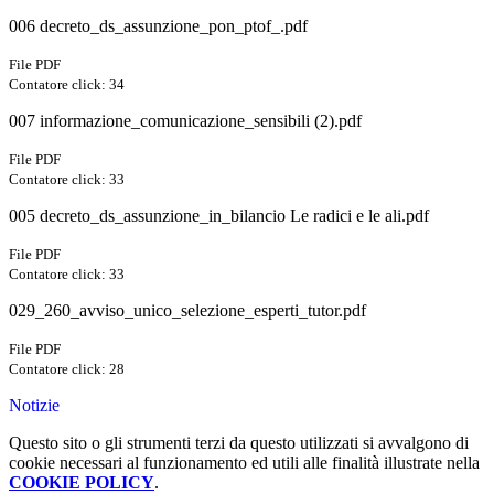
006 decreto_ds_assunzione_pon_ptof_.pdf
File PDF
Contatore click: 34
007 informazione_comunicazione_sensibili (2).pdf
File PDF
Contatore click: 33
005 decreto_ds_assunzione_in_bilancio Le radici e le ali.pdf
File PDF
Contatore click: 33
029_260_avviso_unico_selezione_esperti_tutor.pdf
File PDF
Contatore click: 28
Notizie
Questo sito o gli strumenti terzi da questo utilizzati si avvalgono di
cookie necessari al funzionamento ed utili alle finalità illustrate nella
COOKIE POLICY
.