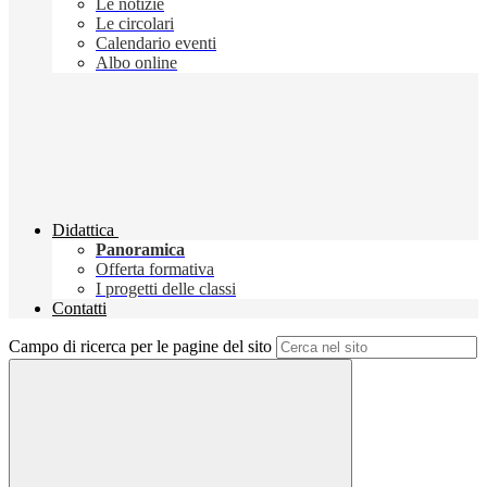
Le notizie
Le circolari
Calendario eventi
Albo online
Didattica
Panoramica
Offerta formativa
I progetti delle classi
Contatti
Campo di ricerca per le pagine del sito