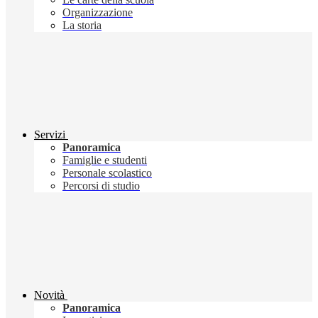
Organizzazione
La storia
Servizi
Panoramica
Famiglie e studenti
Personale scolastico
Percorsi di studio
Novità
Panoramica