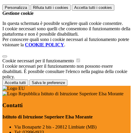
Personalizza
Rifiuta tutti
i cookies
Accetta tutti
i cookies
Gestione cookie
In questa schermata è possibile scegliere quali cookie consentire.
I cookie necessari sono quelli che consentono il funzionamento della
piattaforma e non è possibile disabilitarli.
Per conoscere quali sono i cookie necessari al funzionamento potete
visionare la
COOKIE POLICY
.
Cookie necessari per il funzionamento
I cookie necessari per il funzionamento non possono essere
disabilitati. È possibile consultare l'elenco nella pagina della cookie
policy.
Accetta tutti
Salva le preferenze
Istituto di Istruzione Superiore Elsa Morante
Contatti
Istituto di Istruzione Superiore Elsa Morante
Via Bonaparte 2 bis - 20812 Limbiate (MB)
Tel:
029964933