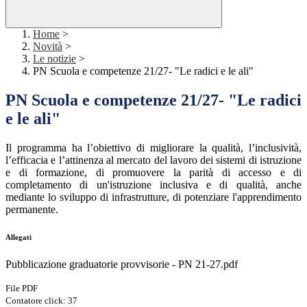
Home
>
Novità
>
Le notizie
>
PN Scuola e competenze 21/27- "Le radici e le ali"
PN Scuola e competenze 21/27- "Le radici
e le ali"
Il programma ha l’obiettivo di migliorare la qualità, l’inclusività,
l’efficacia e l’attinenza al mercato del lavoro dei sistemi di istruzione
e di formazione, di promuovere la parità di accesso e di
completamento di un'istruzione inclusiva e di qualità, anche
mediante lo sviluppo di infrastrutture, di potenziare l'apprendimento
permanente.
Allegati
Pubblicazione graduatorie provvisorie - PN 21-27.pdf
File PDF
Contatore click: 37