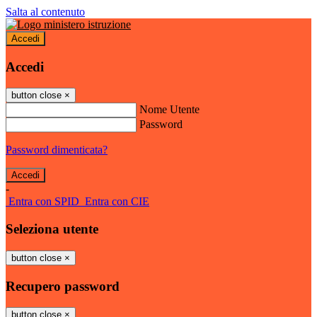
Salta al contenuto
Accedi
Accedi
button close
×
Nome Utente
Password
Password dimenticata?
-
Entra con SPID
Entra con CIE
Seleziona utente
button close
×
Recupero password
button close
×