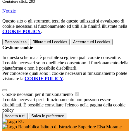
Contatore click: 283
Notizie
Questo sito o gli strumenti terzi da questo utilizzati si avvalgono di
cookie necessari al funzionamento ed utili alle finalità illustrate nella
COOKIE POLICY
.
Personalizza
Rifiuta tutti
i cookies
Accetta tutti
i cookies
Gestione cookie
In questa schermata è possibile scegliere quali cookie consentire.
I cookie necessari sono quelli che consentono il funzionamento della
piattaforma e non è possibile disabilitarli.
Per conoscere quali sono i cookie necessari al funzionamento potete
visionare la
COOKIE POLICY
.
Cookie necessari per il funzionamento
I cookie necessari per il funzionamento non possono essere
disabilitati. È possibile consultare l'elenco nella pagina della cookie
policy.
Accetta tutti
Salva le preferenze
Istituto di Istruzione Superiore Elsa Morante