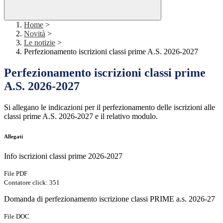
Home
>
Novità
>
Le notizie
>
Perfezionamento iscrizioni classi prime A.S. 2026-2027
Perfezionamento iscrizioni classi prime
A.S. 2026-2027
Si allegano le indicazioni per il perfezionamento delle iscrizioni alle
classi prime A.S. 2026-2027 e il relativo modulo.
Allegati
Info iscrizioni classi prime 2026-2027
File PDF
Contatore click: 351
Domanda di perfezionamento iscrizione classi PRIME a.s. 2026-27
File DOC