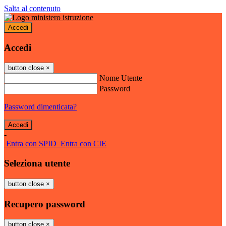
Salta al contenuto
Accedi
Accedi
button close
×
Nome Utente
Password
Password dimenticata?
-
Entra con SPID
Entra con CIE
Seleziona utente
button close
×
Recupero password
button close
×