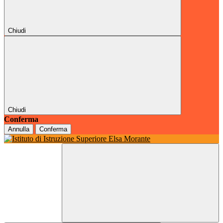
Chiudi
Chiudi
Conferma
Annulla
Conferma