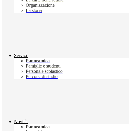
Organizzazione
La storia
Servizi
Panoramica
Famiglie e studenti
Personale scolastico
Percorsi di studio
Novità
Panoramica