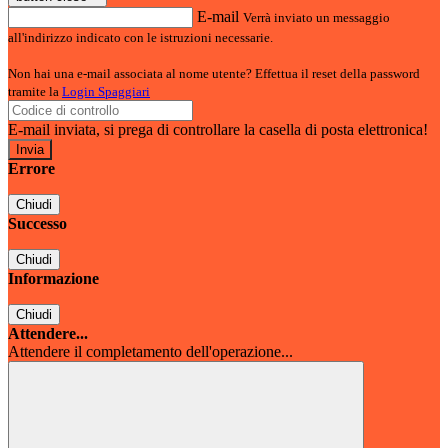
E-mail
Verrà inviato un messaggio
all'indirizzo indicato con le istruzioni necessarie.
Non hai una e-mail associata al nome utente? Effettua il reset della password
tramite la
Login Spaggiari
E-mail inviata, si prega di controllare la casella di posta elettronica!
Errore
Chiudi
Successo
Chiudi
Informazione
Chiudi
Attendere...
Attendere il completamento dell'operazione...