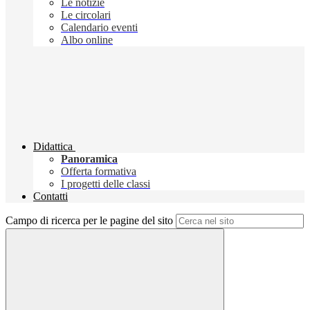
Le notizie
Le circolari
Calendario eventi
Albo online
Didattica
Panoramica
Offerta formativa
I progetti delle classi
Contatti
Campo di ricerca per le pagine del sito