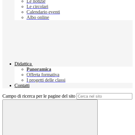
Le notizie
Le circolari
Calendario eventi
Albo online
Didattica
Panoramica
Offerta formativa
I progetti delle classi
Contatti
Campo di ricerca per le pagine del sito