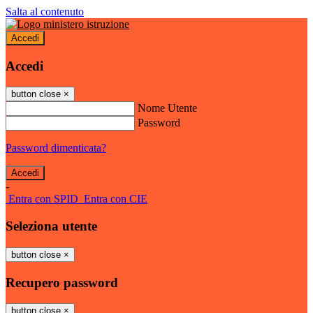
Salta al contenuto
Accedi
Accedi
button close
×
Nome Utente
Password
Password dimenticata?
-
Entra con SPID
Entra con CIE
Seleziona utente
button close
×
Recupero password
button close
×