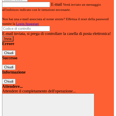
E-mail
Verrà inviato un messaggio
all'indirizzo indicato con le istruzioni necessarie.
Non hai una e-mail associata al nome utente? Effettua il reset della password
tramite la
Login Spaggiari
E-mail inviata, si prega di controllare la casella di posta elettronica!
Errore
Chiudi
Successo
Chiudi
Informazione
Chiudi
Attendere...
Attendere il completamento dell'operazione...