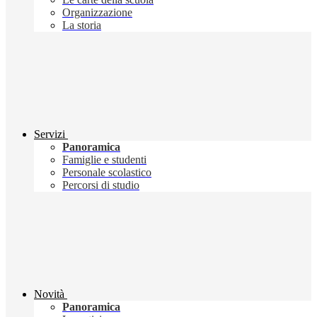
Organizzazione
La storia
Servizi
Panoramica
Famiglie e studenti
Personale scolastico
Percorsi di studio
Novità
Panoramica