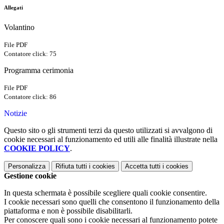
Allegati
Volantino
File PDF
Contatore click: 75
Programma cerimonia
File PDF
Contatore click: 86
Notizie
Questo sito o gli strumenti terzi da questo utilizzati si avvalgono di
cookie necessari al funzionamento ed utili alle finalità illustrate nella
COOKIE POLICY
.
Personalizza
Rifiuta tutti
i cookies
Accetta tutti
i cookies
Gestione cookie
In questa schermata è possibile scegliere quali cookie consentire.
I cookie necessari sono quelli che consentono il funzionamento della
piattaforma e non è possibile disabilitarli.
Per conoscere quali sono i cookie necessari al funzionamento potete