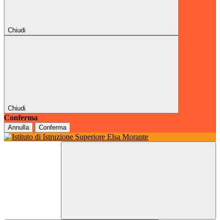
Chiudi
Chiudi
Conferma
Annulla
Conferma