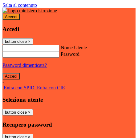
Salta al contenuto
Accedi
Accedi
button close
×
Nome Utente
Password
Password dimenticata?
-
Entra con SPID
Entra con CIE
Seleziona utente
button close
×
Recupero password
button close
×