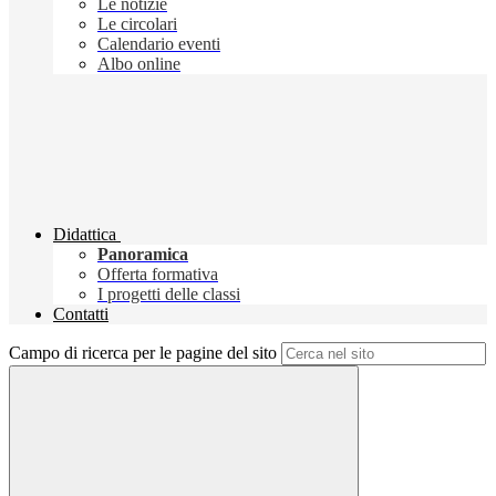
Le notizie
Le circolari
Calendario eventi
Albo online
Didattica
Panoramica
Offerta formativa
I progetti delle classi
Contatti
Campo di ricerca per le pagine del sito