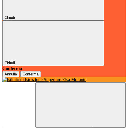
Chiudi
Chiudi
Conferma
Annulla
Conferma