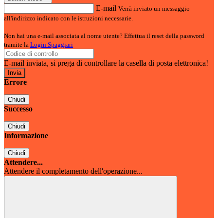
E-mail
Verrà inviato un messaggio
all'indirizzo indicato con le istruzioni necessarie.
Non hai una e-mail associata al nome utente? Effettua il reset della password
tramite la
Login Spaggiari
E-mail inviata, si prega di controllare la casella di posta elettronica!
Errore
Chiudi
Successo
Chiudi
Informazione
Chiudi
Attendere...
Attendere il completamento dell'operazione...