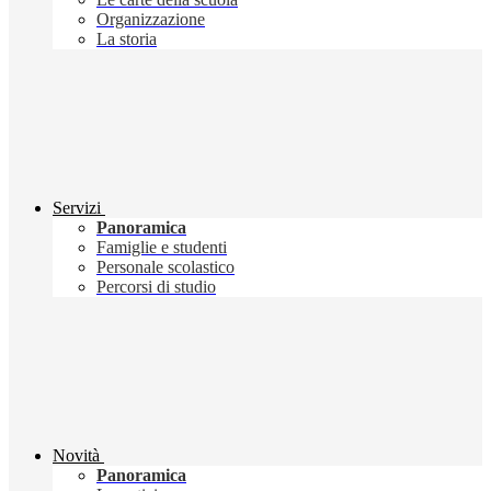
Organizzazione
La storia
Servizi
Panoramica
Famiglie e studenti
Personale scolastico
Percorsi di studio
Novità
Panoramica