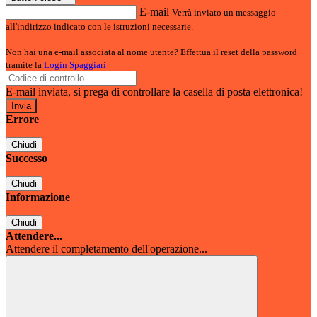
E-mail
Verrà inviato un messaggio
all'indirizzo indicato con le istruzioni necessarie.
Non hai una e-mail associata al nome utente? Effettua il reset della password
tramite la
Login Spaggiari
E-mail inviata, si prega di controllare la casella di posta elettronica!
Errore
Chiudi
Successo
Chiudi
Informazione
Chiudi
Attendere...
Attendere il completamento dell'operazione...