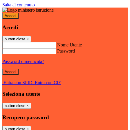
Salta al contenuto
Accedi
Accedi
button close
×
Nome Utente
Password
Password dimenticata?
-
Entra con SPID
Entra con CIE
Seleziona utente
button close
×
Recupero password
button close
×