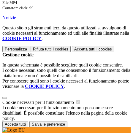
File MP4
Contatore click: 99
Notizie
Questo sito o gli strumenti terzi da questo utilizzati si avvalgono di
cookie necessari al funzionamento ed utili alle finalità illustrate nella
COOKIE POLICY
.
Personalizza
Rifiuta tutti
i cookies
Accetta tutti
i cookies
Gestione cookie
In questa schermata è possibile scegliere quali cookie consentire.
I cookie necessari sono quelli che consentono il funzionamento della
piattaforma e non è possibile disabilitarli.
Per conoscere quali sono i cookie necessari al funzionamento potete
visionare la
COOKIE POLICY
.
Cookie necessari per il funzionamento
I cookie necessari per il funzionamento non possono essere
disabilitati. È possibile consultare l'elenco nella pagina della cookie
policy.
Accetta tutti
Salva le preferenze