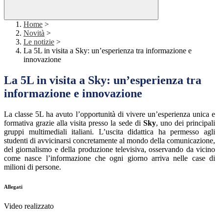
Home
>
Novità
>
Le notizie
>
La 5L in visita a Sky: un’esperienza tra informazione e
innovazione
La 5L in visita a Sky: un’esperienza tra
informazione e innovazione
La classe 5L ha avuto l’opportunità di vivere un’esperienza unica e
formativa grazie alla visita presso la sede di
Sky
, uno dei principali
gruppi multimediali italiani. L’uscita didattica ha permesso agli
studenti di avvicinarsi concretamente al mondo della comunicazione,
del giornalismo e della produzione televisiva, osservando da vicino
come nasce l’informazione che ogni giorno arriva nelle case di
milioni di persone.
Allegati
Video realizzato