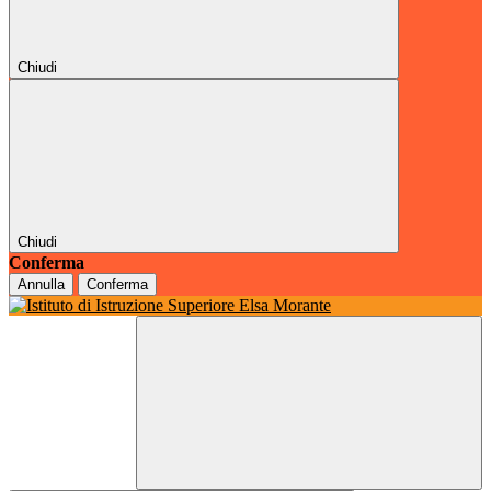
Chiudi
Chiudi
Conferma
Annulla
Conferma