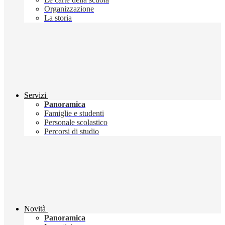
Organizzazione
La storia
Servizi
Panoramica
Famiglie e studenti
Personale scolastico
Percorsi di studio
Novità
Panoramica