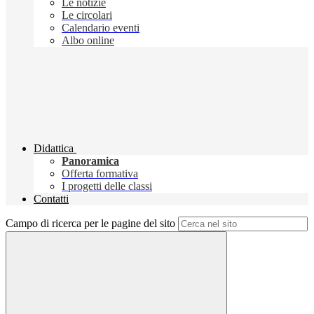
Le notizie
Le circolari
Calendario eventi
Albo online
Didattica
Panoramica
Offerta formativa
I progetti delle classi
Contatti
Campo di ricerca per le pagine del sito