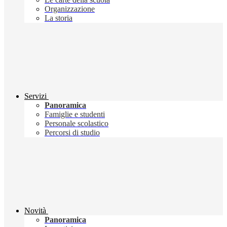
Organizzazione
La storia
Servizi
Panoramica
Famiglie e studenti
Personale scolastico
Percorsi di studio
Novità
Panoramica