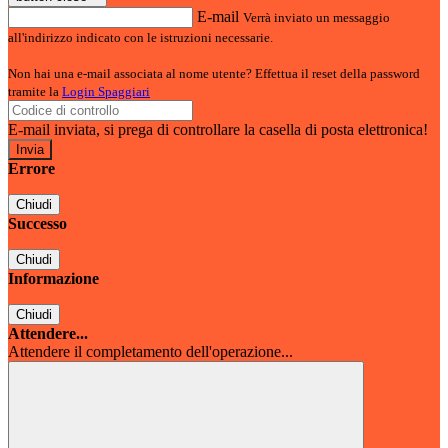
E-mail
Verrà inviato un messaggio
all'indirizzo indicato con le istruzioni necessarie.
Non hai una e-mail associata al nome utente? Effettua il reset della password
tramite la
Login Spaggiari
E-mail inviata, si prega di controllare la casella di posta elettronica!
Errore
Chiudi
Successo
Chiudi
Informazione
Chiudi
Attendere...
Attendere il completamento dell'operazione...