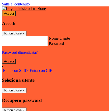
Salta al contenuto
Accedi
Accedi
button close
×
Nome Utente
Password
Password dimenticata?
-
Entra con SPID
Entra con CIE
Seleziona utente
button close
×
Recupero password
button close
×