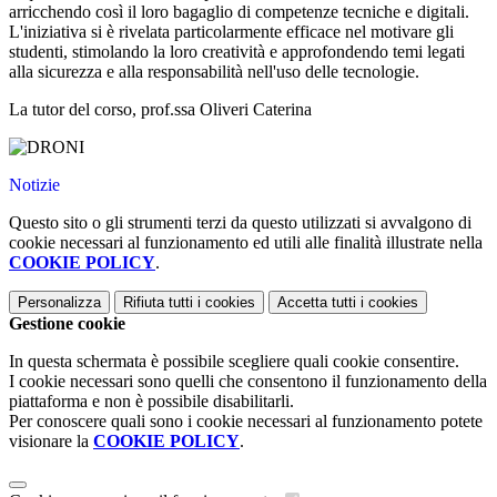
arricchendo così il loro bagaglio di competenze tecniche e digitali.
L'iniziativa si è rivelata particolarmente efficace nel motivare gli
studenti, stimolando la loro creatività e approfondendo temi legati
alla sicurezza e alla responsabilità nell'uso delle tecnologie.
La tutor del corso, prof.ssa Oliveri Caterina
Notizie
Questo sito o gli strumenti terzi da questo utilizzati si avvalgono di
cookie necessari al funzionamento ed utili alle finalità illustrate nella
COOKIE POLICY
.
Personalizza
Rifiuta tutti
i cookies
Accetta tutti
i cookies
Gestione cookie
In questa schermata è possibile scegliere quali cookie consentire.
I cookie necessari sono quelli che consentono il funzionamento della
piattaforma e non è possibile disabilitarli.
Per conoscere quali sono i cookie necessari al funzionamento potete
visionare la
COOKIE POLICY
.