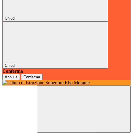
Chiudi
Chiudi
Conferma
Annulla
Conferma