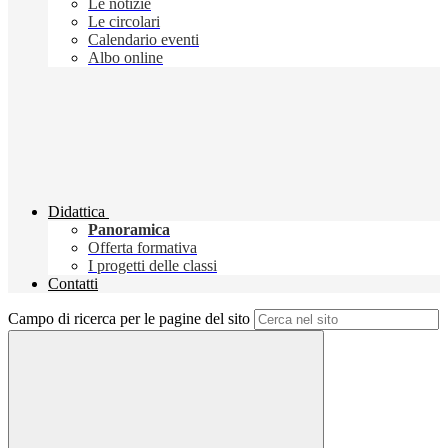
Le notizie
Le circolari
Calendario eventi
Albo online
Didattica
Panoramica
Offerta formativa
I progetti delle classi
Contatti
Campo di ricerca per le pagine del sito