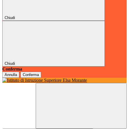
Chiudi
Chiudi
Conferma
Annulla
Conferma