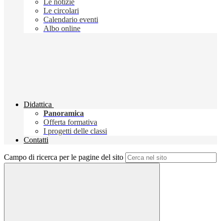
Le notizie
Le circolari
Calendario eventi
Albo online
Didattica
Panoramica
Offerta formativa
I progetti delle classi
Contatti
Campo di ricerca per le pagine del sito