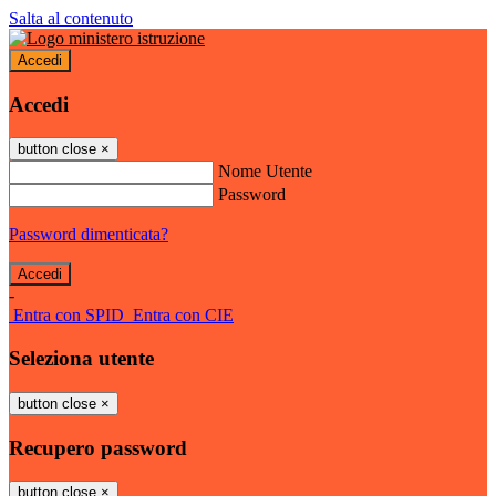
Salta al contenuto
Accedi
Accedi
button close
×
Nome Utente
Password
Password dimenticata?
-
Entra con SPID
Entra con CIE
Seleziona utente
button close
×
Recupero password
button close
×