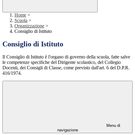
Home
>
Scuola
>
Organizzazione
>
Consiglio di Istituto
Consiglio di Istituto
Il Consiglio di Istituto è l'organo di governo della scuola, fatte salve
le competenze specifiche del Dirigente scolastico, del Collegio
Docenti, dei Consigli di Classe, come previsto dall'art. 6 del D.P.R.
416/1974.
Menu di
navigazione