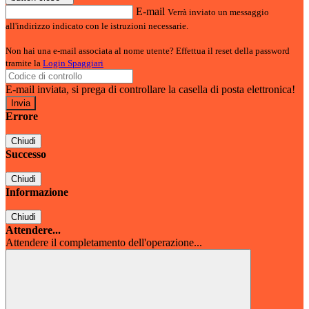
E-mail
Verrà inviato un messaggio
all'indirizzo indicato con le istruzioni necessarie.
Non hai una e-mail associata al nome utente? Effettua il reset della password
tramite la
Login Spaggiari
E-mail inviata, si prega di controllare la casella di posta elettronica!
Errore
Chiudi
Successo
Chiudi
Informazione
Chiudi
Attendere...
Attendere il completamento dell'operazione...