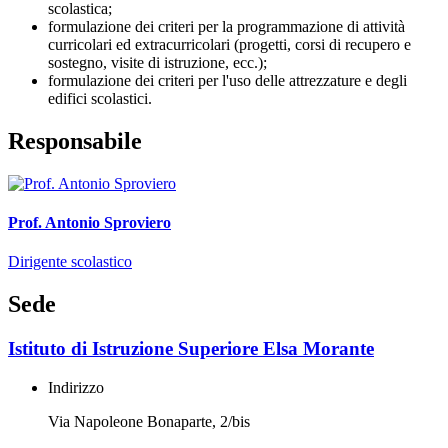
scolastica;
formulazione dei criteri per la programmazione di attività
curricolari ed extracurricolari (progetti, corsi di recupero e
sostegno, visite di istruzione, ecc.);
formulazione dei criteri per l'uso delle attrezzature e degli
edifici scolastici.
Responsabile
Prof. Antonio Sproviero
Dirigente scolastico
Sede
Istituto di Istruzione Superiore Elsa Morante
Indirizzo
Via Napoleone Bonaparte, 2/bis