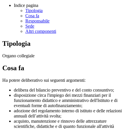
Indice pagina
Tipologia
Cosa fa
Responsabile
Sede
Altri componenti
Tipologia
Organo collegiale
Cosa fa
Ha potere deliberativo sui seguenti argomenti:
delibera del bilancio preventivo e del conto consuntivo;
disposizione circa l'impiego dei mezzi finanziari per il
funzionamento didattico e amministrativo dell'Istituto e di
eventuali forme di autofinanziamento;
adozione del regolamento interno di istituto e delle relazioni
annuali dell’attività svolta;
acquisto, manutenzione e rinnovo delle attrezzature
scientifiche, didattiche e di quanto funzionale all'attività