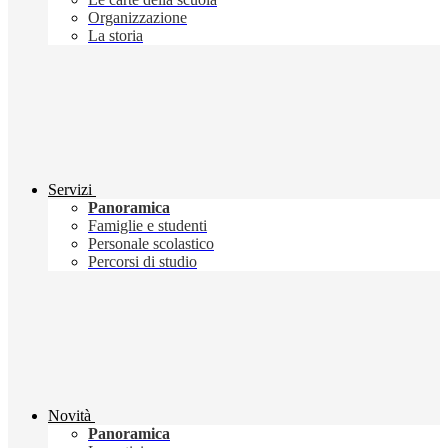
Organizzazione
La storia
Servizi
Panoramica
Famiglie e studenti
Personale scolastico
Percorsi di studio
Novità
Panoramica