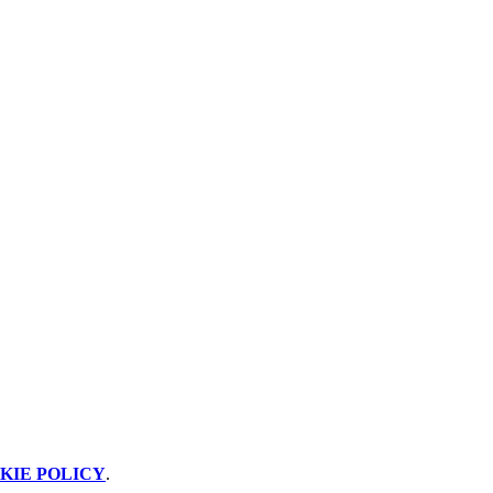
KIE POLICY
.