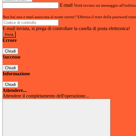
E-mail
Verrà inviato un messaggio all'indirizz
Non hai una e-mail associata al nome utente? Effettua il reset della password tram
E-mail inviata, si prega di controllare la casella di posta elettronica!
Errore
Chiudi
Successo
Chiudi
Informazione
Chiudi
Attendere...
Attendere il completamento dell'operazione...