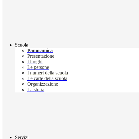
Scuola
Panoramica
Presentazione
I luoghi
Le persone
I numeri della scuola
Le carte della scuola
Organizzazione
La storia
Servizi