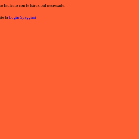
o indicato con le istruzioni necessarie.
ite la
Login Spaggiari