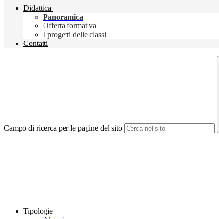
Didattica
Panoramica
Offerta formativa
I progetti delle classi
Contatti
Campo di ricerca per le pagine del sito
Tipologie