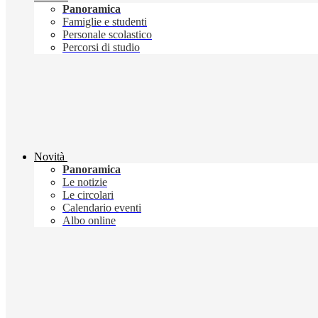
Panoramica
Famiglie e studenti
Personale scolastico
Percorsi di studio
Novità
Panoramica
Le notizie
Le circolari
Calendario eventi
Albo online