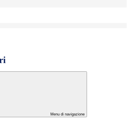
ri
Menu di navigazione