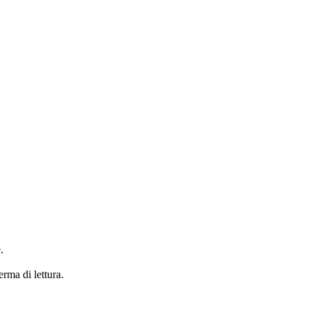
.
erma di lettura.