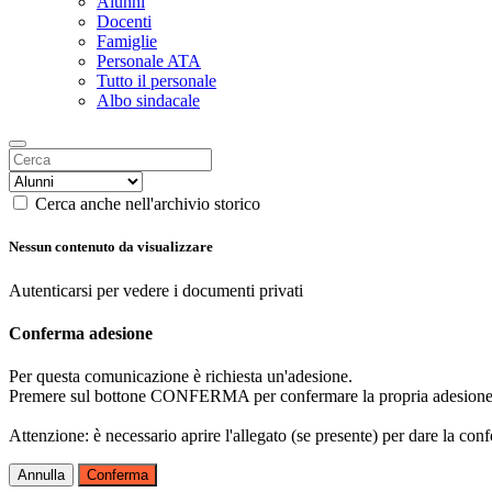
Alunni
Docenti
Famiglie
Personale ATA
Tutto il personale
Albo sindacale
Cerca anche nell'archivio storico
Nessun contenuto da visualizzare
Autenticarsi per vedere i documenti privati
Conferma adesione
Per questa comunicazione è richiesta un'adesione.
Premere sul bottone CONFERMA per confermare la propria adesione
Attenzione: è necessario aprire l'allegato (se presente) per dare la conf
Annulla
Conferma