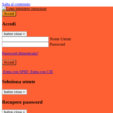
Salta al contenuto
Accedi
Accedi
button close
×
Nome Utente
Password
Password dimenticata?
-
Entra con SPID
Entra con CIE
Seleziona utente
button close
×
Recupero password
button close
×