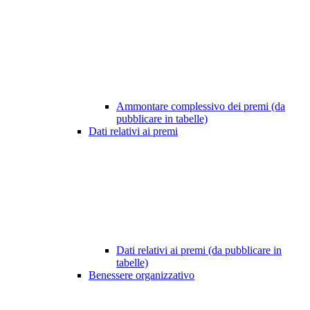
Ammontare complessivo dei premi (da
pubblicare in tabelle)
Dati relativi ai premi
Dati relativi ai premi (da pubblicare in
tabelle)
Benessere organizzativo