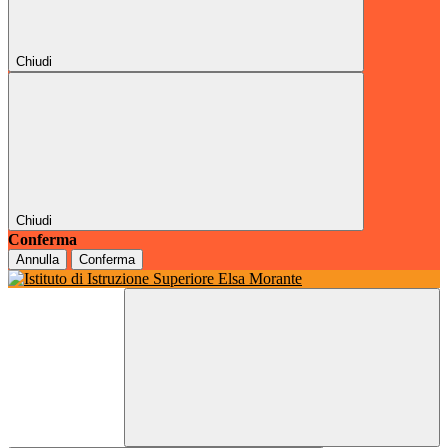
Chiudi
Chiudi
Conferma
Annulla
Conferma