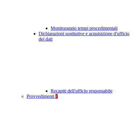
Monitoraggio tempi procedimentali
Dichiarazioni sostitutive e acquisizione d'ufficio
dei dati
Recapiti dell'ufficio responsabile
Provvedimenti
5