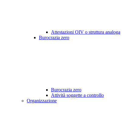
Attestazioni OIV o struttura analoga
Burocrazia zero
Burocrazia zero
Attività soggette a controllo
Organizzazione