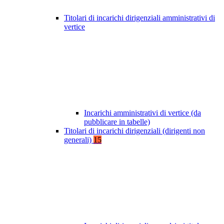
Titolari di incarichi dirigenziali amministrativi di
vertice
Incarichi amministrativi di vertice (da
pubblicare in tabelle)
Titolari di incarichi dirigenziali (dirigenti non
generali)
15