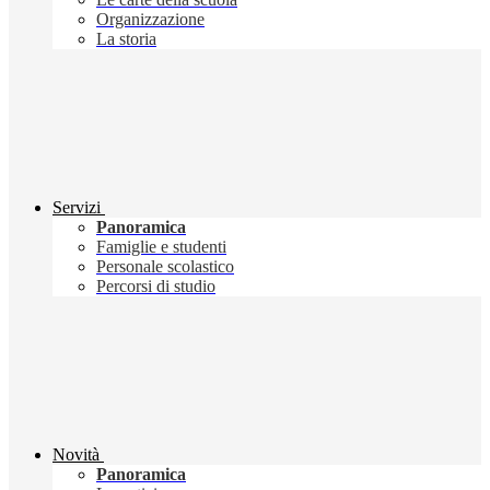
Organizzazione
La storia
Servizi
Panoramica
Famiglie e studenti
Personale scolastico
Percorsi di studio
Novità
Panoramica