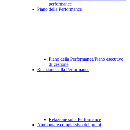
performance
Piano della Performance
Piano della Performance/Piano esecutivo
di gestione
Relazione sulla Performance
Relazione sulla Performance
Ammontare complessivo dei premi