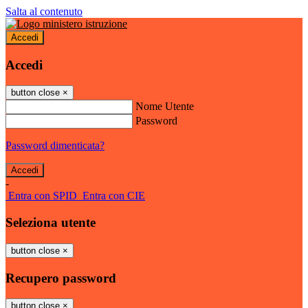
Salta al contenuto
Accedi
Accedi
button close
×
Nome Utente
Password
Password dimenticata?
-
Entra con SPID
Entra con CIE
Seleziona utente
button close
×
Recupero password
button close
×