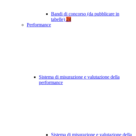
Bandi di concorso (da pubblicare in
tabelle)
24
Performance
Sistema di misurazione e valutazione della
performance
Sistema di misurazione e valutazione della