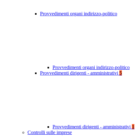
Provvedimenti organi indirizzo-politico
Provvedimenti organi indirizzo-politico
Provvedimenti dirigenti - amministrativi
5
Provvedimenti dirigenti - amministrativi
1
Controlli sulle imprese