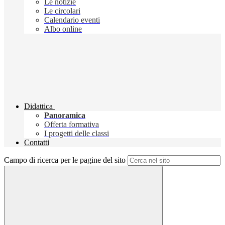
Le notizie
Le circolari
Calendario eventi
Albo online
Didattica
Panoramica
Offerta formativa
I progetti delle classi
Contatti
Campo di ricerca per le pagine del sito