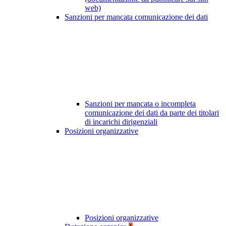
web)
Sanzioni per mancata comunicazione dei dati
Sanzioni per mancata o incompleta
comunicazione dei dati da parte dei titolari
di incarichi dirigenziali
Posizioni organizzative
Posizioni organizzative