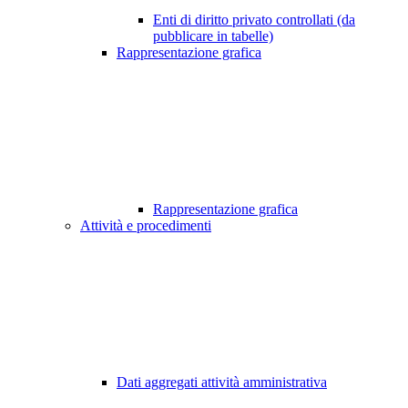
Enti di diritto privato controllati (da
pubblicare in tabelle)
Rappresentazione grafica
Rappresentazione grafica
Attività e procedimenti
Dati aggregati attività amministrativa