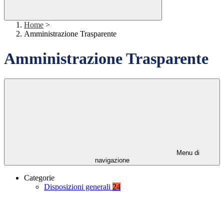
Home
>
Amministrazione Trasparente
Amministrazione Trasparente
Menu di
navigazione
Categorie
Disposizioni generali
24