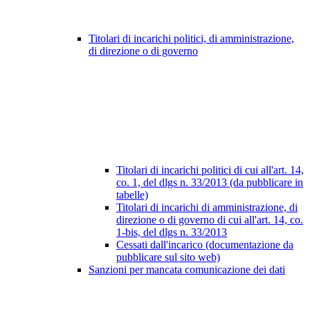
Titolari di incarichi politici, di amministrazione,
di direzione o di governo
Titolari di incarichi politici di cui all'art. 14,
co. 1, del dlgs n. 33/2013 (da pubblicare in
tabelle)
Titolari di incarichi di amministrazione, di
direzione o di governo di cui all'art. 14, co.
1-bis, del dlgs n. 33/2013
Cessati dall'incarico (documentazione da
pubblicare sul sito web)
Sanzioni per mancata comunicazione dei dati