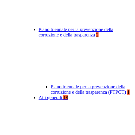
Piano triennale per la prevenzione della
corruzione e della trasparenza
2
Piano triennale per la prevenzione della
corruzione e della trasparenza (PTPCT)
1
Atti generali
18