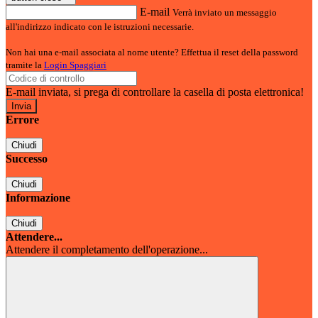
E-mail
Verrà inviato un messaggio
all'indirizzo indicato con le istruzioni necessarie.
Non hai una e-mail associata al nome utente? Effettua il reset della password
tramite la
Login Spaggiari
E-mail inviata, si prega di controllare la casella di posta elettronica!
Errore
Chiudi
Successo
Chiudi
Informazione
Chiudi
Attendere...
Attendere il completamento dell'operazione...