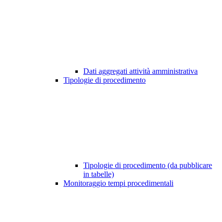
Dati aggregati attività amministrativa
Tipologie di procedimento
Tipologie di procedimento (da pubblicare
in tabelle)
Monitoraggio tempi procedimentali