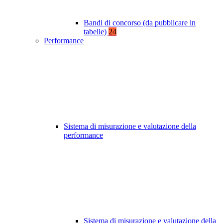
Bandi di concorso (da pubblicare in
tabelle)
24
Performance
Sistema di misurazione e valutazione della
performance
Sistema di misurazione e valutazione della