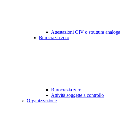
Attestazioni OIV o struttura analoga
Burocrazia zero
Burocrazia zero
Attività soggette a controllo
Organizzazione