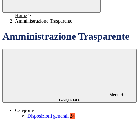
Home
>
Amministrazione Trasparente
Amministrazione Trasparente
Menu di
navigazione
Categorie
Disposizioni generali
24