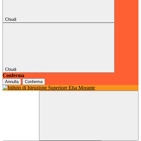
Chiudi
Chiudi
Conferma
Annulla
Conferma