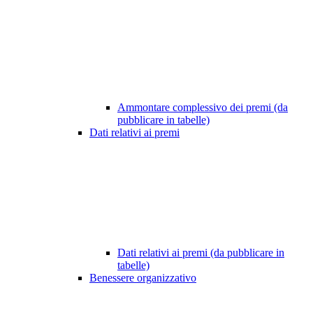
Ammontare complessivo dei premi (da
pubblicare in tabelle)
Dati relativi ai premi
Dati relativi ai premi (da pubblicare in
tabelle)
Benessere organizzativo