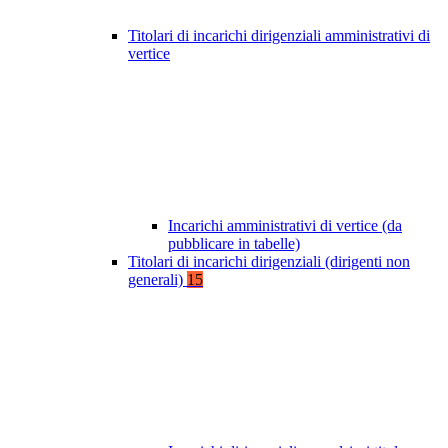
Titolari di incarichi dirigenziali amministrativi di
vertice
Incarichi amministrativi di vertice (da
pubblicare in tabelle)
Titolari di incarichi dirigenziali (dirigenti non
generali)
15