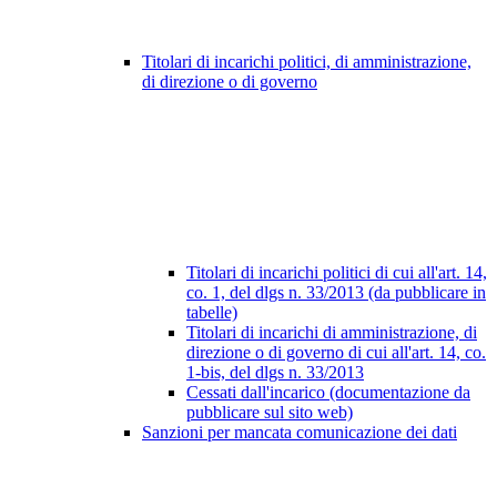
Titolari di incarichi politici, di amministrazione,
di direzione o di governo
Titolari di incarichi politici di cui all'art. 14,
co. 1, del dlgs n. 33/2013 (da pubblicare in
tabelle)
Titolari di incarichi di amministrazione, di
direzione o di governo di cui all'art. 14, co.
1-bis, del dlgs n. 33/2013
Cessati dall'incarico (documentazione da
pubblicare sul sito web)
Sanzioni per mancata comunicazione dei dati