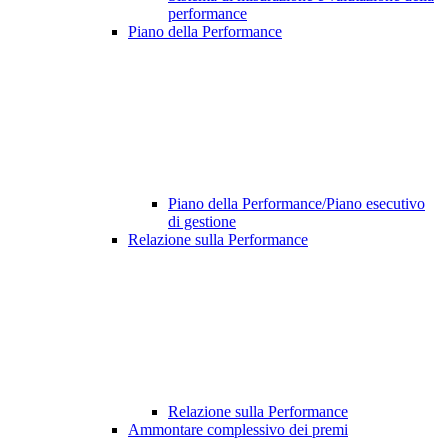
performance
Piano della Performance
Piano della Performance/Piano esecutivo
di gestione
Relazione sulla Performance
Relazione sulla Performance
Ammontare complessivo dei premi