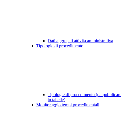
Dati aggregati attività amministrativa
Tipologie di procedimento
Tipologie di procedimento (da pubblicare
in tabelle)
Monitoraggio tempi procedimentali