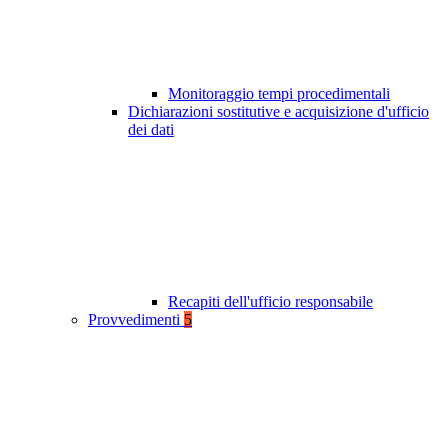
Monitoraggio tempi procedimentali
Dichiarazioni sostitutive e acquisizione d'ufficio
dei dati
Recapiti dell'ufficio responsabile
Provvedimenti
5