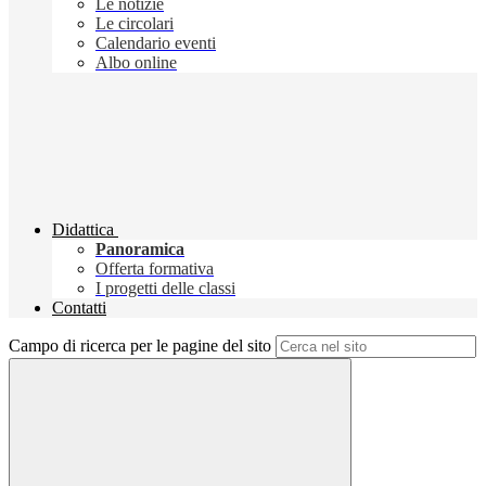
Le notizie
Le circolari
Calendario eventi
Albo online
Didattica
Panoramica
Offerta formativa
I progetti delle classi
Contatti
Campo di ricerca per le pagine del sito