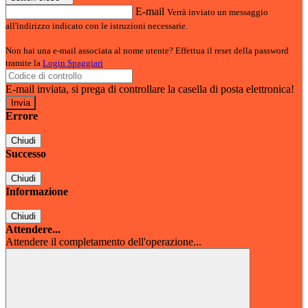
E-mail
Verrà inviato un messaggio
all'indirizzo indicato con le istruzioni necessarie.
Non hai una e-mail associata al nome utente? Effettua il reset della password
tramite la
Login Spaggiari
E-mail inviata, si prega di controllare la casella di posta elettronica!
Errore
Chiudi
Successo
Chiudi
Informazione
Chiudi
Attendere...
Attendere il completamento dell'operazione...