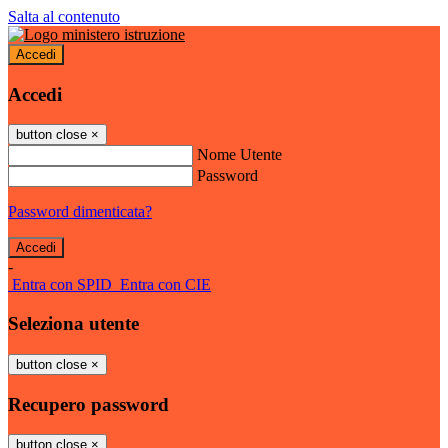
Salta al contenuto
Accedi
Accedi
button close
×
Nome Utente
Password
Password dimenticata?
-
Entra con SPID
Entra con CIE
Seleziona utente
button close
×
Recupero password
button close
×