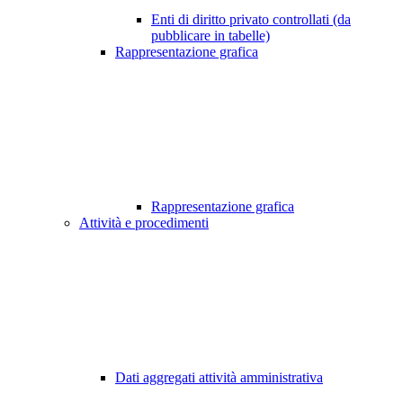
Enti di diritto privato controllati (da
pubblicare in tabelle)
Rappresentazione grafica
Rappresentazione grafica
Attività e procedimenti
Dati aggregati attività amministrativa