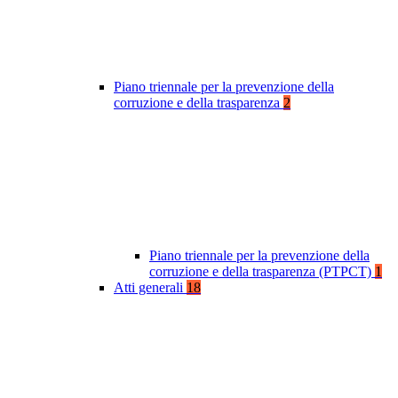
Piano triennale per la prevenzione della
corruzione e della trasparenza
2
Piano triennale per la prevenzione della
corruzione e della trasparenza (PTPCT)
1
Atti generali
18