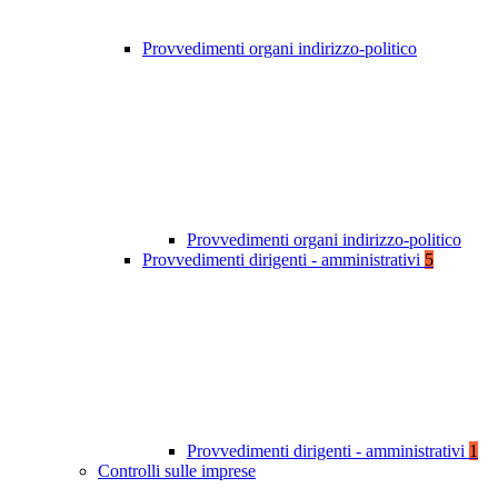
Provvedimenti organi indirizzo-politico
Provvedimenti organi indirizzo-politico
Provvedimenti dirigenti - amministrativi
5
Provvedimenti dirigenti - amministrativi
1
Controlli sulle imprese