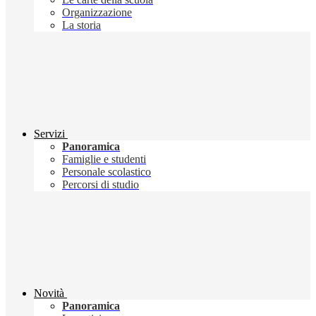
Organizzazione
La storia
Servizi
Panoramica
Famiglie e studenti
Personale scolastico
Percorsi di studio
Novità
Panoramica