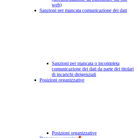
web)
Sanzioni per mancata comunicazione dei dati
Sanzioni per mancata o incompleta
comunicazione dei dati da parte dei titolari
di incarichi dirigenziali
Posizioni organizzative
Posizioni organizzative