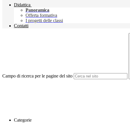
Didattica
Panoramica
Offerta formativa
I progetti delle classi
Contatti
Campo di ricerca per le pagine del sito
Categorie