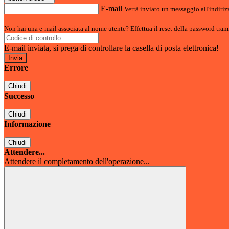
E-mail
Verrà inviato un messaggio all'indirizz
Non hai una e-mail associata al nome utente? Effettua il reset della password tram
E-mail inviata, si prega di controllare la casella di posta elettronica!
Errore
Chiudi
Successo
Chiudi
Informazione
Chiudi
Attendere...
Attendere il completamento dell'operazione...