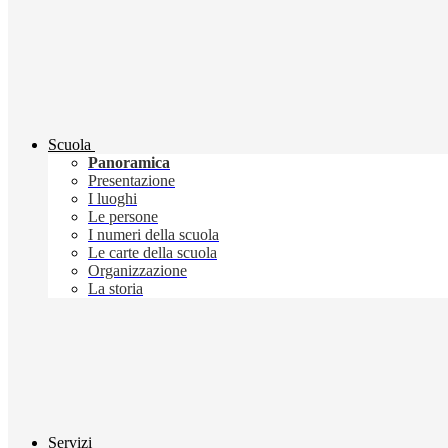
Scuola
Panoramica
Presentazione
I luoghi
Le persone
I numeri della scuola
Le carte della scuola
Organizzazione
La storia
Servizi