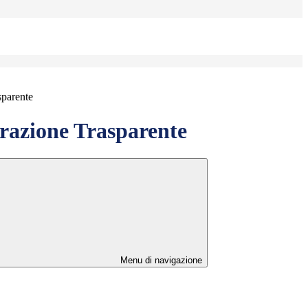
sparente
azione Trasparente
Menu di navigazione