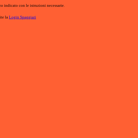
o indicato con le istruzioni necessarie.
ite la
Login Spaggiari