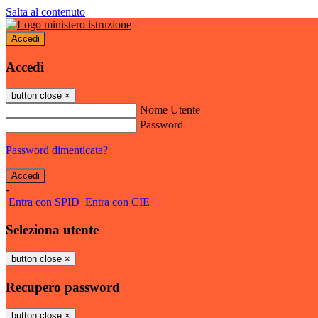
Salta al contenuto
Accedi
Accedi
button close
×
Nome Utente
Password
Password dimenticata?
-
Entra con SPID
Entra con CIE
Seleziona utente
button close
×
Recupero password
button close
×