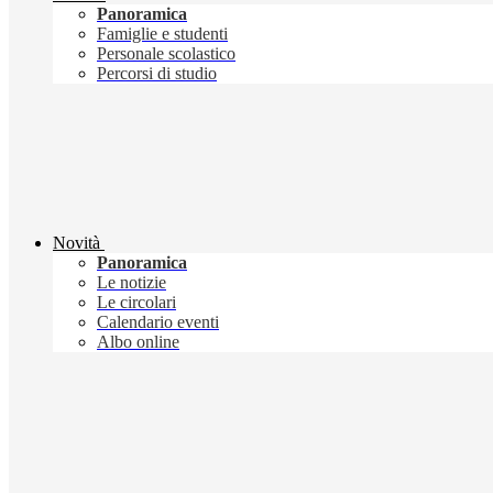
Panoramica
Famiglie e studenti
Personale scolastico
Percorsi di studio
Novità
Panoramica
Le notizie
Le circolari
Calendario eventi
Albo online