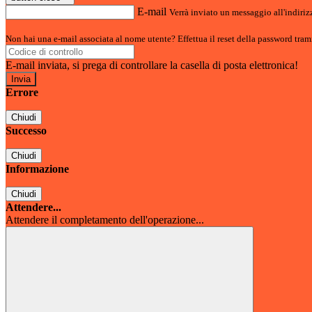
E-mail
Verrà inviato un messaggio all'indirizz
Non hai una e-mail associata al nome utente? Effettua il reset della password tram
E-mail inviata, si prega di controllare la casella di posta elettronica!
Errore
Chiudi
Successo
Chiudi
Informazione
Chiudi
Attendere...
Attendere il completamento dell'operazione...