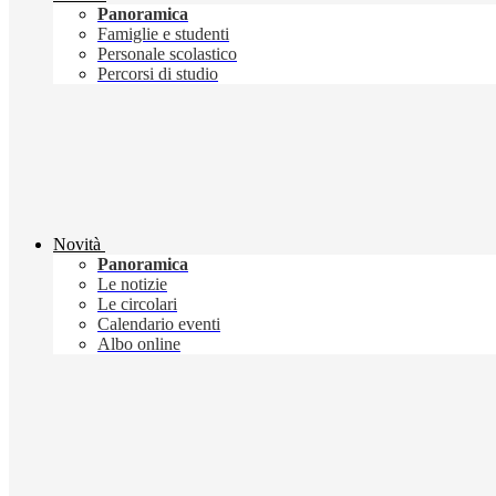
Panoramica
Famiglie e studenti
Personale scolastico
Percorsi di studio
Novità
Panoramica
Le notizie
Le circolari
Calendario eventi
Albo online