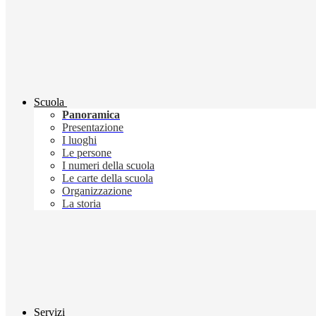
Scuola
Panoramica
Presentazione
I luoghi
Le persone
I numeri della scuola
Le carte della scuola
Organizzazione
La storia
Servizi