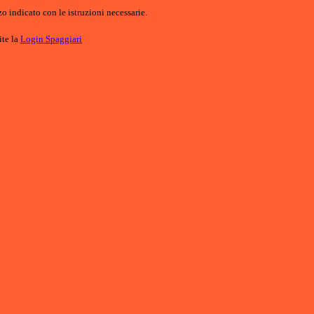
o indicato con le istruzioni necessarie.
ite la
Login Spaggiari