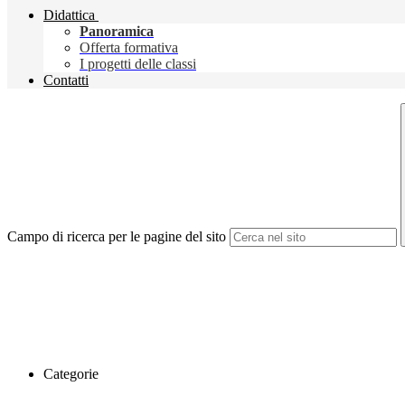
Didattica
Panoramica
Offerta formativa
I progetti delle classi
Contatti
Campo di ricerca per le pagine del sito
Categorie