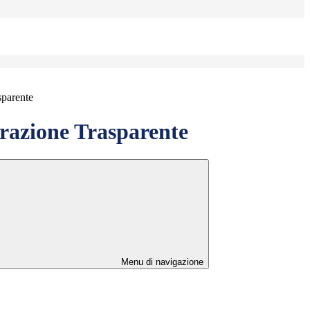
sparente
azione Trasparente
Menu di navigazione