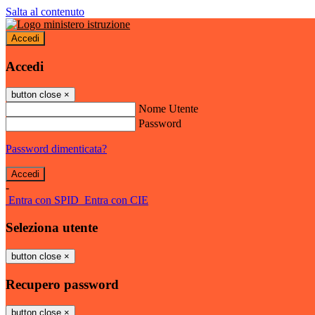
Salta al contenuto
Accedi
Accedi
button close
×
Nome Utente
Password
Password dimenticata?
-
Entra con SPID
Entra con CIE
Seleziona utente
button close
×
Recupero password
button close
×