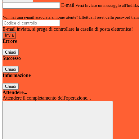
E-mail
Verrà inviato un messaggio all'indirizz
Non hai una e-mail associata al nome utente? Effettua il reset della password tram
E-mail inviata, si prega di controllare la casella di posta elettronica!
Errore
Chiudi
Successo
Chiudi
Informazione
Chiudi
Attendere...
Attendere il completamento dell'operazione...