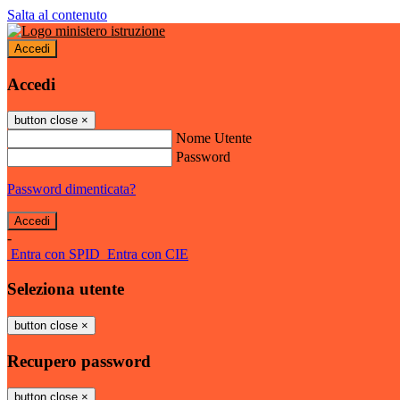
Salta al contenuto
Accedi
Accedi
button close
×
Nome Utente
Password
Password dimenticata?
-
Entra con SPID
Entra con CIE
Seleziona utente
button close
×
Recupero password
button close
×