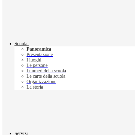
Scuola
Panoramica
Presentazione
I luoghi
Le persone
I numeri della scuola
Le carte della scuola
Organizzazione
La storia
Servizi