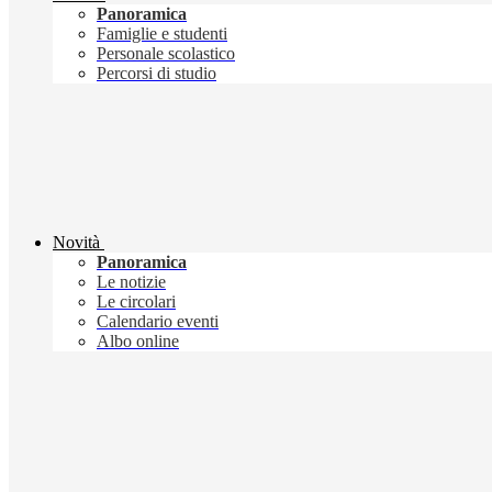
Panoramica
Famiglie e studenti
Personale scolastico
Percorsi di studio
Novità
Panoramica
Le notizie
Le circolari
Calendario eventi
Albo online