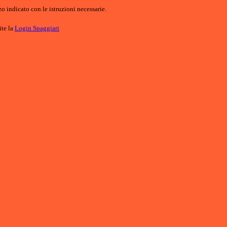
o indicato con le istruzioni necessarie.
ite la
Login Spaggiari