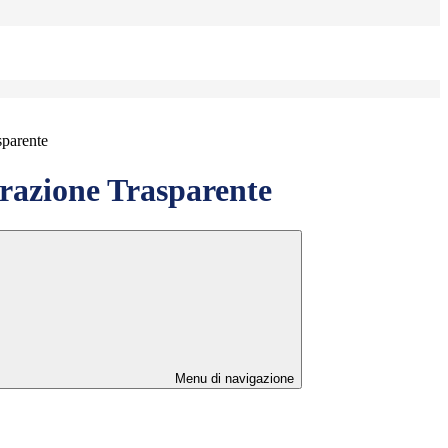
sparente
azione Trasparente
Menu di navigazione