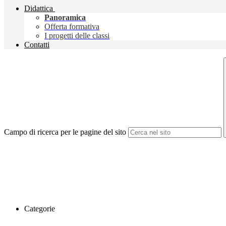
Didattica
Panoramica
Offerta formativa
I progetti delle classi
Contatti
Campo di ricerca per le pagine del sito
Categorie