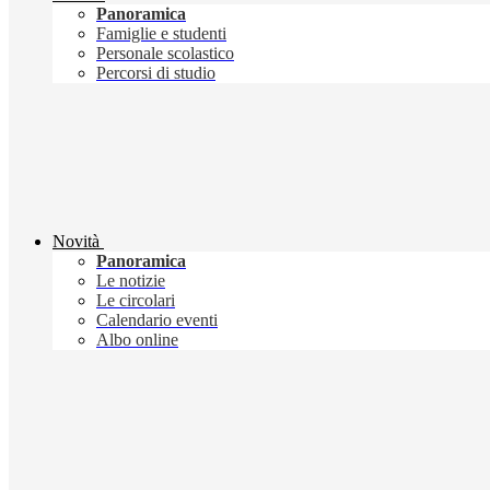
Panoramica
Famiglie e studenti
Personale scolastico
Percorsi di studio
Novità
Panoramica
Le notizie
Le circolari
Calendario eventi
Albo online