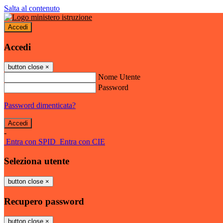
Salta al contenuto
Accedi
Accedi
button close
×
Nome Utente
Password
Password dimenticata?
-
Entra con SPID
Entra con CIE
Seleziona utente
button close
×
Recupero password
button close
×