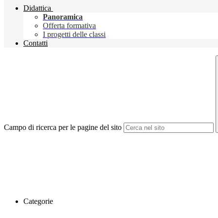
Didattica
Panoramica
Offerta formativa
I progetti delle classi
Contatti
Campo di ricerca per le pagine del sito
Categorie