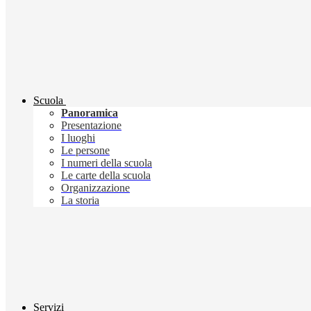
Scuola
Panoramica
Presentazione
I luoghi
Le persone
I numeri della scuola
Le carte della scuola
Organizzazione
La storia
Servizi