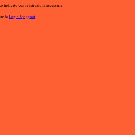
o indicato con le istruzioni necessarie.
ite la
Login Spaggiari