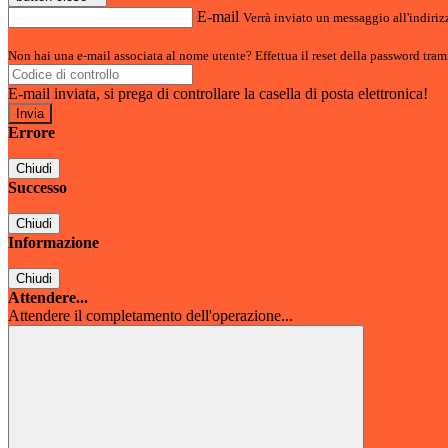
E-mail
Verrà inviato un messaggio all'indirizz
Non hai una e-mail associata al nome utente? Effettua il reset della password tram
E-mail inviata, si prega di controllare la casella di posta elettronica!
Errore
Chiudi
Successo
Chiudi
Informazione
Chiudi
Attendere...
Attendere il completamento dell'operazione...