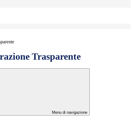
sparente
azione Trasparente
Menu di navigazione