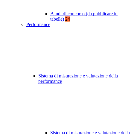
Bandi di concorso (da pubblicare in
tabelle)
24
Performance
Sistema di misurazione e valutazione della
performance
Sistema di misurazione e valutazione della