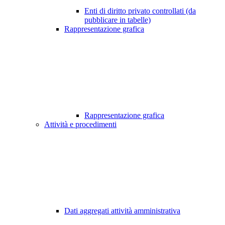
Enti di diritto privato controllati (da
pubblicare in tabelle)
Rappresentazione grafica
Rappresentazione grafica
Attività e procedimenti
Dati aggregati attività amministrativa