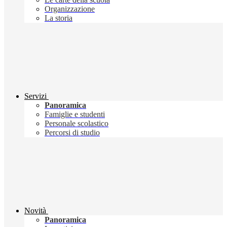
Organizzazione
La storia
Servizi
Panoramica
Famiglie e studenti
Personale scolastico
Percorsi di studio
Novità
Panoramica