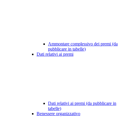
Ammontare complessivo dei premi (da
pubblicare in tabelle)
Dati relativi ai premi
Dati relativi ai premi (da pubblicare in
tabelle)
Benessere organizzativo