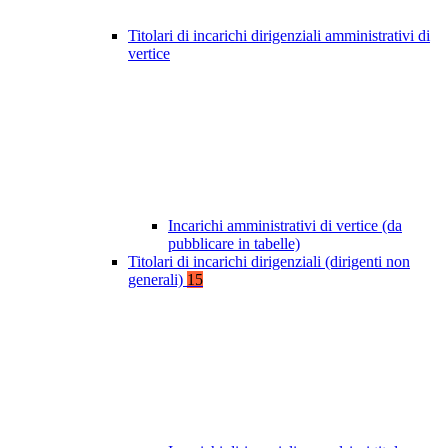
Titolari di incarichi dirigenziali amministrativi di
vertice
Incarichi amministrativi di vertice (da
pubblicare in tabelle)
Titolari di incarichi dirigenziali (dirigenti non
generali)
15