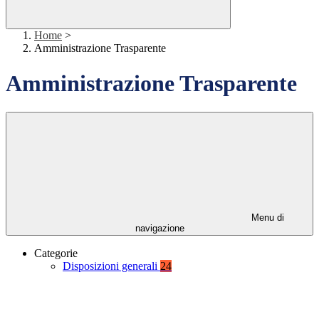
Home
>
Amministrazione Trasparente
Amministrazione Trasparente
Menu di
navigazione
Categorie
Disposizioni generali
24