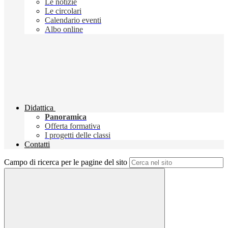
Le notizie
Le circolari
Calendario eventi
Albo online
Didattica
Panoramica
Offerta formativa
I progetti delle classi
Contatti
Campo di ricerca per le pagine del sito