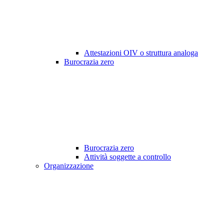
Attestazioni OIV o struttura analoga
Burocrazia zero
Burocrazia zero
Attività soggette a controllo
Organizzazione