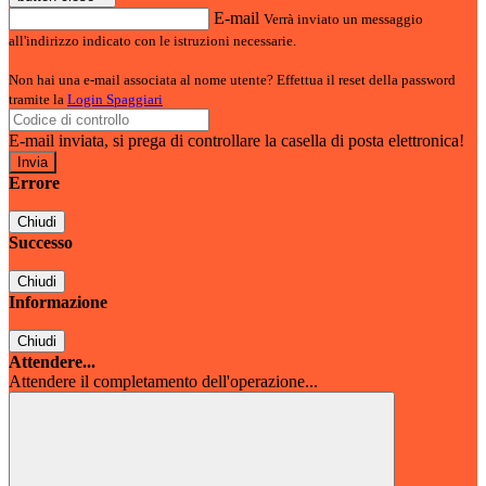
E-mail
Verrà inviato un messaggio
all'indirizzo indicato con le istruzioni necessarie.
Non hai una e-mail associata al nome utente? Effettua il reset della password
tramite la
Login Spaggiari
E-mail inviata, si prega di controllare la casella di posta elettronica!
Errore
Chiudi
Successo
Chiudi
Informazione
Chiudi
Attendere...
Attendere il completamento dell'operazione...