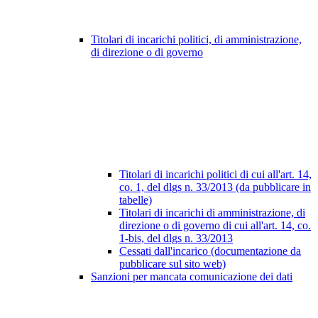
Titolari di incarichi politici, di amministrazione,
di direzione o di governo
Titolari di incarichi politici di cui all'art. 14,
co. 1, del dlgs n. 33/2013 (da pubblicare in
tabelle)
Titolari di incarichi di amministrazione, di
direzione o di governo di cui all'art. 14, co.
1-bis, del dlgs n. 33/2013
Cessati dall'incarico (documentazione da
pubblicare sul sito web)
Sanzioni per mancata comunicazione dei dati