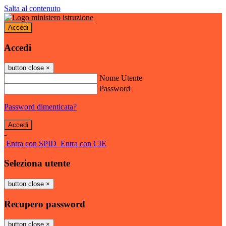
Salta al contenuto
Accedi
Accedi
button close
×
Nome Utente
Password
Password dimenticata?
-
Entra con SPID
Entra con CIE
Seleziona utente
button close
×
Recupero password
button close
×