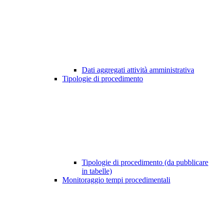
Dati aggregati attività amministrativa
Tipologie di procedimento
Tipologie di procedimento (da pubblicare
in tabelle)
Monitoraggio tempi procedimentali