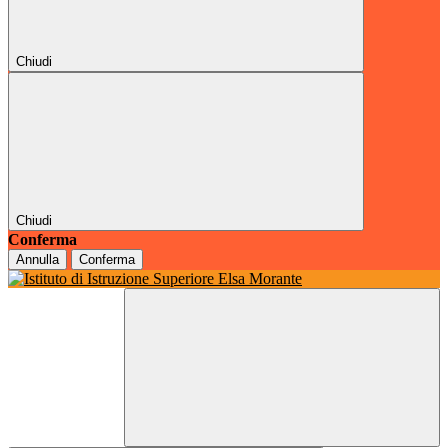
Chiudi
Chiudi
Conferma
Annulla
Conferma