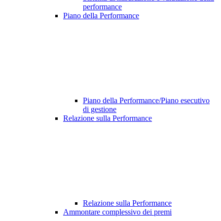
performance
Piano della Performance
Piano della Performance/Piano esecutivo
di gestione
Relazione sulla Performance
Relazione sulla Performance
Ammontare complessivo dei premi