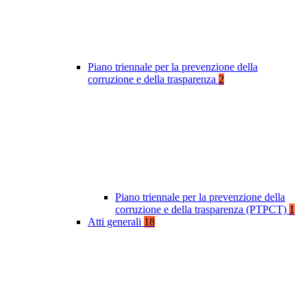
Piano triennale per la prevenzione della
corruzione e della trasparenza
2
Piano triennale per la prevenzione della
corruzione e della trasparenza (PTPCT)
1
Atti generali
18