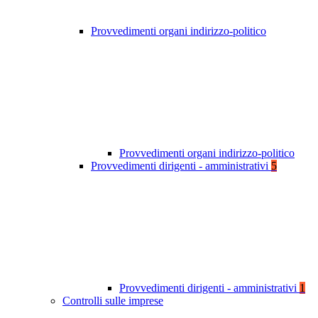
Provvedimenti organi indirizzo-politico
Provvedimenti organi indirizzo-politico
Provvedimenti dirigenti - amministrativi
5
Provvedimenti dirigenti - amministrativi
1
Controlli sulle imprese