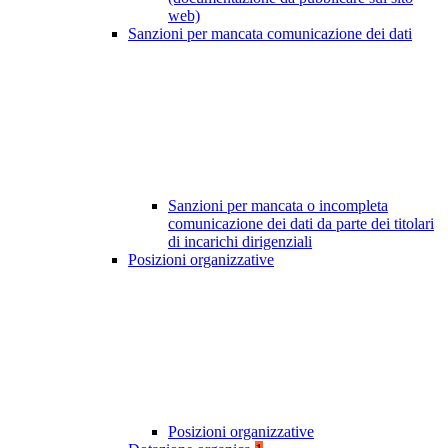
web)
Sanzioni per mancata comunicazione dei dati
Sanzioni per mancata o incompleta
comunicazione dei dati da parte dei titolari
di incarichi dirigenziali
Posizioni organizzative
Posizioni organizzative