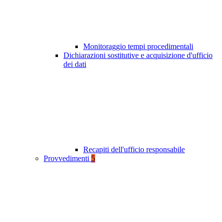
Monitoraggio tempi procedimentali
Dichiarazioni sostitutive e acquisizione d'ufficio
dei dati
Recapiti dell'ufficio responsabile
Provvedimenti
5