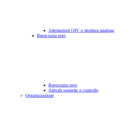
Attestazioni OIV o struttura analoga
Burocrazia zero
Burocrazia zero
Attività soggette a controllo
Organizzazione