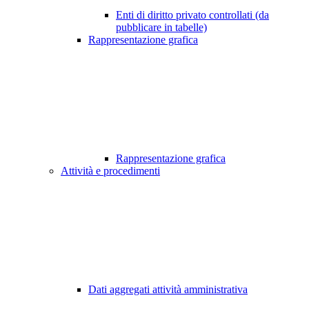
Enti di diritto privato controllati (da
pubblicare in tabelle)
Rappresentazione grafica
Rappresentazione grafica
Attività e procedimenti
Dati aggregati attività amministrativa