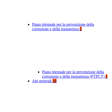
Piano triennale per la prevenzione della
corruzione e della trasparenza
2
Piano triennale per la prevenzione della
corruzione e della trasparenza (PTPCT)
1
Atti generali
18