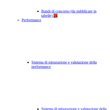
Bandi di concorso (da pubblicare in
tabelle)
24
Performance
Sistema di misurazione e valutazione della
performance
Sistema di misurazione e valutazione della