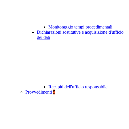
Monitoraggio tempi procedimentali
Dichiarazioni sostitutive e acquisizione d'ufficio
dei dati
Recapiti dell'ufficio responsabile
Provvedimenti
5