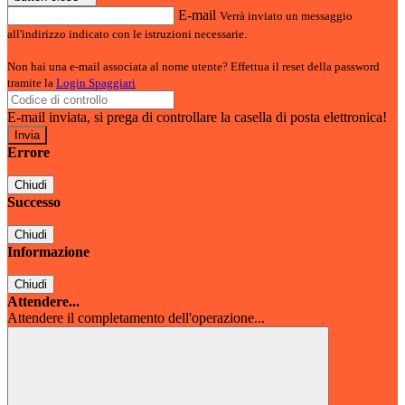
E-mail
Verrà inviato un messaggio
all'indirizzo indicato con le istruzioni necessarie.
Non hai una e-mail associata al nome utente? Effettua il reset della password
tramite la
Login Spaggiari
E-mail inviata, si prega di controllare la casella di posta elettronica!
Errore
Chiudi
Successo
Chiudi
Informazione
Chiudi
Attendere...
Attendere il completamento dell'operazione...