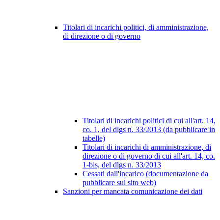
Titolari di incarichi politici, di amministrazione,
di direzione o di governo
Titolari di incarichi politici di cui all'art. 14,
co. 1, del dlgs n. 33/2013 (da pubblicare in
tabelle)
Titolari di incarichi di amministrazione, di
direzione o di governo di cui all'art. 14, co.
1-bis, del dlgs n. 33/2013
Cessati dall'incarico (documentazione da
pubblicare sul sito web)
Sanzioni per mancata comunicazione dei dati