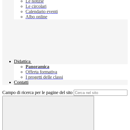
Le notizie
Le circolari
Calendario eventi
Albo online
Didattica
Panoramica
Offerta formativa
I progetti delle classi
Contatti
Campo di ricerca per le pagine del sito