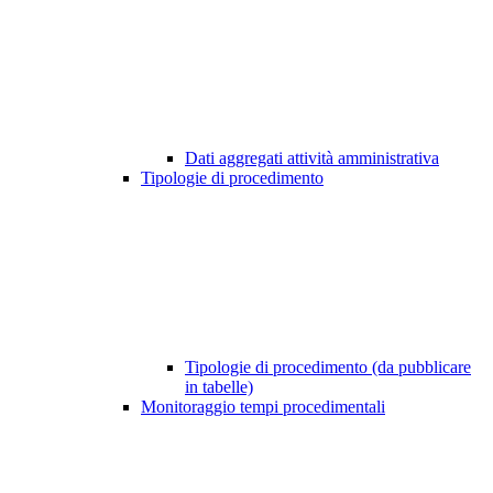
Dati aggregati attività amministrativa
Tipologie di procedimento
Tipologie di procedimento (da pubblicare
in tabelle)
Monitoraggio tempi procedimentali