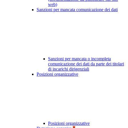
web)
Sanzioni per mancata comunicazione dei dati
Sanzioni per mancata o incompleta
comunicazione dei dati da parte dei titolari
di incarichi dirigenziali
Posizioni organizzative
Posizioni organizzative