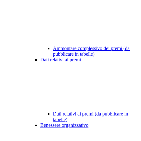
Ammontare complessivo dei premi (da
pubblicare in tabelle)
Dati relativi ai premi
Dati relativi ai premi (da pubblicare in
tabelle)
Benessere organizzativo