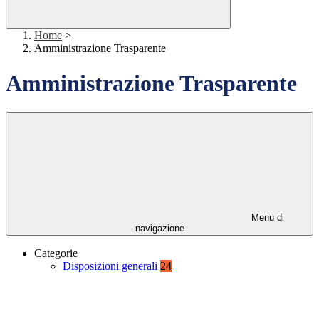
Home
>
Amministrazione Trasparente
Amministrazione Trasparente
Menu di
navigazione
Categorie
Disposizioni generali
24