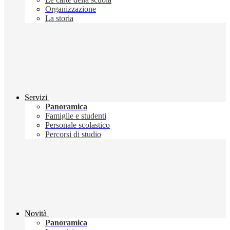
Organizzazione
La storia
Servizi
Panoramica
Famiglie e studenti
Personale scolastico
Percorsi di studio
Novità
Panoramica