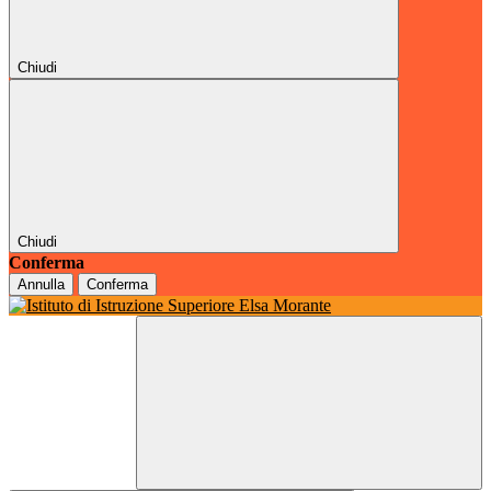
Chiudi
Chiudi
Conferma
Annulla
Conferma