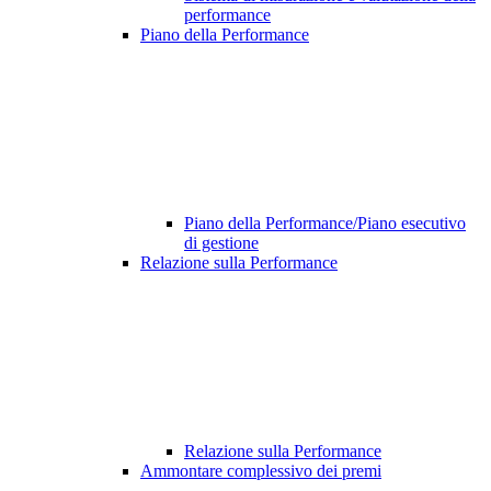
performance
Piano della Performance
Piano della Performance/Piano esecutivo
di gestione
Relazione sulla Performance
Relazione sulla Performance
Ammontare complessivo dei premi