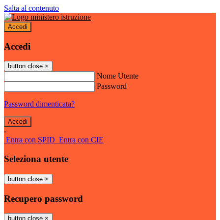
Salta al contenuto
Accedi
Accedi
button close
×
Nome Utente
Password
Password dimenticata?
-
Entra con SPID
Entra con CIE
Seleziona utente
button close
×
Recupero password
button close
×