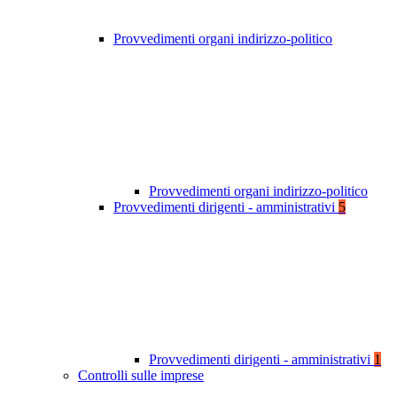
Provvedimenti organi indirizzo-politico
Provvedimenti organi indirizzo-politico
Provvedimenti dirigenti - amministrativi
5
Provvedimenti dirigenti - amministrativi
1
Controlli sulle imprese