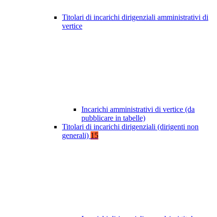
Titolari di incarichi dirigenziali amministrativi di
vertice
Incarichi amministrativi di vertice (da
pubblicare in tabelle)
Titolari di incarichi dirigenziali (dirigenti non
generali)
15