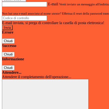
E-mail
Verrà inviato un messaggio all'indirizz
Non hai una e-mail associata al nome utente? Effettua il reset della password tram
E-mail inviata, si prega di controllare la casella di posta elettronica!
Errore
Chiudi
Successo
Chiudi
Informazione
Chiudi
Attendere...
Attendere il completamento dell'operazione...