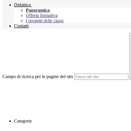
Didattica
Panoramica
Offerta formativa
I progetti delle classi
Contatti
Campo di ricerca per le pagine del sito
Categorie