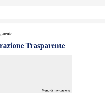
sparente
azione Trasparente
Menu di navigazione