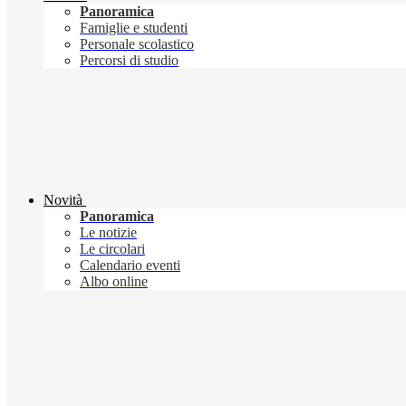
Panoramica
Famiglie e studenti
Personale scolastico
Percorsi di studio
Novità
Panoramica
Le notizie
Le circolari
Calendario eventi
Albo online