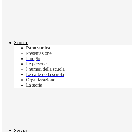
Scuola
Panoramica
Presentazione
I luoghi
Le persone
I numeri della scuola
Le carte della scuola
Organizzazione
La storia
Servizi