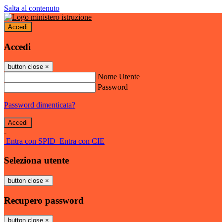
Salta al contenuto
Accedi
Accedi
button close
×
Nome Utente
Password
Password dimenticata?
-
Entra con SPID
Entra con CIE
Seleziona utente
button close
×
Recupero password
button close
×