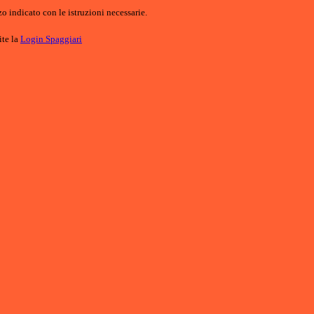
o indicato con le istruzioni necessarie.
ite la
Login Spaggiari