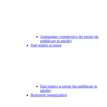
Ammontare complessivo dei premi (da
pubblicare in tabelle)
Dati relativi ai premi
Dati relativi ai premi (da pubblicare in
tabelle)
Benessere organizzativo