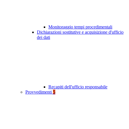
Monitoraggio tempi procedimentali
Dichiarazioni sostitutive e acquisizione d'ufficio
dei dati
Recapiti dell'ufficio responsabile
Provvedimenti
5