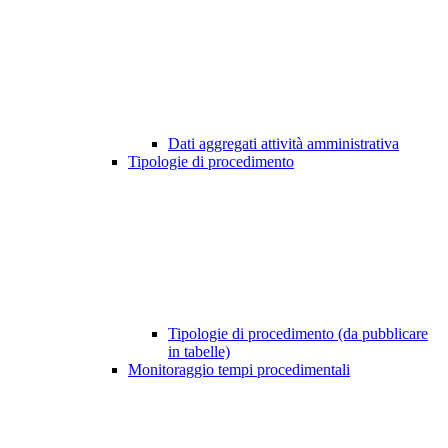
Dati aggregati attività amministrativa
Tipologie di procedimento
Tipologie di procedimento (da pubblicare
in tabelle)
Monitoraggio tempi procedimentali