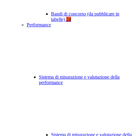
Bandi di concorso (da pubblicare in
tabelle)
24
Performance
Sistema di misurazione e valutazione della
performance
Sistema di misurazione e valutazione della