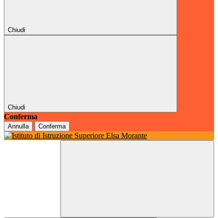
Chiudi
Chiudi
Conferma
Annulla
Conferma