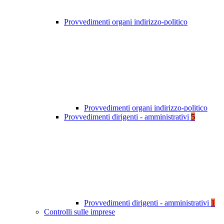
Provvedimenti organi indirizzo-politico
Provvedimenti organi indirizzo-politico
Provvedimenti dirigenti - amministrativi
5
Provvedimenti dirigenti - amministrativi
1
Controlli sulle imprese