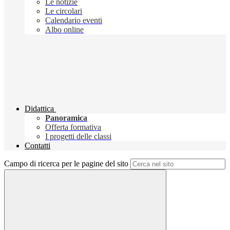
Le notizie
Le circolari
Calendario eventi
Albo online
Didattica
Panoramica
Offerta formativa
I progetti delle classi
Contatti
Campo di ricerca per le pagine del sito