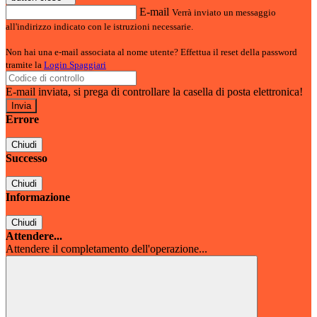
E-mail
Verrà inviato un messaggio
all'indirizzo indicato con le istruzioni necessarie.
Non hai una e-mail associata al nome utente? Effettua il reset della password
tramite la
Login Spaggiari
E-mail inviata, si prega di controllare la casella di posta elettronica!
Errore
Chiudi
Successo
Chiudi
Informazione
Chiudi
Attendere...
Attendere il completamento dell'operazione...