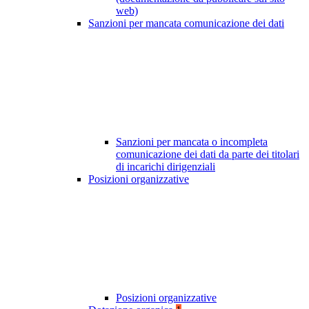
web)
Sanzioni per mancata comunicazione dei dati
Sanzioni per mancata o incompleta
comunicazione dei dati da parte dei titolari
di incarichi dirigenziali
Posizioni organizzative
Posizioni organizzative