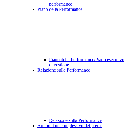
performance
Piano della Performance
Piano della Performance/Piano esecutivo
di gestione
Relazione sulla Performance
Relazione sulla Performance
Ammontare complessivo dei premi