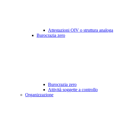
Attestazioni OIV o struttura analoga
Burocrazia zero
Burocrazia zero
Attività soggette a controllo
Organizzazione