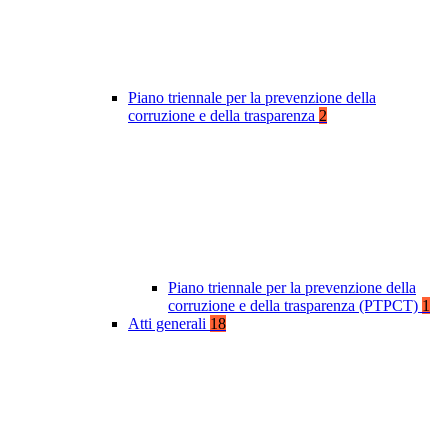
Piano triennale per la prevenzione della
corruzione e della trasparenza
2
Piano triennale per la prevenzione della
corruzione e della trasparenza (PTPCT)
1
Atti generali
18