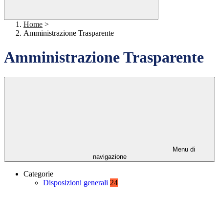
Home
>
Amministrazione Trasparente
Amministrazione Trasparente
Menu di
navigazione
Categorie
Disposizioni generali
24