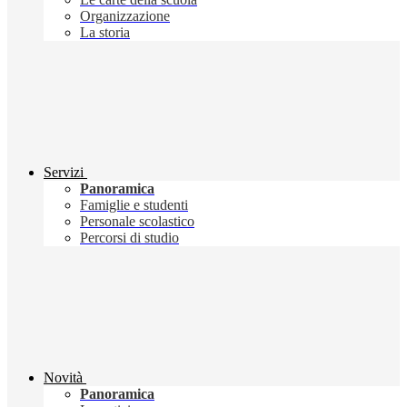
Organizzazione
La storia
Servizi
Panoramica
Famiglie e studenti
Personale scolastico
Percorsi di studio
Novità
Panoramica