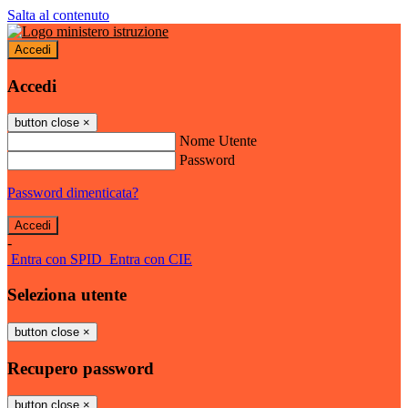
Salta al contenuto
Accedi
Accedi
button close
×
Nome Utente
Password
Password dimenticata?
-
Entra con SPID
Entra con CIE
Seleziona utente
button close
×
Recupero password
button close
×