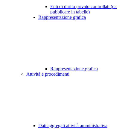
Enti di diritto privato controllati (da
pubblicare in tabelle)
Rappresentazione grafica
Rappresentazione grafica
Attività e procedimenti
Dati aggregati attività amministrativa