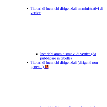
Titolari di incarichi dirigenziali amministrativi di
vertice
Incarichi amministrativi di vertice (da
pubblicare in tabelle)
Titolari di incarichi dirigenziali (dirigenti non
generali)
15