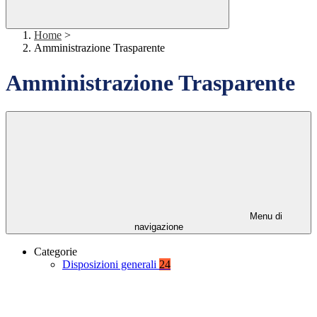
Home
>
Amministrazione Trasparente
Amministrazione Trasparente
Menu di
navigazione
Categorie
Disposizioni generali
24