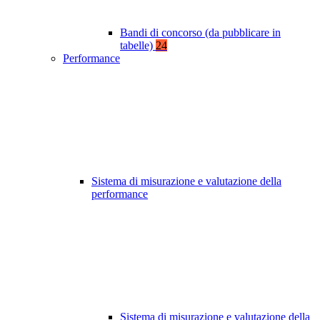
Bandi di concorso (da pubblicare in
tabelle)
24
Performance
Sistema di misurazione e valutazione della
performance
Sistema di misurazione e valutazione della