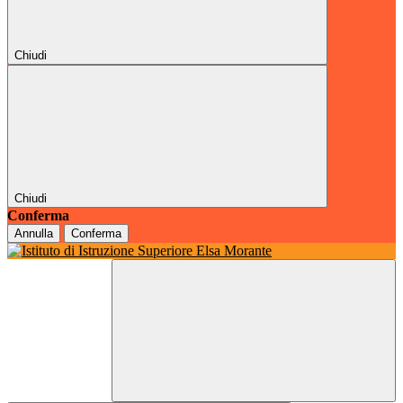
Chiudi
Chiudi
Conferma
Annulla
Conferma