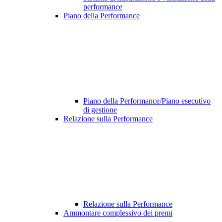
performance
Piano della Performance
Piano della Performance/Piano esecutivo
di gestione
Relazione sulla Performance
Relazione sulla Performance
Ammontare complessivo dei premi