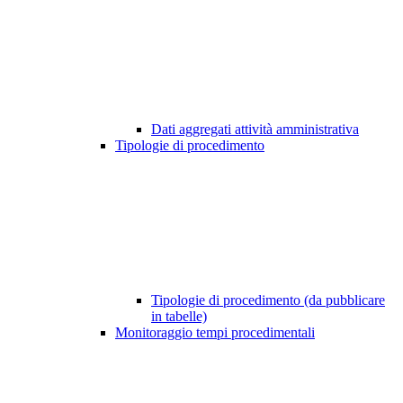
Dati aggregati attività amministrativa
Tipologie di procedimento
Tipologie di procedimento (da pubblicare
in tabelle)
Monitoraggio tempi procedimentali