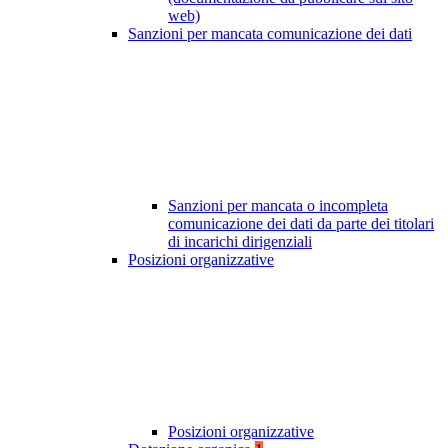
web)
Sanzioni per mancata comunicazione dei dati
Sanzioni per mancata o incompleta
comunicazione dei dati da parte dei titolari
di incarichi dirigenziali
Posizioni organizzative
Posizioni organizzative