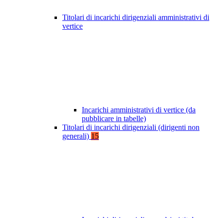
Titolari di incarichi dirigenziali amministrativi di
vertice
Incarichi amministrativi di vertice (da
pubblicare in tabelle)
Titolari di incarichi dirigenziali (dirigenti non
generali)
15