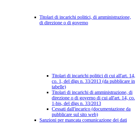
Titolari di incarichi politici, di amministrazione,
di direzione o di governo
Titolari di incarichi politici di cui all'art. 14,
co. 1, del dlgs n. 33/2013 (da pubblicare in
tabelle)
Titolari di incarichi di amministrazione, di
direzione o di governo di cui all'art. 14, co.
1-bis, del dlgs n. 33/2013
Cessati dall'incarico (documentazione da
pubblicare sul sito web)
Sanzioni per mancata comunicazione dei dati