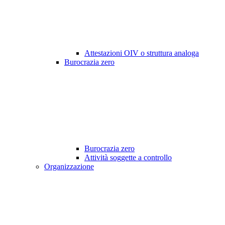
Attestazioni OIV o struttura analoga
Burocrazia zero
Burocrazia zero
Attività soggette a controllo
Organizzazione