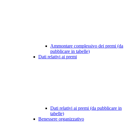
Ammontare complessivo dei premi (da
pubblicare in tabelle)
Dati relativi ai premi
Dati relativi ai premi (da pubblicare in
tabelle)
Benessere organizzativo