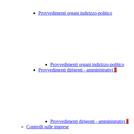
Provvedimenti organi indirizzo-politico
Provvedimenti organi indirizzo-politico
Provvedimenti dirigenti - amministrativi
5
Provvedimenti dirigenti - amministrativi
1
Controlli sulle imprese