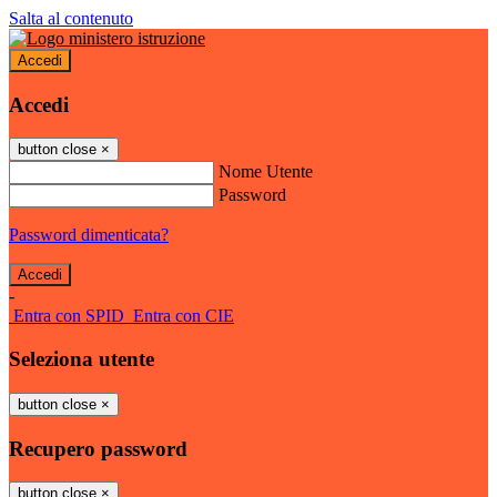
Salta al contenuto
Accedi
Accedi
button close
×
Nome Utente
Password
Password dimenticata?
-
Entra con SPID
Entra con CIE
Seleziona utente
button close
×
Recupero password
button close
×