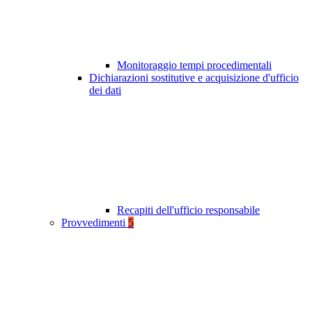
Monitoraggio tempi procedimentali
Dichiarazioni sostitutive e acquisizione d'ufficio
dei dati
Recapiti dell'ufficio responsabile
Provvedimenti
5