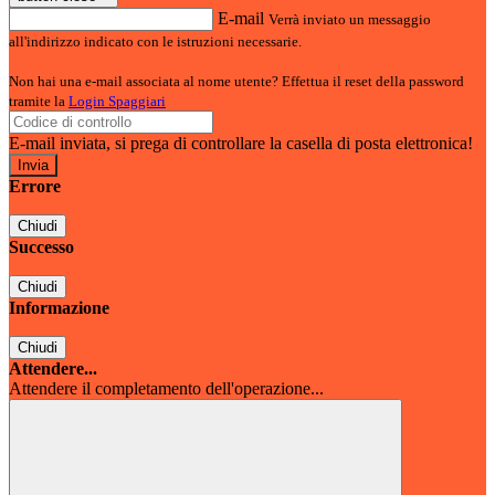
E-mail
Verrà inviato un messaggio
all'indirizzo indicato con le istruzioni necessarie.
Non hai una e-mail associata al nome utente? Effettua il reset della password
tramite la
Login Spaggiari
E-mail inviata, si prega di controllare la casella di posta elettronica!
Errore
Chiudi
Successo
Chiudi
Informazione
Chiudi
Attendere...
Attendere il completamento dell'operazione...