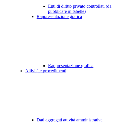
Enti di diritto privato controllati (da
pubblicare in tabelle)
Rappresentazione grafica
Rappresentazione grafica
Attività e procedimenti
Dati aggregati attività amministrativa