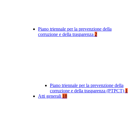
Piano triennale per la prevenzione della
corruzione e della trasparenza
2
Piano triennale per la prevenzione della
corruzione e della trasparenza (PTPCT)
1
Atti generali
18