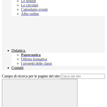
Le notizie
Le circolari
Calendario eventi
Albo online
Didattica
Panoramica
Offerta formativa
I progetti delle classi
Contatti
Campo di ricerca per le pagine del sito