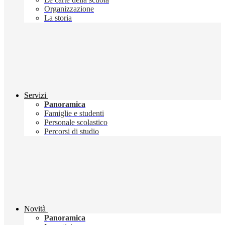
Organizzazione
La storia
Servizi
Panoramica
Famiglie e studenti
Personale scolastico
Percorsi di studio
Novità
Panoramica