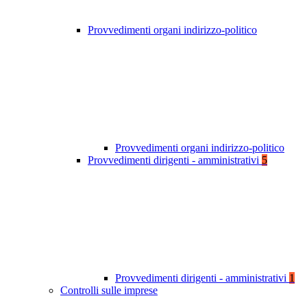
Provvedimenti organi indirizzo-politico
Provvedimenti organi indirizzo-politico
Provvedimenti dirigenti - amministrativi
5
Provvedimenti dirigenti - amministrativi
1
Controlli sulle imprese