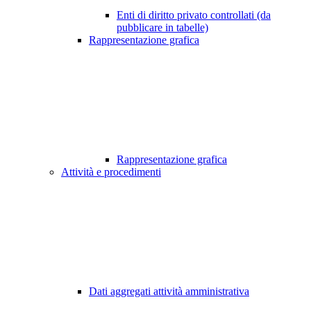
Enti di diritto privato controllati (da
pubblicare in tabelle)
Rappresentazione grafica
Rappresentazione grafica
Attività e procedimenti
Dati aggregati attività amministrativa