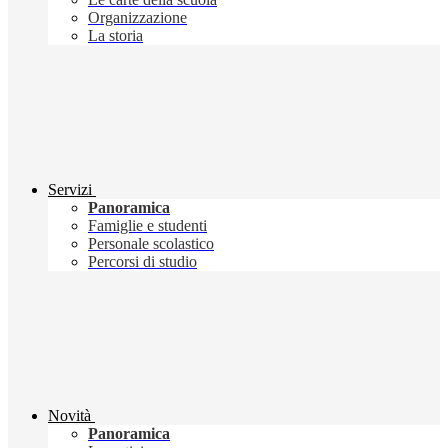
Organizzazione
La storia
Servizi
Panoramica
Famiglie e studenti
Personale scolastico
Percorsi di studio
Novità
Panoramica