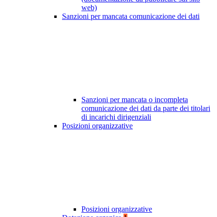
web)
Sanzioni per mancata comunicazione dei dati
Sanzioni per mancata o incompleta
comunicazione dei dati da parte dei titolari
di incarichi dirigenziali
Posizioni organizzative
Posizioni organizzative