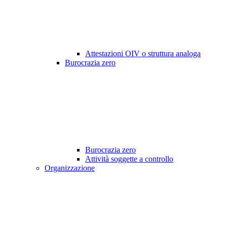
Attestazioni OIV o struttura analoga
Burocrazia zero
Burocrazia zero
Attività soggette a controllo
Organizzazione