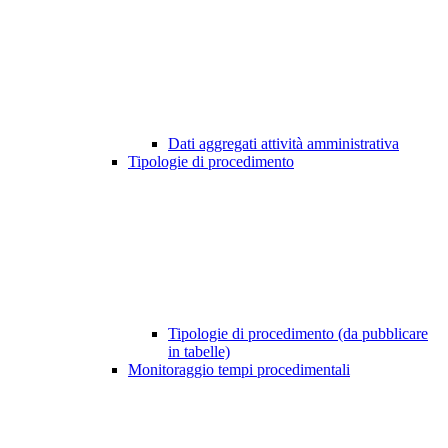
Dati aggregati attività amministrativa
Tipologie di procedimento
Tipologie di procedimento (da pubblicare
in tabelle)
Monitoraggio tempi procedimentali