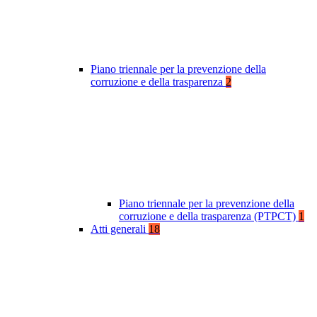
Piano triennale per la prevenzione della
corruzione e della trasparenza
2
Piano triennale per la prevenzione della
corruzione e della trasparenza (PTPCT)
1
Atti generali
18