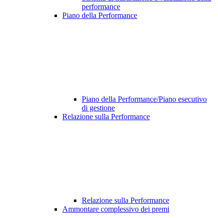
performance
Piano della Performance
Piano della Performance/Piano esecutivo
di gestione
Relazione sulla Performance
Relazione sulla Performance
Ammontare complessivo dei premi