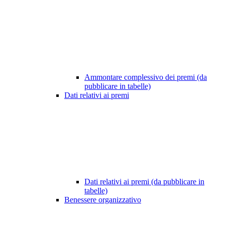
Ammontare complessivo dei premi (da
pubblicare in tabelle)
Dati relativi ai premi
Dati relativi ai premi (da pubblicare in
tabelle)
Benessere organizzativo