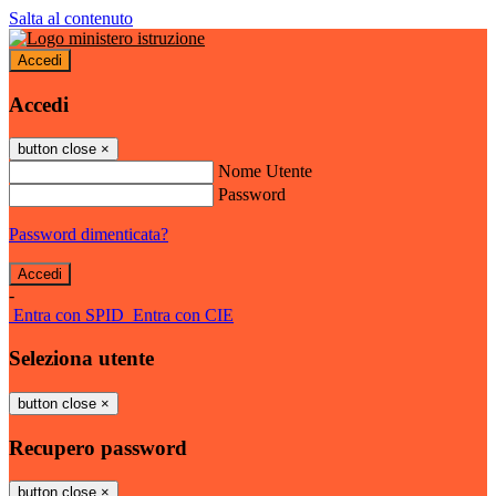
Salta al contenuto
Accedi
Accedi
button close
×
Nome Utente
Password
Password dimenticata?
-
Entra con SPID
Entra con CIE
Seleziona utente
button close
×
Recupero password
button close
×