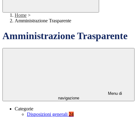
Home
>
Amministrazione Trasparente
Amministrazione Trasparente
Menu di
navigazione
Categorie
Disposizioni generali
24