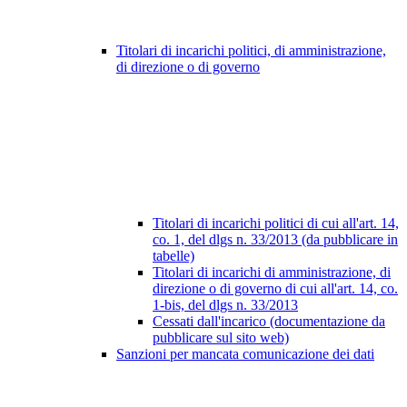
Titolari di incarichi politici, di amministrazione,
di direzione o di governo
Titolari di incarichi politici di cui all'art. 14,
co. 1, del dlgs n. 33/2013 (da pubblicare in
tabelle)
Titolari di incarichi di amministrazione, di
direzione o di governo di cui all'art. 14, co.
1-bis, del dlgs n. 33/2013
Cessati dall'incarico (documentazione da
pubblicare sul sito web)
Sanzioni per mancata comunicazione dei dati