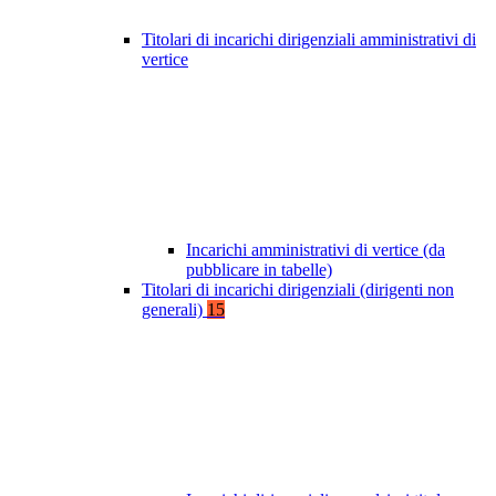
Titolari di incarichi dirigenziali amministrativi di
vertice
Incarichi amministrativi di vertice (da
pubblicare in tabelle)
Titolari di incarichi dirigenziali (dirigenti non
generali)
15