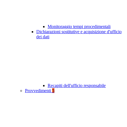
Monitoraggio tempi procedimentali
Dichiarazioni sostitutive e acquisizione d'ufficio
dei dati
Recapiti dell'ufficio responsabile
Provvedimenti
5