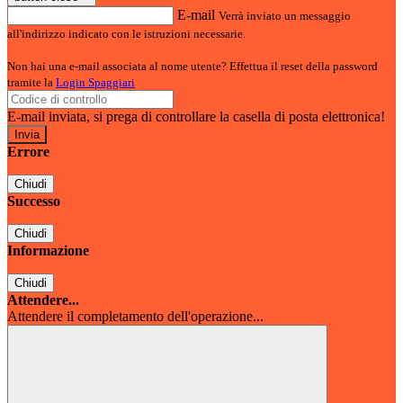
E-mail
Verrà inviato un messaggio
all'indirizzo indicato con le istruzioni necessarie.
Non hai una e-mail associata al nome utente? Effettua il reset della password
tramite la
Login Spaggiari
E-mail inviata, si prega di controllare la casella di posta elettronica!
Errore
Chiudi
Successo
Chiudi
Informazione
Chiudi
Attendere...
Attendere il completamento dell'operazione...