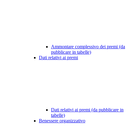
Ammontare complessivo dei premi (da
pubblicare in tabelle)
Dati relativi ai premi
Dati relativi ai premi (da pubblicare in
tabelle)
Benessere organizzativo