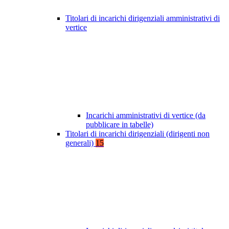
Titolari di incarichi dirigenziali amministrativi di
vertice
Incarichi amministrativi di vertice (da
pubblicare in tabelle)
Titolari di incarichi dirigenziali (dirigenti non
generali)
15