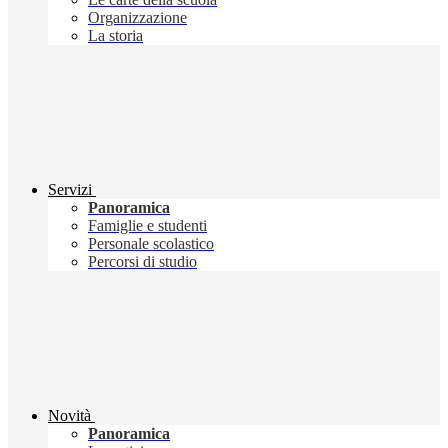
Organizzazione
La storia
Servizi
Panoramica
Famiglie e studenti
Personale scolastico
Percorsi di studio
Novità
Panoramica