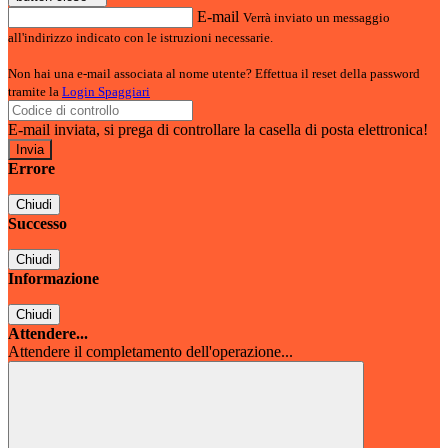
E-mail
Verrà inviato un messaggio
all'indirizzo indicato con le istruzioni necessarie.
Non hai una e-mail associata al nome utente? Effettua il reset della password
tramite la
Login Spaggiari
E-mail inviata, si prega di controllare la casella di posta elettronica!
Errore
Chiudi
Successo
Chiudi
Informazione
Chiudi
Attendere...
Attendere il completamento dell'operazione...