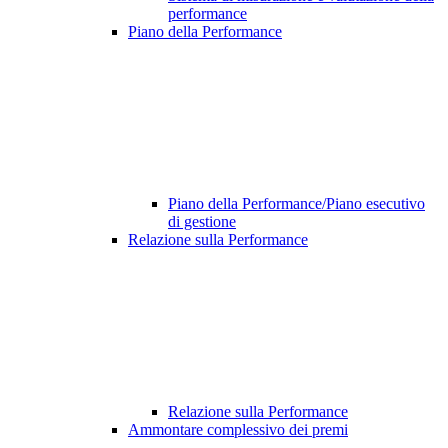
performance
Piano della Performance
Piano della Performance/Piano esecutivo
di gestione
Relazione sulla Performance
Relazione sulla Performance
Ammontare complessivo dei premi