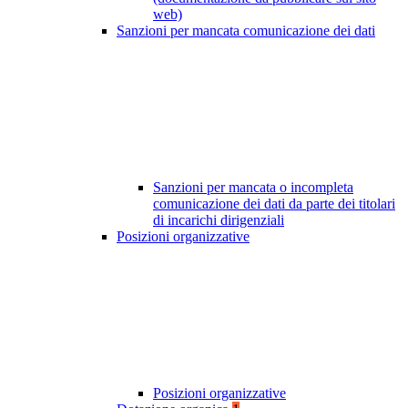
web)
Sanzioni per mancata comunicazione dei dati
Sanzioni per mancata o incompleta
comunicazione dei dati da parte dei titolari
di incarichi dirigenziali
Posizioni organizzative
Posizioni organizzative