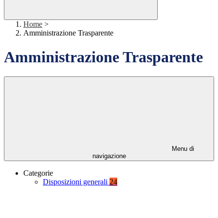
Home
>
Amministrazione Trasparente
Amministrazione Trasparente
Menu di
navigazione
Categorie
Disposizioni generali
24