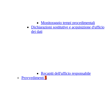
Monitoraggio tempi procedimentali
Dichiarazioni sostitutive e acquisizione d'ufficio
dei dati
Recapiti dell'ufficio responsabile
Provvedimenti
5