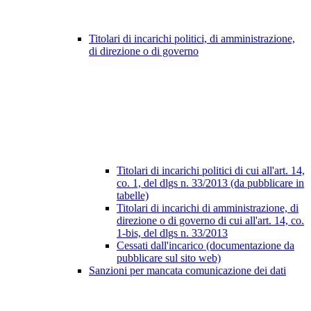
Titolari di incarichi politici, di amministrazione,
di direzione o di governo
Titolari di incarichi politici di cui all'art. 14,
co. 1, del dlgs n. 33/2013 (da pubblicare in
tabelle)
Titolari di incarichi di amministrazione, di
direzione o di governo di cui all'art. 14, co.
1-bis, del dlgs n. 33/2013
Cessati dall'incarico (documentazione da
pubblicare sul sito web)
Sanzioni per mancata comunicazione dei dati