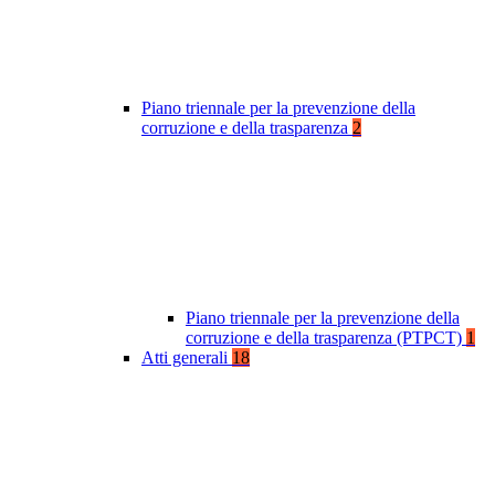
Piano triennale per la prevenzione della
corruzione e della trasparenza
2
Piano triennale per la prevenzione della
corruzione e della trasparenza (PTPCT)
1
Atti generali
18