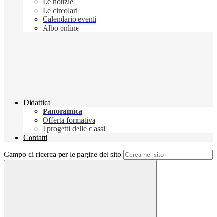
Le notizie
Le circolari
Calendario eventi
Albo online
Didattica
Panoramica
Offerta formativa
I progetti delle classi
Contatti
Campo di ricerca per le pagine del sito