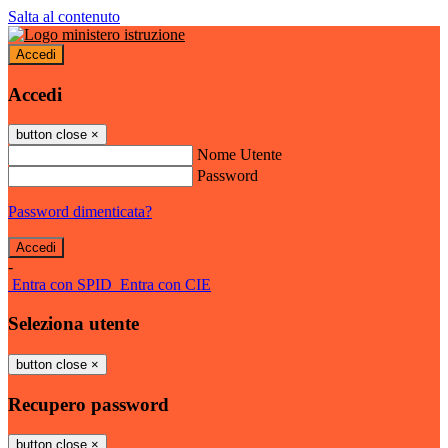
Salta al contenuto
Accedi
Accedi
button close
×
Nome Utente
Password
Password dimenticata?
-
Entra con SPID
Entra con CIE
Seleziona utente
button close
×
Recupero password
button close
×