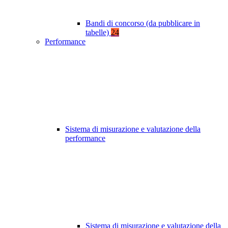
Bandi di concorso (da pubblicare in
tabelle)
24
Performance
Sistema di misurazione e valutazione della
performance
Sistema di misurazione e valutazione della