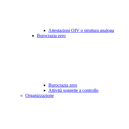
Attestazioni OIV o struttura analoga
Burocrazia zero
Burocrazia zero
Attività soggette a controllo
Organizzazione