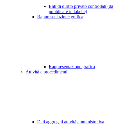
Enti di diritto privato controllati (da
pubblicare in tabelle)
Rappresentazione grafica
Rappresentazione grafica
Attività e procedimenti
Dati aggregati attività amministrativa