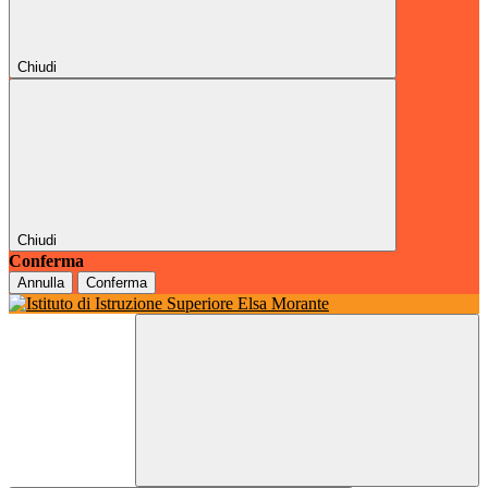
Chiudi
Chiudi
Conferma
Annulla
Conferma