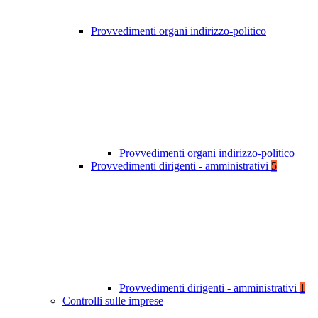
Provvedimenti organi indirizzo-politico
Provvedimenti organi indirizzo-politico
Provvedimenti dirigenti - amministrativi
5
Provvedimenti dirigenti - amministrativi
1
Controlli sulle imprese