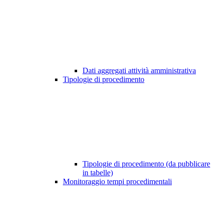
Dati aggregati attività amministrativa
Tipologie di procedimento
Tipologie di procedimento (da pubblicare
in tabelle)
Monitoraggio tempi procedimentali