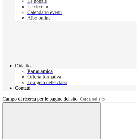
Le notizie
Le circolari
Calendario eventi
Albo online
Didattica
Panoramica
Offerta formativa
I progetti delle classi
Contatti
Campo di ricerca per le pagine del sito