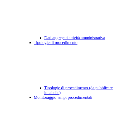
Dati aggregati attività amministrativa
Tipologie di procedimento
Tipologie di procedimento (da pubblicare
in tabelle)
Monitoraggio tempi procedimentali