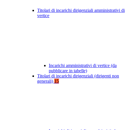
Titolari di incarichi dirigenziali amministrativi di
vertice
Incarichi amministrativi di vertice (da
pubblicare in tabelle)
Titolari di incarichi dirigenziali (dirigenti non
generali)
15