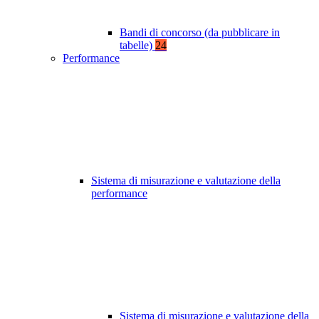
Bandi di concorso (da pubblicare in
tabelle)
24
Performance
Sistema di misurazione e valutazione della
performance
Sistema di misurazione e valutazione della