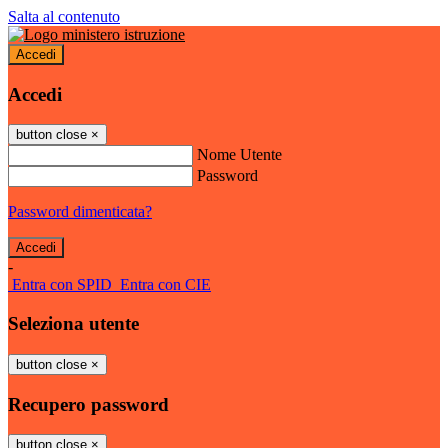
Salta al contenuto
Accedi
Accedi
button close
×
Nome Utente
Password
Password dimenticata?
-
Entra con SPID
Entra con CIE
Seleziona utente
button close
×
Recupero password
button close
×