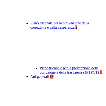
Piano triennale per la prevenzione della
corruzione e della trasparenza
2
Piano triennale per la prevenzione della
corruzione e della trasparenza (PTPCT)
1
Atti generali
18