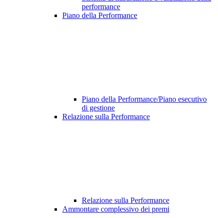
performance
Piano della Performance
Piano della Performance/Piano esecutivo
di gestione
Relazione sulla Performance
Relazione sulla Performance
Ammontare complessivo dei premi