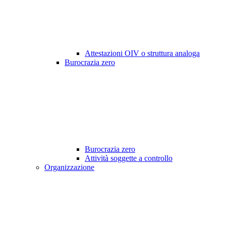
Attestazioni OIV o struttura analoga
Burocrazia zero
Burocrazia zero
Attività soggette a controllo
Organizzazione