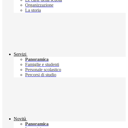
Organizzazione
La storia
Servizi
Panoramica
Famiglie e studenti
Personale scolastico
Percorsi di studio
Novità
Panoramica