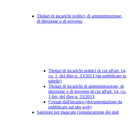
Titolari di incarichi politici, di amministrazione,
di direzione o di governo
Titolari di incarichi politici di cui all'art. 14,
co. 1, del dlgs n. 33/2013 (da pubblicare in
tabelle)
Titolari di incarichi di amministrazione, di
direzione o di governo di cui all'art. 14, co.
1-bis, del dlgs n. 33/2013
Cessati dall'incarico (documentazione da
pubblicare sul sito web)
Sanzioni per mancata comunicazione dei dati