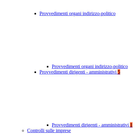
Provvedimenti organi indirizzo-politico
Provvedimenti organi indirizzo-politico
Provvedimenti dirigenti - amministrativi
5
Provvedimenti dirigenti - amministrativi
1
Controlli sulle imprese