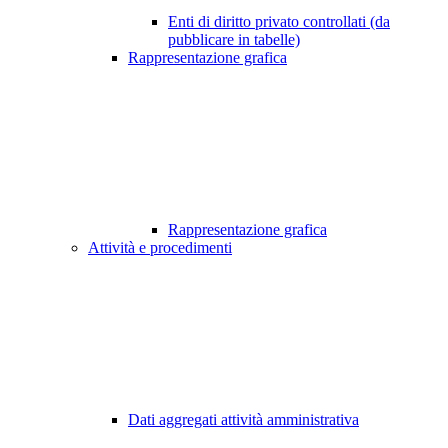
Enti di diritto privato controllati (da
pubblicare in tabelle)
Rappresentazione grafica
Rappresentazione grafica
Attività e procedimenti
Dati aggregati attività amministrativa