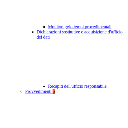
Monitoraggio tempi procedimentali
Dichiarazioni sostitutive e acquisizione d'ufficio
dei dati
Recapiti dell'ufficio responsabile
Provvedimenti
5