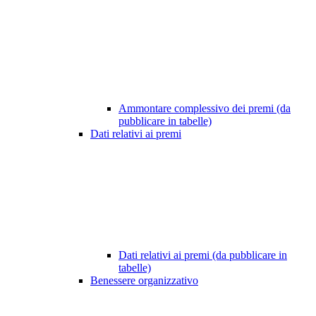
Ammontare complessivo dei premi (da
pubblicare in tabelle)
Dati relativi ai premi
Dati relativi ai premi (da pubblicare in
tabelle)
Benessere organizzativo