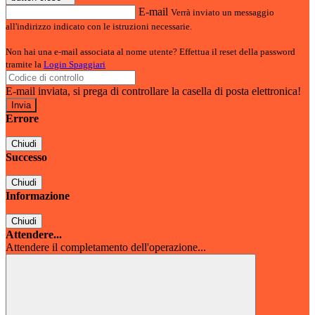
E-mail
Verrà inviato un messaggio
all'indirizzo indicato con le istruzioni necessarie.
Non hai una e-mail associata al nome utente? Effettua il reset della password
tramite la
Login Spaggiari
E-mail inviata, si prega di controllare la casella di posta elettronica!
Errore
Chiudi
Successo
Chiudi
Informazione
Chiudi
Attendere...
Attendere il completamento dell'operazione...