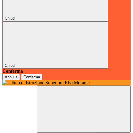
Chiudi
Chiudi
Conferma
Annulla
Conferma