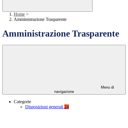
Home
>
Amministrazione Trasparente
Amministrazione Trasparente
Menu di
navigazione
Categorie
Disposizioni generali
24