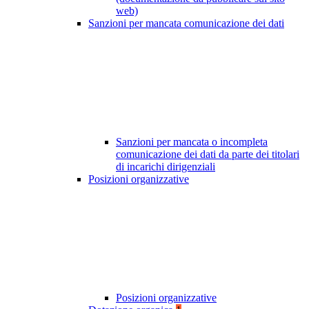
web)
Sanzioni per mancata comunicazione dei dati
Sanzioni per mancata o incompleta
comunicazione dei dati da parte dei titolari
di incarichi dirigenziali
Posizioni organizzative
Posizioni organizzative