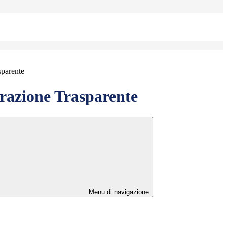
sparente
azione Trasparente
Menu di navigazione