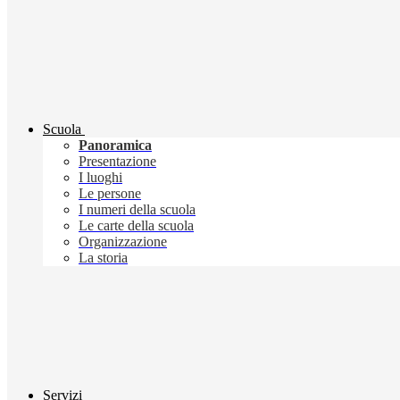
Scuola
Panoramica
Presentazione
I luoghi
Le persone
I numeri della scuola
Le carte della scuola
Organizzazione
La storia
Servizi