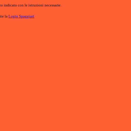
o indicato con le istruzioni necessarie.
ite la
Login Spaggiari