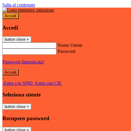
Salta al contenuto
Accedi
Accedi
button close
×
Nome Utente
Password
Password dimenticata?
-
Entra con SPID
Entra con CIE
Seleziona utente
button close
×
Recupero password
button close
×