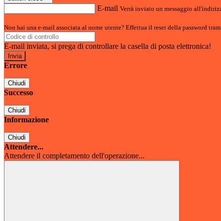
E-mail
Verrà inviato un messaggio all'indirizz
Non hai una e-mail associata al nome utente? Effettua il reset della password tram
E-mail inviata, si prega di controllare la casella di posta elettronica!
Errore
Chiudi
Successo
Chiudi
Informazione
Chiudi
Attendere...
Attendere il completamento dell'operazione...