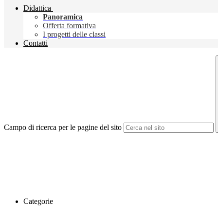
Didattica
Panoramica
Offerta formativa
I progetti delle classi
Contatti
Campo di ricerca per le pagine del sito
Categorie