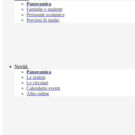
Panoramica
Famiglie e studenti
Personale scolastico
Percorsi di studio
Novità
Panoramica
Le notizie
Le circolari
Calendario eventi
Albo online