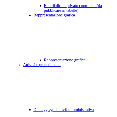
Enti di diritto privato controllati (da
pubblicare in tabelle)
Rappresentazione grafica
Rappresentazione grafica
Attività e procedimenti
Dati aggregati attività amministrativa