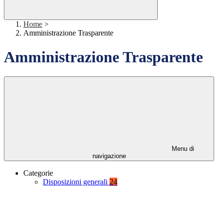
Home
>
Amministrazione Trasparente
Amministrazione Trasparente
Menu di
navigazione
Categorie
Disposizioni generali
24