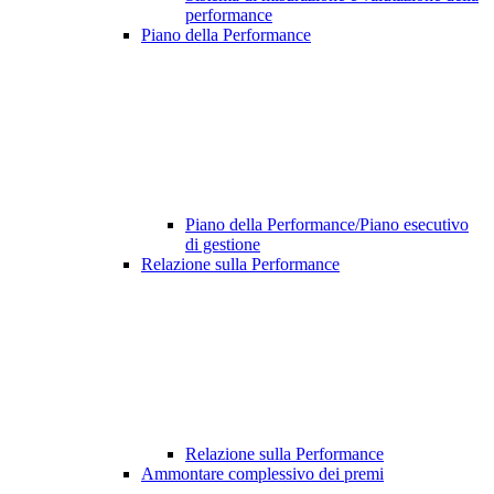
performance
Piano della Performance
Piano della Performance/Piano esecutivo
di gestione
Relazione sulla Performance
Relazione sulla Performance
Ammontare complessivo dei premi