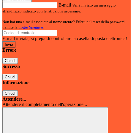
E-mail
Verrà inviato un messaggio
all'indirizzo indicato con le istruzioni necessarie.
Non hai una e-mail associata al nome utente? Effettua il reset della password
tramite la
Login Spaggiari
E-mail inviata, si prega di controllare la casella di posta elettronica!
Errore
Chiudi
Successo
Chiudi
Informazione
Chiudi
Attendere...
Attendere il completamento dell'operazione...