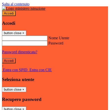
Salta al contenuto
Accedi
Accedi
button close
×
Nome Utente
Password
Password dimenticata?
-
Entra con SPID
Entra con CIE
Seleziona utente
button close
×
Recupero password
button close
×