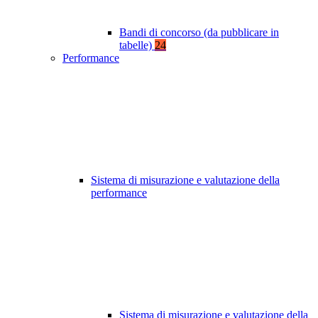
Bandi di concorso (da pubblicare in
tabelle)
24
Performance
Sistema di misurazione e valutazione della
performance
Sistema di misurazione e valutazione della