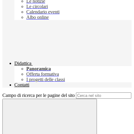
Le notizie
Le circolari
Calendario eventi
Albo online
Didattica
Panoramica
Offerta formativa
I progetti delle classi
Contatti
Campo di ricerca per le pagine del sito