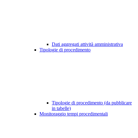
Dati aggregati attività amministrativa
Tipologie di procedimento
Tipologie di procedimento (da pubblicare
in tabelle)
Monitoraggio tempi procedimentali