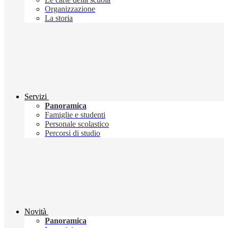
Organizzazione
La storia
Servizi
Panoramica
Famiglie e studenti
Personale scolastico
Percorsi di studio
Novità
Panoramica