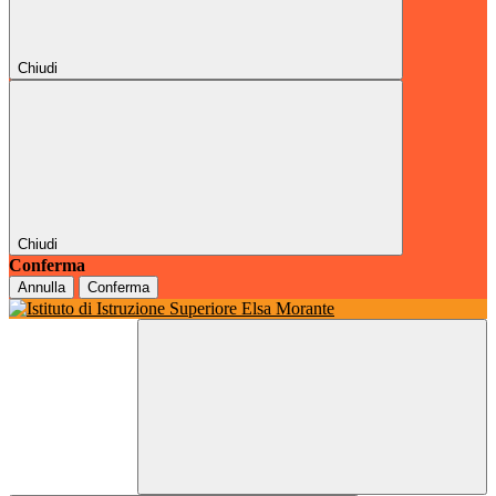
Chiudi
Chiudi
Conferma
Annulla
Conferma