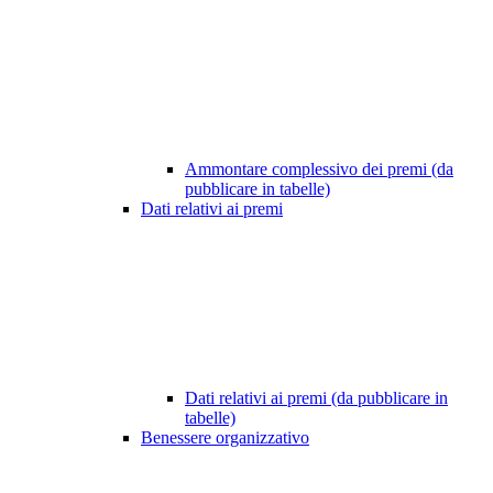
Ammontare complessivo dei premi (da
pubblicare in tabelle)
Dati relativi ai premi
Dati relativi ai premi (da pubblicare in
tabelle)
Benessere organizzativo