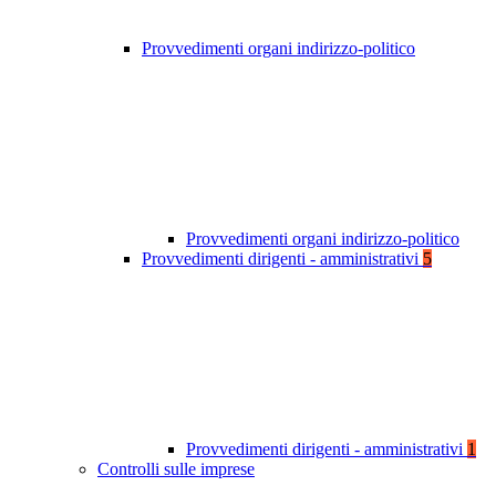
Provvedimenti organi indirizzo-politico
Provvedimenti organi indirizzo-politico
Provvedimenti dirigenti - amministrativi
5
Provvedimenti dirigenti - amministrativi
1
Controlli sulle imprese