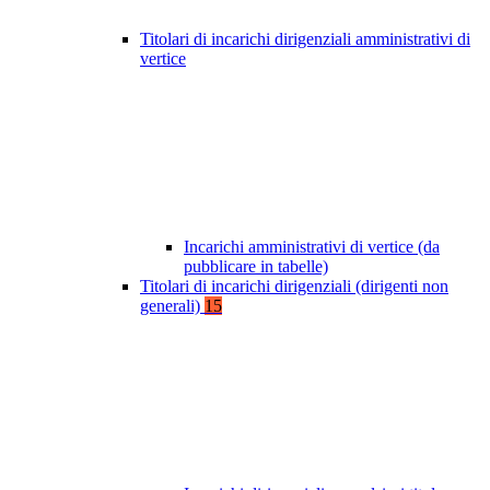
Titolari di incarichi dirigenziali amministrativi di
vertice
Incarichi amministrativi di vertice (da
pubblicare in tabelle)
Titolari di incarichi dirigenziali (dirigenti non
generali)
15