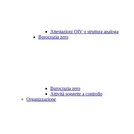
Attestazioni OIV o struttura analoga
Burocrazia zero
Burocrazia zero
Attività soggette a controllo
Organizzazione