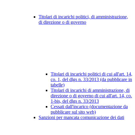
Titolari di incarichi politici, di amministrazione,
di direzione o di governo
Titolari di incarichi politici di cui all'art. 14,
co. 1, del dlgs n. 33/2013 (da pubblicare in
tabelle)
Titolari di incarichi di amministrazione, di
direzione o di governo di cui all'art. 14, co.
1-bis, del dlgs n. 33/2013
Cessati dall'incarico (documentazione da
pubblicare sul sito web)
Sanzioni per mancata comunicazione dei dati