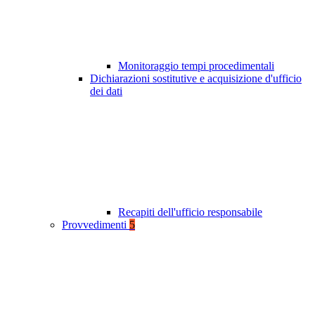
Monitoraggio tempi procedimentali
Dichiarazioni sostitutive e acquisizione d'ufficio
dei dati
Recapiti dell'ufficio responsabile
Provvedimenti
5