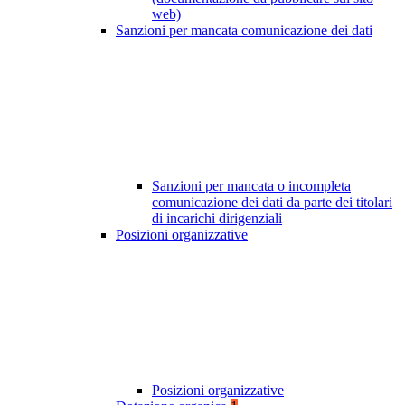
web)
Sanzioni per mancata comunicazione dei dati
Sanzioni per mancata o incompleta
comunicazione dei dati da parte dei titolari
di incarichi dirigenziali
Posizioni organizzative
Posizioni organizzative