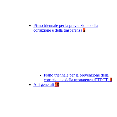
Piano triennale per la prevenzione della
corruzione e della trasparenza
2
Piano triennale per la prevenzione della
corruzione e della trasparenza (PTPCT)
1
Atti generali
18