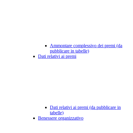
Ammontare complessivo dei premi (da
pubblicare in tabelle)
Dati relativi ai premi
Dati relativi ai premi (da pubblicare in
tabelle)
Benessere organizzativo