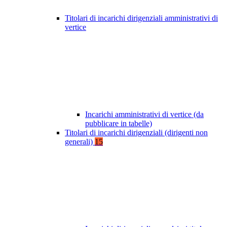
Titolari di incarichi dirigenziali amministrativi di
vertice
Incarichi amministrativi di vertice (da
pubblicare in tabelle)
Titolari di incarichi dirigenziali (dirigenti non
generali)
15