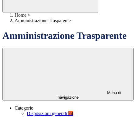
Home
>
Amministrazione Trasparente
Amministrazione Trasparente
Menu di
navigazione
Categorie
Disposizioni generali
24