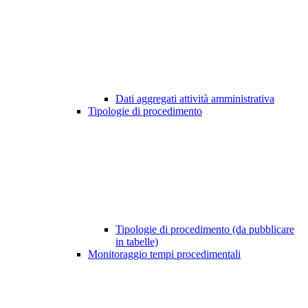
Dati aggregati attività amministrativa
Tipologie di procedimento
Tipologie di procedimento (da pubblicare
in tabelle)
Monitoraggio tempi procedimentali