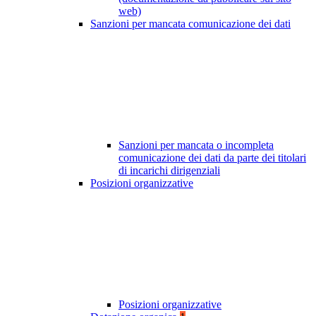
web)
Sanzioni per mancata comunicazione dei dati
Sanzioni per mancata o incompleta
comunicazione dei dati da parte dei titolari
di incarichi dirigenziali
Posizioni organizzative
Posizioni organizzative