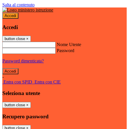
Salta al contenuto
Accedi
Accedi
button close
×
Nome Utente
Password
Password dimenticata?
-
Entra con SPID
Entra con CIE
Seleziona utente
button close
×
Recupero password
button close
×