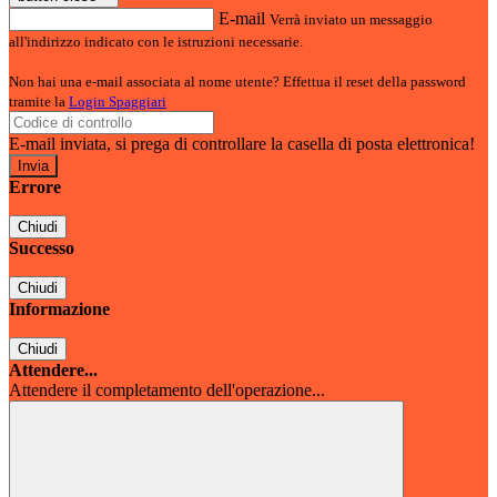
E-mail
Verrà inviato un messaggio
all'indirizzo indicato con le istruzioni necessarie.
Non hai una e-mail associata al nome utente? Effettua il reset della password
tramite la
Login Spaggiari
E-mail inviata, si prega di controllare la casella di posta elettronica!
Errore
Chiudi
Successo
Chiudi
Informazione
Chiudi
Attendere...
Attendere il completamento dell'operazione...