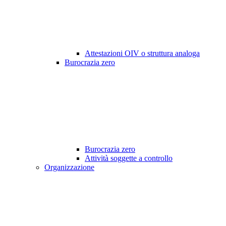
Attestazioni OIV o struttura analoga
Burocrazia zero
Burocrazia zero
Attività soggette a controllo
Organizzazione