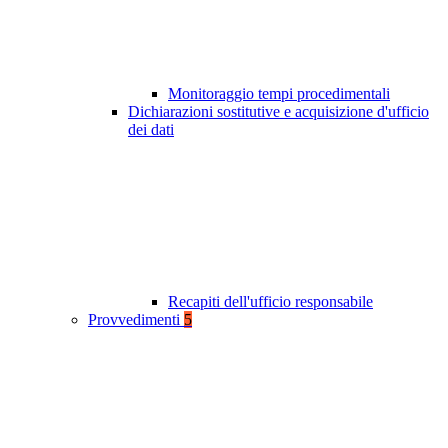
Monitoraggio tempi procedimentali
Dichiarazioni sostitutive e acquisizione d'ufficio
dei dati
Recapiti dell'ufficio responsabile
Provvedimenti
5