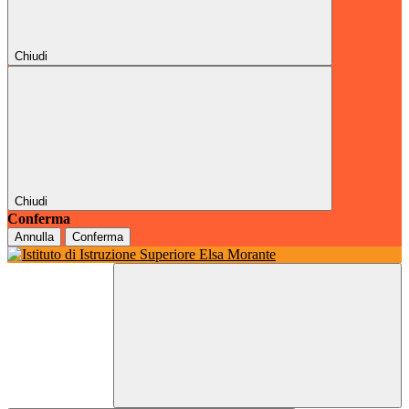
Chiudi
Chiudi
Conferma
Annulla
Conferma