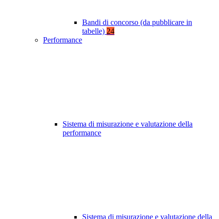
Bandi di concorso (da pubblicare in
tabelle)
24
Performance
Sistema di misurazione e valutazione della
performance
Sistema di misurazione e valutazione della