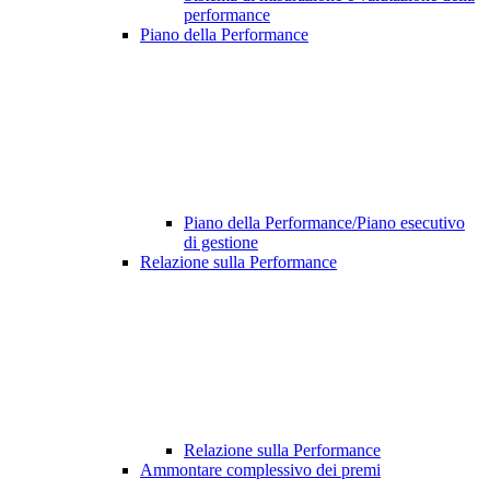
performance
Piano della Performance
Piano della Performance/Piano esecutivo
di gestione
Relazione sulla Performance
Relazione sulla Performance
Ammontare complessivo dei premi