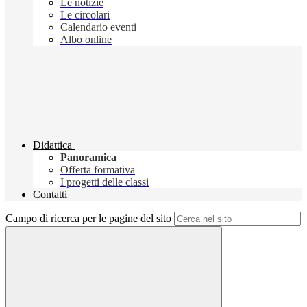
Le notizie
Le circolari
Calendario eventi
Albo online
Didattica
Panoramica
Offerta formativa
I progetti delle classi
Contatti
Campo di ricerca per le pagine del sito