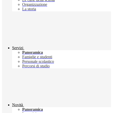
Organizzazione
La storia
Servizi
Panoramica
Famiglie e studenti
Personale scolastico
Percorsi di studio
Novità
Panoramica