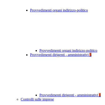
Provvedimenti organi indirizzo-politico
Provvedimenti organi indirizzo-politico
Provvedimenti dirigenti - amministrativi
5
Provvedimenti dirigenti - amministrativi
1
Controlli sulle imprese