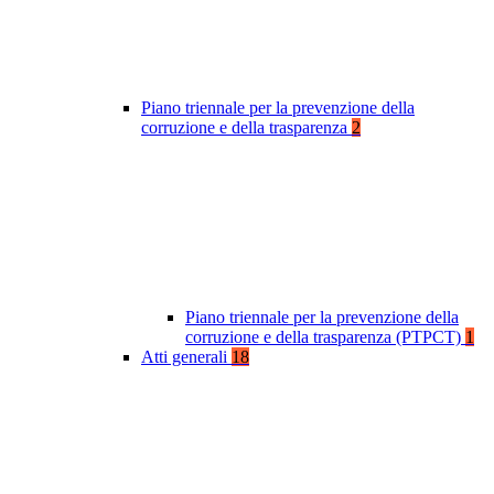
Piano triennale per la prevenzione della
corruzione e della trasparenza
2
Piano triennale per la prevenzione della
corruzione e della trasparenza (PTPCT)
1
Atti generali
18