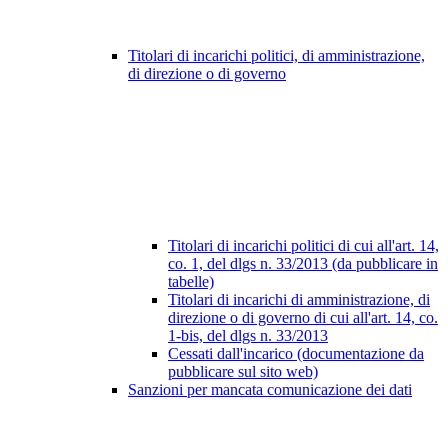
Titolari di incarichi politici, di amministrazione,
di direzione o di governo
Titolari di incarichi politici di cui all'art. 14,
co. 1, del dlgs n. 33/2013 (da pubblicare in
tabelle)
Titolari di incarichi di amministrazione, di
direzione o di governo di cui all'art. 14, co.
1-bis, del dlgs n. 33/2013
Cessati dall'incarico (documentazione da
pubblicare sul sito web)
Sanzioni per mancata comunicazione dei dati