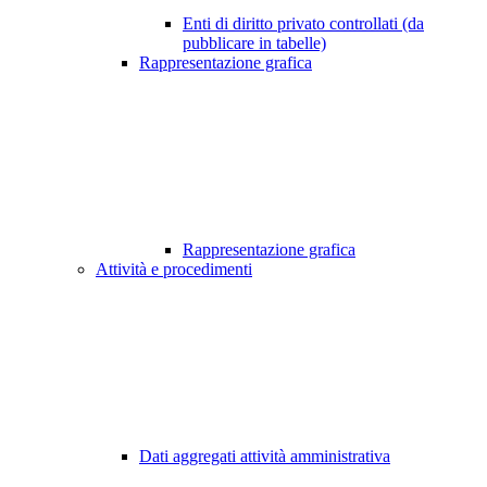
Enti di diritto privato controllati (da
pubblicare in tabelle)
Rappresentazione grafica
Rappresentazione grafica
Attività e procedimenti
Dati aggregati attività amministrativa