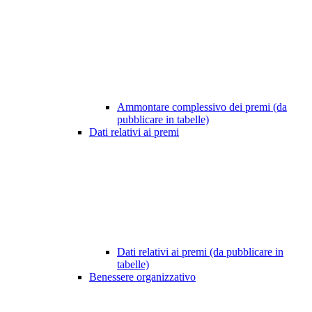
Ammontare complessivo dei premi (da
pubblicare in tabelle)
Dati relativi ai premi
Dati relativi ai premi (da pubblicare in
tabelle)
Benessere organizzativo