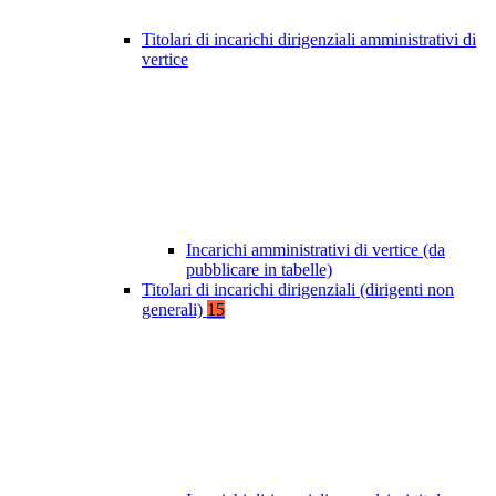
Titolari di incarichi dirigenziali amministrativi di
vertice
Incarichi amministrativi di vertice (da
pubblicare in tabelle)
Titolari di incarichi dirigenziali (dirigenti non
generali)
15