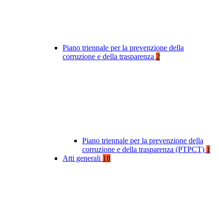
Piano triennale per la prevenzione della
corruzione e della trasparenza
2
Piano triennale per la prevenzione della
corruzione e della trasparenza (PTPCT)
1
Atti generali
18