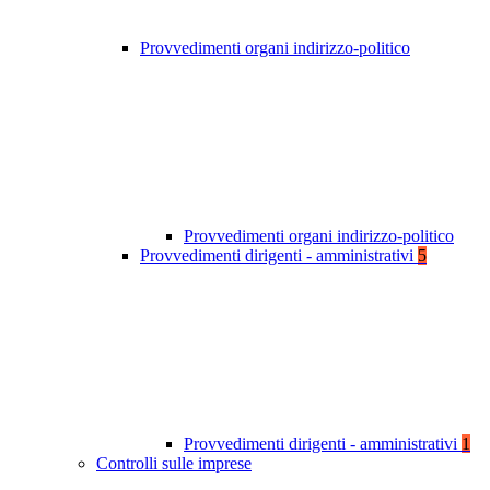
Provvedimenti organi indirizzo-politico
Provvedimenti organi indirizzo-politico
Provvedimenti dirigenti - amministrativi
5
Provvedimenti dirigenti - amministrativi
1
Controlli sulle imprese