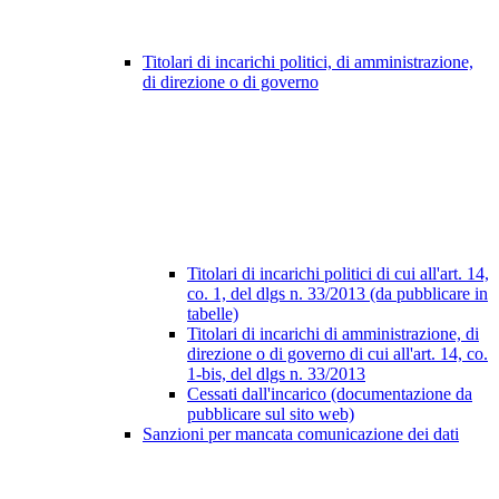
Titolari di incarichi politici, di amministrazione,
di direzione o di governo
Titolari di incarichi politici di cui all'art. 14,
co. 1, del dlgs n. 33/2013 (da pubblicare in
tabelle)
Titolari di incarichi di amministrazione, di
direzione o di governo di cui all'art. 14, co.
1-bis, del dlgs n. 33/2013
Cessati dall'incarico (documentazione da
pubblicare sul sito web)
Sanzioni per mancata comunicazione dei dati