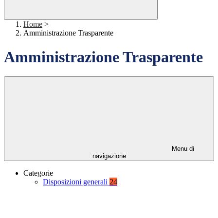
Home
>
Amministrazione Trasparente
Amministrazione Trasparente
Menu di
navigazione
Categorie
Disposizioni generali
24