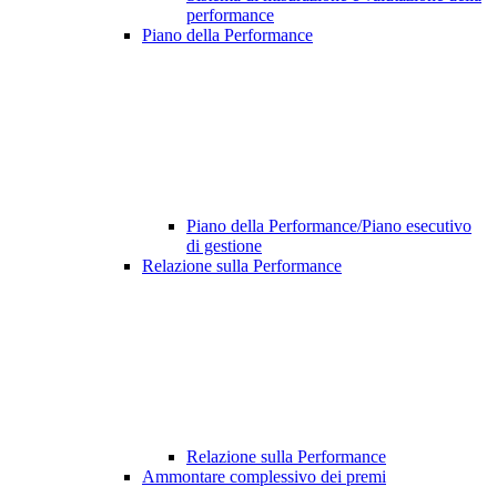
performance
Piano della Performance
Piano della Performance/Piano esecutivo
di gestione
Relazione sulla Performance
Relazione sulla Performance
Ammontare complessivo dei premi