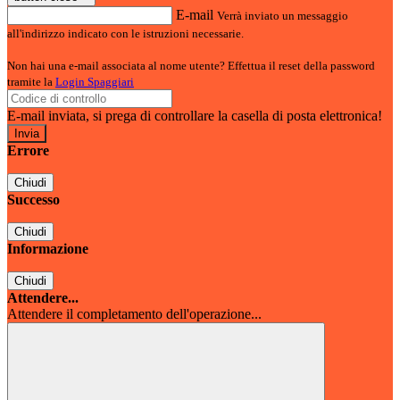
E-mail
Verrà inviato un messaggio
all'indirizzo indicato con le istruzioni necessarie.
Non hai una e-mail associata al nome utente? Effettua il reset della password
tramite la
Login Spaggiari
E-mail inviata, si prega di controllare la casella di posta elettronica!
Errore
Chiudi
Successo
Chiudi
Informazione
Chiudi
Attendere...
Attendere il completamento dell'operazione...