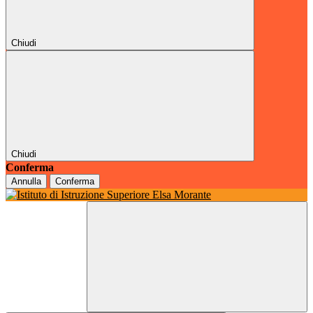
Chiudi
Chiudi
Conferma
Annulla
Conferma