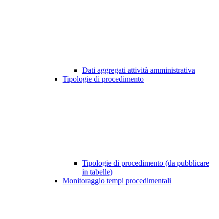
Dati aggregati attività amministrativa
Tipologie di procedimento
Tipologie di procedimento (da pubblicare
in tabelle)
Monitoraggio tempi procedimentali