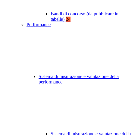
Bandi di concorso (da pubblicare in
tabelle)
24
Performance
Sistema di misurazione e valutazione della
performance
Sistema di misurazione e valutazione della