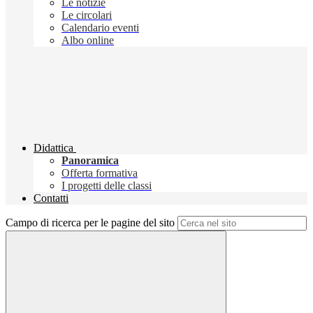
Le notizie
Le circolari
Calendario eventi
Albo online
Didattica
Panoramica
Offerta formativa
I progetti delle classi
Contatti
Campo di ricerca per le pagine del sito