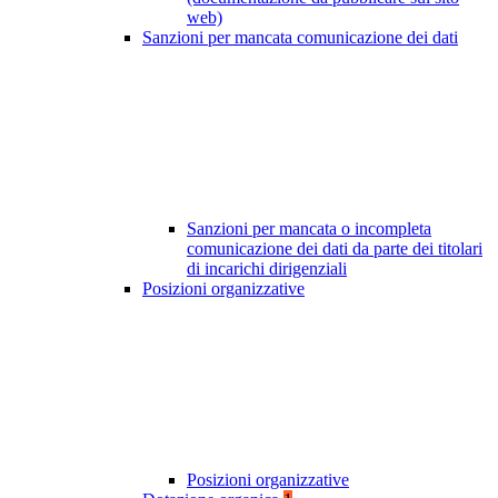
web)
Sanzioni per mancata comunicazione dei dati
Sanzioni per mancata o incompleta
comunicazione dei dati da parte dei titolari
di incarichi dirigenziali
Posizioni organizzative
Posizioni organizzative