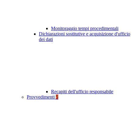
Monitoraggio tempi procedimentali
Dichiarazioni sostitutive e acquisizione d'ufficio
dei dati
Recapiti dell'ufficio responsabile
Provvedimenti
5