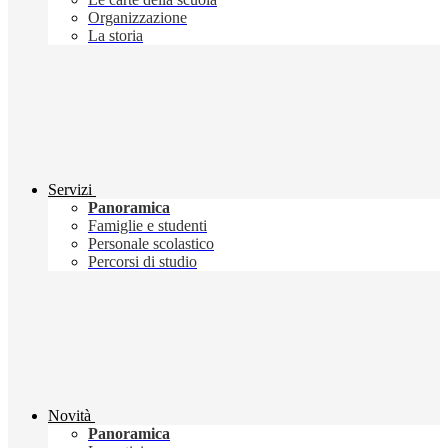
Organizzazione
La storia
Servizi
Panoramica
Famiglie e studenti
Personale scolastico
Percorsi di studio
Novità
Panoramica