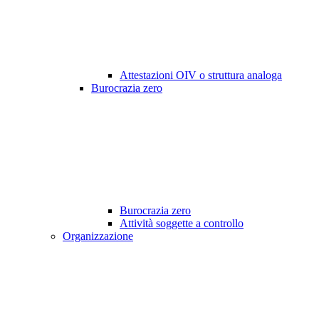
Attestazioni OIV o struttura analoga
Burocrazia zero
Burocrazia zero
Attività soggette a controllo
Organizzazione