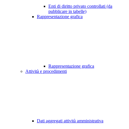
Enti di diritto privato controllati (da
pubblicare in tabelle)
Rappresentazione grafica
Rappresentazione grafica
Attività e procedimenti
Dati aggregati attività amministrativa