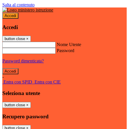
Salta al contenuto
Accedi
Accedi
button close
×
Nome Utente
Password
Password dimenticata?
-
Entra con SPID
Entra con CIE
Seleziona utente
button close
×
Recupero password
button close
×