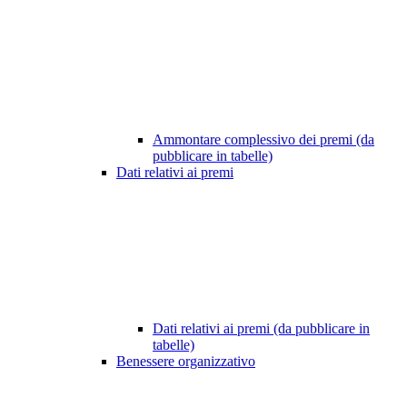
Ammontare complessivo dei premi (da
pubblicare in tabelle)
Dati relativi ai premi
Dati relativi ai premi (da pubblicare in
tabelle)
Benessere organizzativo