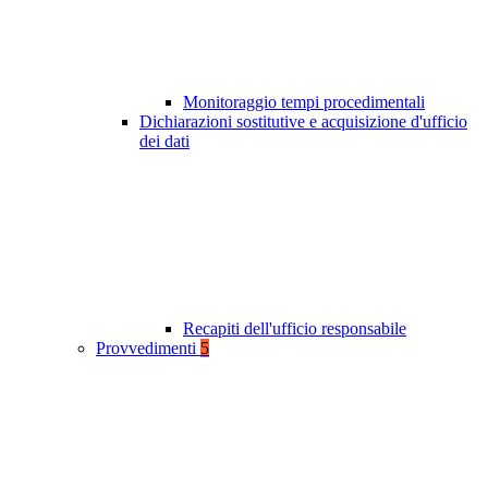
Monitoraggio tempi procedimentali
Dichiarazioni sostitutive e acquisizione d'ufficio
dei dati
Recapiti dell'ufficio responsabile
Provvedimenti
5