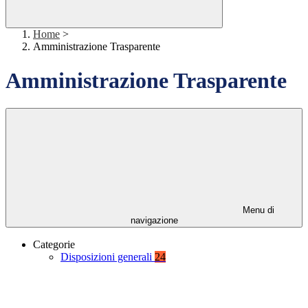
Home
>
Amministrazione Trasparente
Amministrazione Trasparente
Menu di
navigazione
Categorie
Disposizioni generali
24