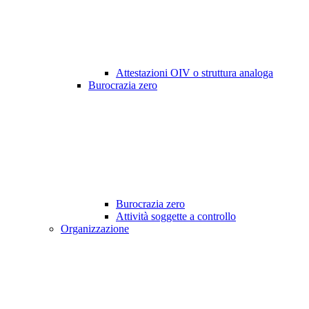
Attestazioni OIV o struttura analoga
Burocrazia zero
Burocrazia zero
Attività soggette a controllo
Organizzazione