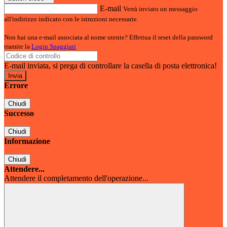
E-mail
Verrà inviato un messaggio
all'indirizzo indicato con le istruzioni necessarie.
Non hai una e-mail associata al nome utente? Effettua il reset della password
tramite la
Login Spaggiari
E-mail inviata, si prega di controllare la casella di posta elettronica!
Errore
Chiudi
Successo
Chiudi
Informazione
Chiudi
Attendere...
Attendere il completamento dell'operazione...