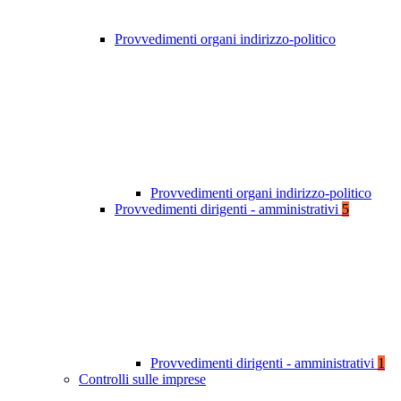
Provvedimenti organi indirizzo-politico
Provvedimenti organi indirizzo-politico
Provvedimenti dirigenti - amministrativi
5
Provvedimenti dirigenti - amministrativi
1
Controlli sulle imprese