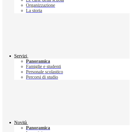
Organizzazione
La storia
Servizi
Panoramica
Famiglie e studenti
Personale scolastico
Percorsi di studio
Novità
Panoramica