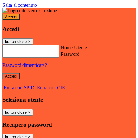
Salta al contenuto
Accedi
Accedi
button close
×
Nome Utente
Password
Password dimenticata?
-
Entra con SPID
Entra con CIE
Seleziona utente
button close
×
Recupero password
button close
×