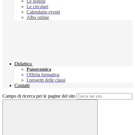
Le notizie
Le circolari
Calendario eventi
Albo online
Didattica
Panoramica
Offerta formativa
I progetti delle classi
Contatti
Campo di ricerca per le pagine del sito