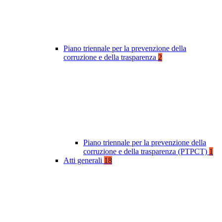
Piano triennale per la prevenzione della
corruzione e della trasparenza
2
Piano triennale per la prevenzione della
corruzione e della trasparenza (PTPCT)
1
Atti generali
18