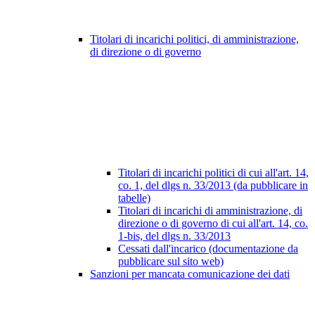
Titolari di incarichi politici, di amministrazione,
di direzione o di governo
Titolari di incarichi politici di cui all'art. 14,
co. 1, del dlgs n. 33/2013 (da pubblicare in
tabelle)
Titolari di incarichi di amministrazione, di
direzione o di governo di cui all'art. 14, co.
1-bis, del dlgs n. 33/2013
Cessati dall'incarico (documentazione da
pubblicare sul sito web)
Sanzioni per mancata comunicazione dei dati