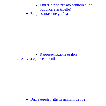
Enti di diritto privato controllati (da
pubblicare in tabelle)
Rappresentazione grafica
Rappresentazione grafica
Attività e procedimenti
Dati aggregati attività amministrativa