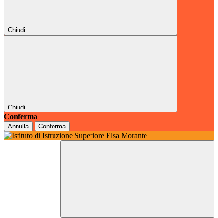
Chiudi
Chiudi
Conferma
Annulla
Conferma