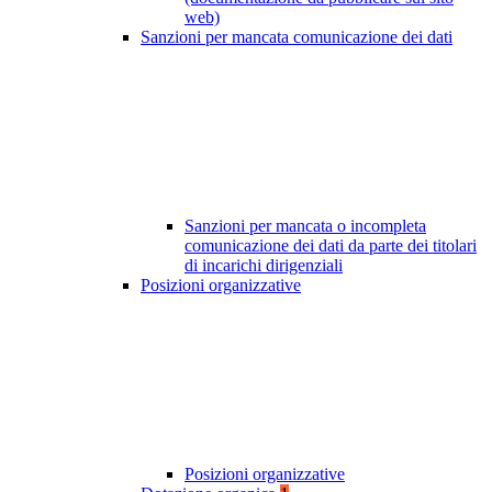
web)
Sanzioni per mancata comunicazione dei dati
Sanzioni per mancata o incompleta
comunicazione dei dati da parte dei titolari
di incarichi dirigenziali
Posizioni organizzative
Posizioni organizzative