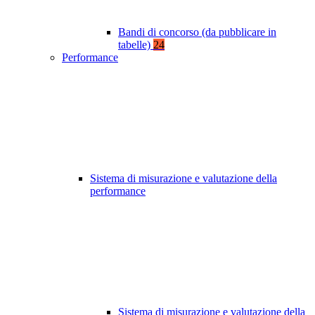
Bandi di concorso (da pubblicare in
tabelle)
24
Performance
Sistema di misurazione e valutazione della
performance
Sistema di misurazione e valutazione della