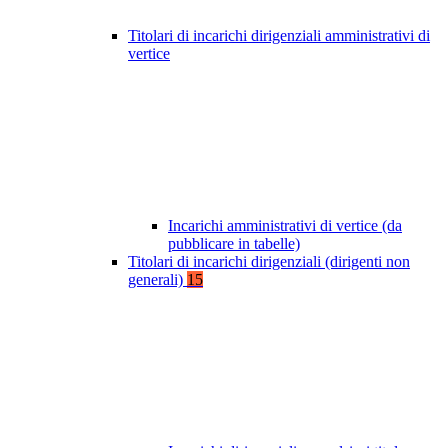
Titolari di incarichi dirigenziali amministrativi di
vertice
Incarichi amministrativi di vertice (da
pubblicare in tabelle)
Titolari di incarichi dirigenziali (dirigenti non
generali)
15