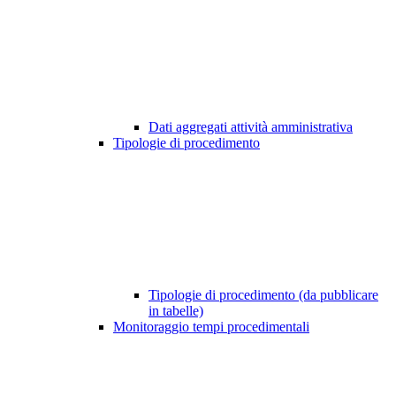
Dati aggregati attività amministrativa
Tipologie di procedimento
Tipologie di procedimento (da pubblicare
in tabelle)
Monitoraggio tempi procedimentali