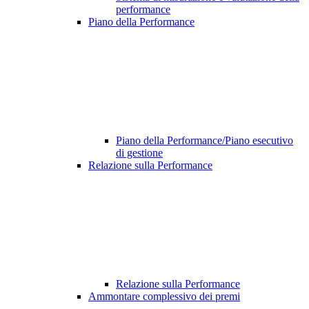
performance
Piano della Performance
Piano della Performance/Piano esecutivo
di gestione
Relazione sulla Performance
Relazione sulla Performance
Ammontare complessivo dei premi