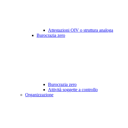
Attestazioni OIV o struttura analoga
Burocrazia zero
Burocrazia zero
Attività soggette a controllo
Organizzazione