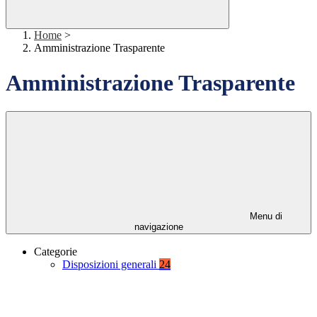
Home
>
Amministrazione Trasparente
Amministrazione Trasparente
Menu di
navigazione
Categorie
Disposizioni generali
24