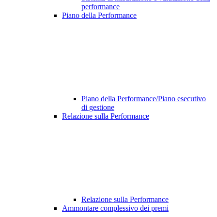
performance
Piano della Performance
Piano della Performance/Piano esecutivo
di gestione
Relazione sulla Performance
Relazione sulla Performance
Ammontare complessivo dei premi