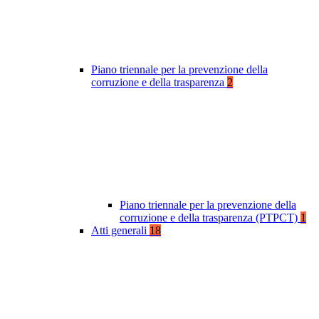
Piano triennale per la prevenzione della
corruzione e della trasparenza
2
Piano triennale per la prevenzione della
corruzione e della trasparenza (PTPCT)
1
Atti generali
18