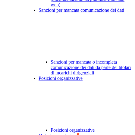
web)
Sanzioni per mancata comunicazione dei dati
Sanzioni per mancata o incompleta
comunicazione dei dati da parte dei titolari
di incarichi dirigenziali
Posizioni organizzative
Posizioni organizzative