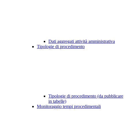
Dati aggregati attività amministrativa
Tipologie di procedimento
Tipologie di procedimento (da pubblicare
in tabelle)
Monitoraggio tempi procedimentali