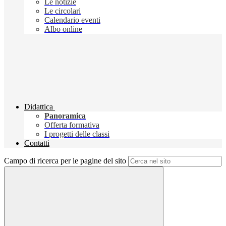
Le notizie
Le circolari
Calendario eventi
Albo online
Didattica
Panoramica
Offerta formativa
I progetti delle classi
Contatti
Campo di ricerca per le pagine del sito