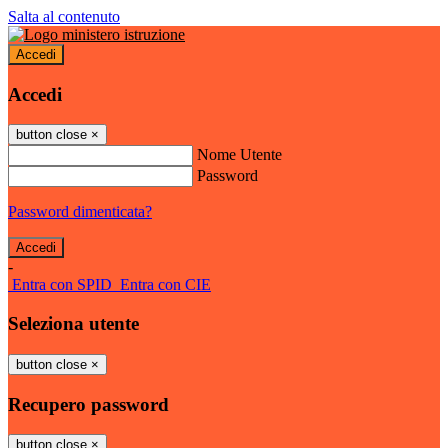
Salta al contenuto
Accedi
Accedi
button close
×
Nome Utente
Password
Password dimenticata?
-
Entra con SPID
Entra con CIE
Seleziona utente
button close
×
Recupero password
button close
×