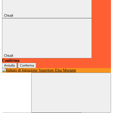
Chiudi
Chiudi
Conferma
Annulla
Conferma