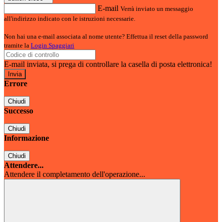
E-mail
Verrà inviato un messaggio
all'indirizzo indicato con le istruzioni necessarie.
Non hai una e-mail associata al nome utente? Effettua il reset della password
tramite la
Login Spaggiari
E-mail inviata, si prega di controllare la casella di posta elettronica!
Errore
Chiudi
Successo
Chiudi
Informazione
Chiudi
Attendere...
Attendere il completamento dell'operazione...