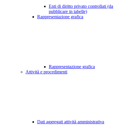
Enti di diritto privato controllati (da
pubblicare in tabelle)
Rappresentazione grafica
Rappresentazione grafica
Attività e procedimenti
Dati aggregati attività amministrativa