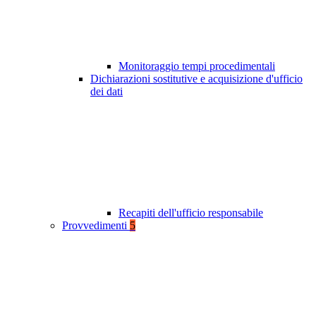
Monitoraggio tempi procedimentali
Dichiarazioni sostitutive e acquisizione d'ufficio
dei dati
Recapiti dell'ufficio responsabile
Provvedimenti
5