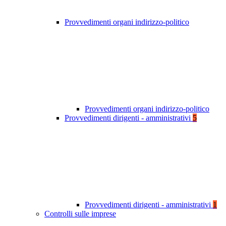
Provvedimenti organi indirizzo-politico
Provvedimenti organi indirizzo-politico
Provvedimenti dirigenti - amministrativi
5
Provvedimenti dirigenti - amministrativi
1
Controlli sulle imprese