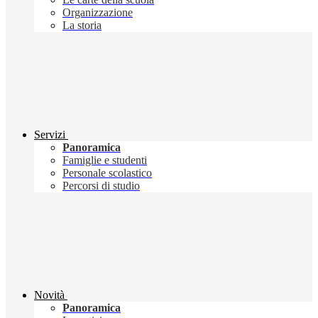
Organizzazione
La storia
Servizi
Panoramica
Famiglie e studenti
Personale scolastico
Percorsi di studio
Novità
Panoramica