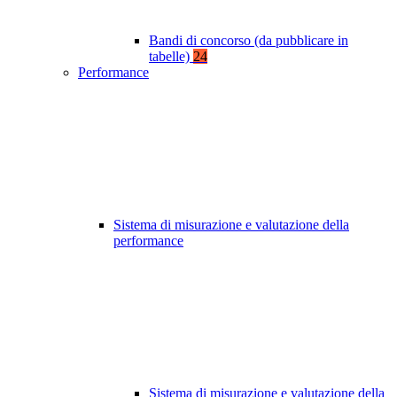
Bandi di concorso (da pubblicare in
tabelle)
24
Performance
Sistema di misurazione e valutazione della
performance
Sistema di misurazione e valutazione della