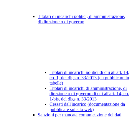
Titolari di incarichi politici, di amministrazione,
di direzione o di governo
Titolari di incarichi politici di cui all'art. 14,
co. 1, del dlgs n. 33/2013 (da pubblicare in
tabelle)
Titolari di incarichi di amministrazione, di
direzione o di governo di cui all'art. 14, co.
1-bis, del dlgs n. 33/2013
Cessati dall'incarico (documentazione da
pubblicare sul sito web)
Sanzioni per mancata comunicazione dei dati