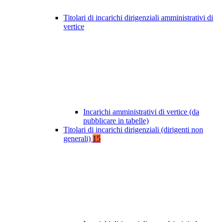
Titolari di incarichi dirigenziali amministrativi di
vertice
Incarichi amministrativi di vertice (da
pubblicare in tabelle)
Titolari di incarichi dirigenziali (dirigenti non
generali)
15