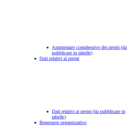
Ammontare complessivo dei premi (da
pubblicare in tabelle)
Dati relativi ai premi
Dati relativi ai premi (da pubblicare in
tabelle)
Benessere organizzativo