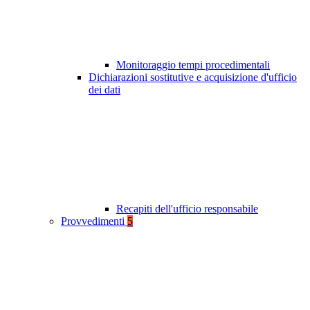
Monitoraggio tempi procedimentali
Dichiarazioni sostitutive e acquisizione d'ufficio
dei dati
Recapiti dell'ufficio responsabile
Provvedimenti
5