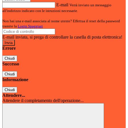
E-mail
Verrà inviato un messaggio
all'indirizzo indicato con le istruzioni necessarie.
Non hai una e-mail associata al nome utente? Effettua il reset della password
tramite la
Login Spaggiari
E-mail inviata, si prega di controllare la casella di posta elettronica!
Errore
Chiudi
Successo
Chiudi
Informazione
Chiudi
Attendere...
Attendere il completamento dell'operazione...