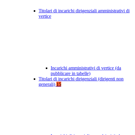
Titolari di incarichi dirigenziali amministrativi di
vertice
Incarichi amministrativi di vertice (da
pubblicare in tabelle)
Titolari di incarichi dirigenziali (dirigenti non
generali)
15