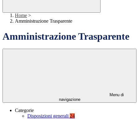
Home
>
Amministrazione Trasparente
Amministrazione Trasparente
Menu di
navigazione
Categorie
Disposizioni generali
24