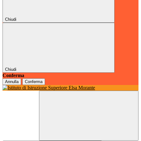
Chiudi
Chiudi
Conferma
Annulla
Conferma