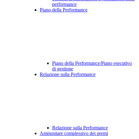
performance
Piano della Performance
Piano della Performance/Piano esecutivo
di gestione
Relazione sulla Performance
Relazione sulla Performance
Ammontare complessivo dei premi