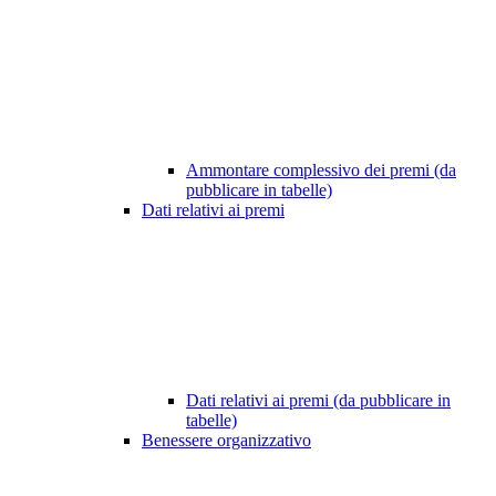
Ammontare complessivo dei premi (da
pubblicare in tabelle)
Dati relativi ai premi
Dati relativi ai premi (da pubblicare in
tabelle)
Benessere organizzativo