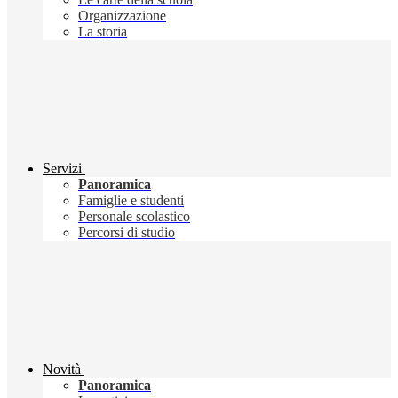
Organizzazione
La storia
Servizi
Panoramica
Famiglie e studenti
Personale scolastico
Percorsi di studio
Novità
Panoramica