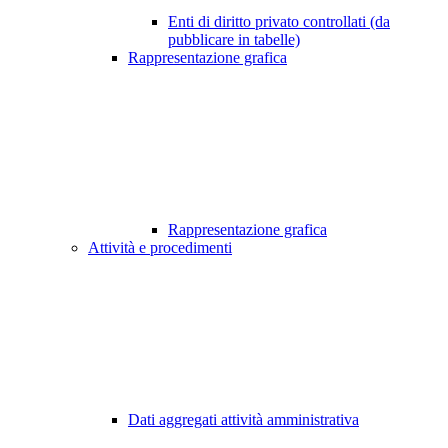
Enti di diritto privato controllati (da
pubblicare in tabelle)
Rappresentazione grafica
Rappresentazione grafica
Attività e procedimenti
Dati aggregati attività amministrativa