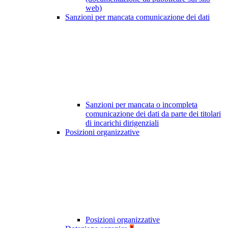
web)
Sanzioni per mancata comunicazione dei dati
Sanzioni per mancata o incompleta
comunicazione dei dati da parte dei titolari
di incarichi dirigenziali
Posizioni organizzative
Posizioni organizzative