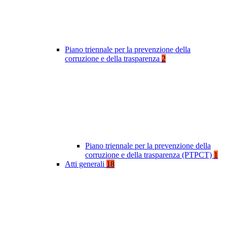
Piano triennale per la prevenzione della
corruzione e della trasparenza
2
Piano triennale per la prevenzione della
corruzione e della trasparenza (PTPCT)
1
Atti generali
18