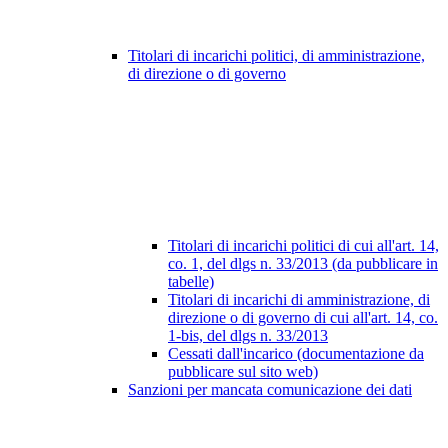
Titolari di incarichi politici, di amministrazione,
di direzione o di governo
Titolari di incarichi politici di cui all'art. 14,
co. 1, del dlgs n. 33/2013 (da pubblicare in
tabelle)
Titolari di incarichi di amministrazione, di
direzione o di governo di cui all'art. 14, co.
1-bis, del dlgs n. 33/2013
Cessati dall'incarico (documentazione da
pubblicare sul sito web)
Sanzioni per mancata comunicazione dei dati