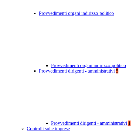
Provvedimenti organi indirizzo-politico
Provvedimenti organi indirizzo-politico
Provvedimenti dirigenti - amministrativi
5
Provvedimenti dirigenti - amministrativi
1
Controlli sulle imprese