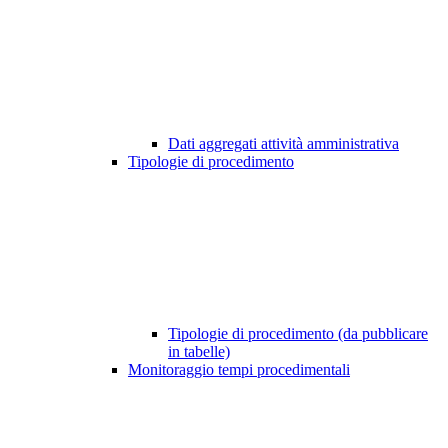
Dati aggregati attività amministrativa
Tipologie di procedimento
Tipologie di procedimento (da pubblicare
in tabelle)
Monitoraggio tempi procedimentali