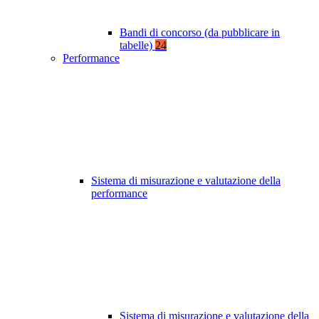
Bandi di concorso (da pubblicare in
tabelle)
24
Performance
Sistema di misurazione e valutazione della
performance
Sistema di misurazione e valutazione della