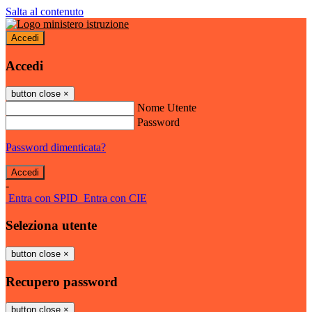
Salta al contenuto
Accedi
Accedi
button close
×
Nome Utente
Password
Password dimenticata?
-
Entra con SPID
Entra con CIE
Seleziona utente
button close
×
Recupero password
button close
×