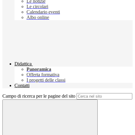
Le notizie
Le circolari
Calendario eventi
Albo online
Didattica
Panoramica
Offerta formativa
I progetti delle classi
Contatti
Campo di ricerca per le pagine del sito