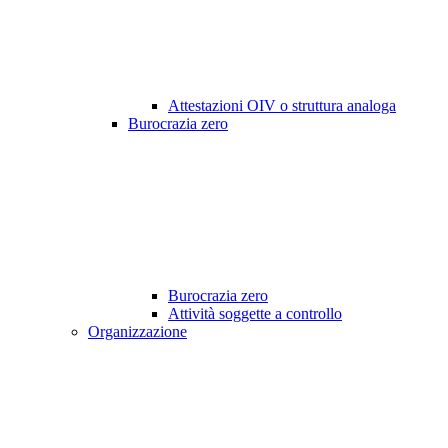
Attestazioni OIV o struttura analoga
Burocrazia zero
Burocrazia zero
Attività soggette a controllo
Organizzazione