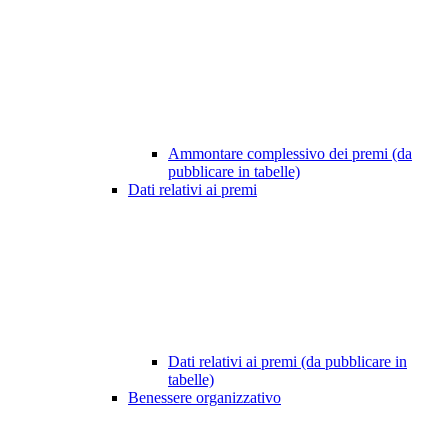
Ammontare complessivo dei premi (da
pubblicare in tabelle)
Dati relativi ai premi
Dati relativi ai premi (da pubblicare in
tabelle)
Benessere organizzativo