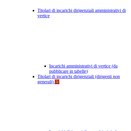
Titolari di incarichi dirigenziali amministrativi di
vertice
Incarichi amministrativi di vertice (da
pubblicare in tabelle)
Titolari di incarichi dirigenziali (dirigenti non
generali)
15