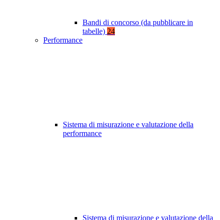
Bandi di concorso (da pubblicare in
tabelle)
24
Performance
Sistema di misurazione e valutazione della
performance
Sistema di misurazione e valutazione della