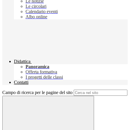
Le notizie
Le circolari
Calendario eventi
Albo online
Didattica
Panoramica
Offerta formativa
I progetti delle classi
Contatti
Campo di ricerca per le pagine del sito