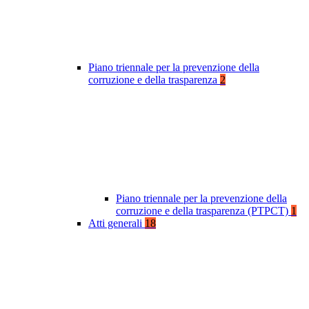
Piano triennale per la prevenzione della
corruzione e della trasparenza
2
Piano triennale per la prevenzione della
corruzione e della trasparenza (PTPCT)
1
Atti generali
18