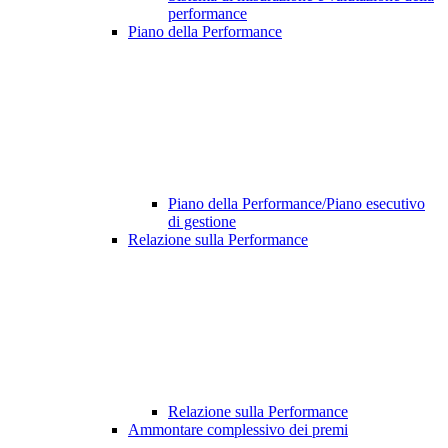
performance
Piano della Performance
Piano della Performance/Piano esecutivo
di gestione
Relazione sulla Performance
Relazione sulla Performance
Ammontare complessivo dei premi