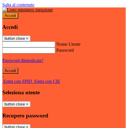
Salta al contenuto
Accedi
Accedi
button close
×
Nome Utente
Password
Password dimenticata?
-
Entra con SPID
Entra con CIE
Seleziona utente
button close
×
Recupero password
button close
×