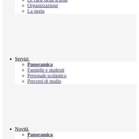
Organizzazione
La storia
Servizi
Panoramica
Famiglie e studenti
Personale scolastico
Percorsi di studio
Novità
Panoramica