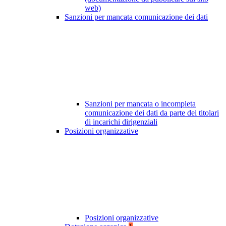
web)
Sanzioni per mancata comunicazione dei dati
Sanzioni per mancata o incompleta
comunicazione dei dati da parte dei titolari
di incarichi dirigenziali
Posizioni organizzative
Posizioni organizzative