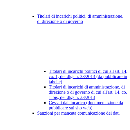
Titolari di incarichi politici, di amministrazione,
di direzione o di governo
Titolari di incarichi politici di cui all'art. 14,
co. 1, del dlgs n. 33/2013 (da pubblicare in
tabelle)
Titolari di incarichi di amministrazione, di
direzione o di governo di cui all'art. 14, co.
1-bis, del dlgs n. 33/2013
Cessati dall'incarico (documentazione da
pubblicare sul sito web)
Sanzioni per mancata comunicazione dei dati