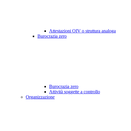
Attestazioni OIV o struttura analoga
Burocrazia zero
Burocrazia zero
Attività soggette a controllo
Organizzazione