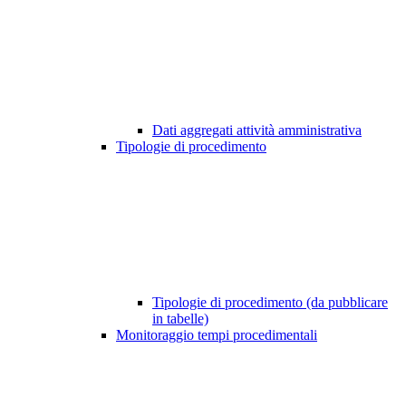
Dati aggregati attività amministrativa
Tipologie di procedimento
Tipologie di procedimento (da pubblicare
in tabelle)
Monitoraggio tempi procedimentali