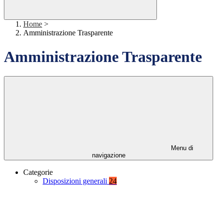
Home
>
Amministrazione Trasparente
Amministrazione Trasparente
Menu di
navigazione
Categorie
Disposizioni generali
24