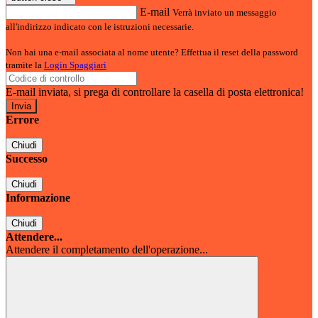
E-mail
Verrà inviato un messaggio
all'indirizzo indicato con le istruzioni necessarie.
Non hai una e-mail associata al nome utente? Effettua il reset della password
tramite la
Login Spaggiari
E-mail inviata, si prega di controllare la casella di posta elettronica!
Errore
Chiudi
Successo
Chiudi
Informazione
Chiudi
Attendere...
Attendere il completamento dell'operazione...