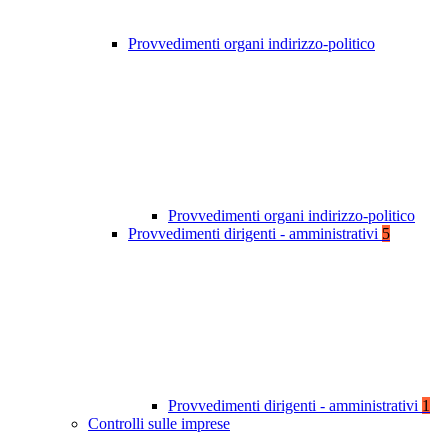
Provvedimenti organi indirizzo-politico
Provvedimenti organi indirizzo-politico
Provvedimenti dirigenti - amministrativi
5
Provvedimenti dirigenti - amministrativi
1
Controlli sulle imprese