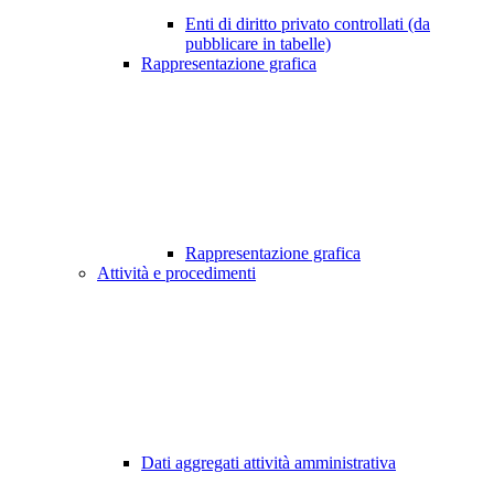
Enti di diritto privato controllati (da
pubblicare in tabelle)
Rappresentazione grafica
Rappresentazione grafica
Attività e procedimenti
Dati aggregati attività amministrativa