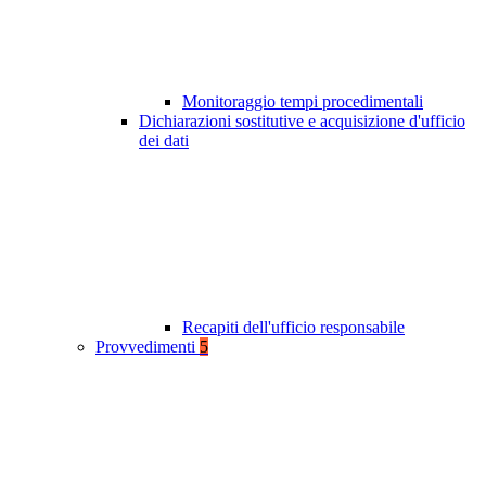
Monitoraggio tempi procedimentali
Dichiarazioni sostitutive e acquisizione d'ufficio
dei dati
Recapiti dell'ufficio responsabile
Provvedimenti
5