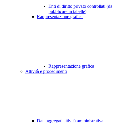
Enti di diritto privato controllati (da
pubblicare in tabelle)
Rappresentazione grafica
Rappresentazione grafica
Attività e procedimenti
Dati aggregati attività amministrativa