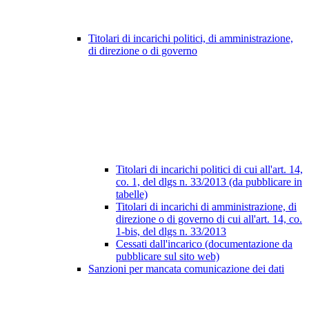
Titolari di incarichi politici, di amministrazione,
di direzione o di governo
Titolari di incarichi politici di cui all'art. 14,
co. 1, del dlgs n. 33/2013 (da pubblicare in
tabelle)
Titolari di incarichi di amministrazione, di
direzione o di governo di cui all'art. 14, co.
1-bis, del dlgs n. 33/2013
Cessati dall'incarico (documentazione da
pubblicare sul sito web)
Sanzioni per mancata comunicazione dei dati