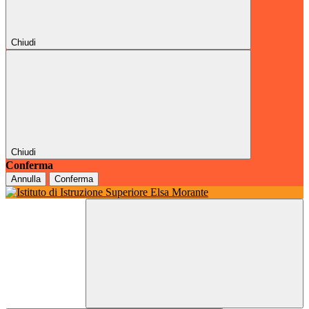
Chiudi
Chiudi
Conferma
Annulla
Conferma