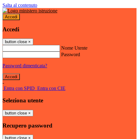
Salta al contenuto
Accedi
Accedi
button close
×
Nome Utente
Password
Password dimenticata?
-
Entra con SPID
Entra con CIE
Seleziona utente
button close
×
Recupero password
button close
×