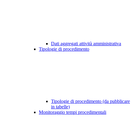
Dati aggregati attività amministrativa
Tipologie di procedimento
Tipologie di procedimento (da pubblicare
in tabelle)
Monitoraggio tempi procedimentali