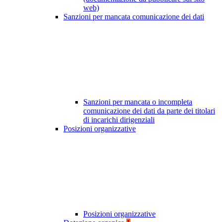
web)
Sanzioni per mancata comunicazione dei dati
Sanzioni per mancata o incompleta
comunicazione dei dati da parte dei titolari
di incarichi dirigenziali
Posizioni organizzative
Posizioni organizzative