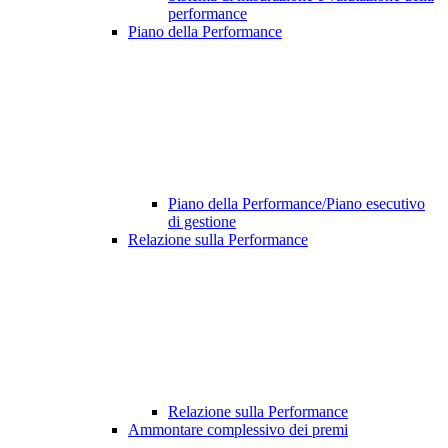
performance
Piano della Performance
Piano della Performance/Piano esecutivo
di gestione
Relazione sulla Performance
Relazione sulla Performance
Ammontare complessivo dei premi