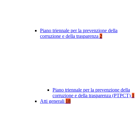
Piano triennale per la prevenzione della
corruzione e della trasparenza
2
Piano triennale per la prevenzione della
corruzione e della trasparenza (PTPCT)
1
Atti generali
18