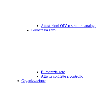
Attestazioni OIV o struttura analoga
Burocrazia zero
Burocrazia zero
Attività soggette a controllo
Organizzazione