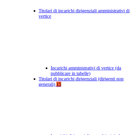
Titolari di incarichi dirigenziali amministrativi di
vertice
Incarichi amministrativi di vertice (da
pubblicare in tabelle)
Titolari di incarichi dirigenziali (dirigenti non
generali)
15