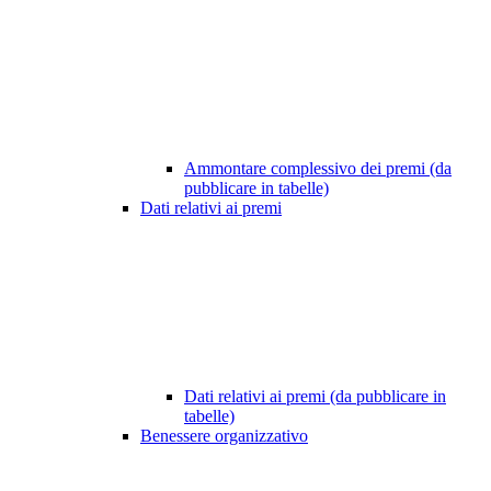
Ammontare complessivo dei premi (da
pubblicare in tabelle)
Dati relativi ai premi
Dati relativi ai premi (da pubblicare in
tabelle)
Benessere organizzativo