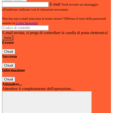
E-mail
Verrà inviato un messaggio
all'indirizzo indicato con le istruzioni necessarie.
Non hai una e-mail associata al nome utente? Effettua il reset della password
tramite la
Login Spaggiari
E-mail inviata, si prega di controllare la casella di posta elettronica!
Errore
Chiudi
Successo
Chiudi
Informazione
Chiudi
Attendere...
Attendere il completamento dell'operazione...