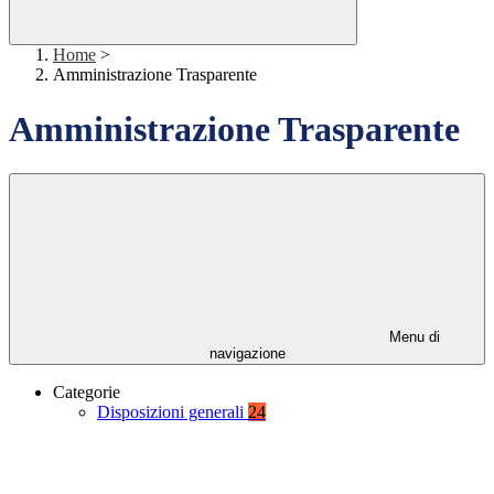
Home
>
Amministrazione Trasparente
Amministrazione Trasparente
Menu di
navigazione
Categorie
Disposizioni generali
24