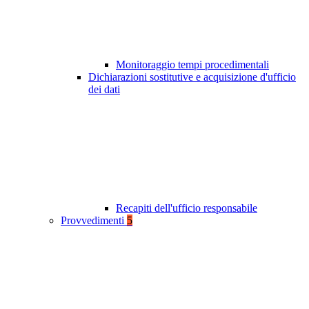
Monitoraggio tempi procedimentali
Dichiarazioni sostitutive e acquisizione d'ufficio
dei dati
Recapiti dell'ufficio responsabile
Provvedimenti
5