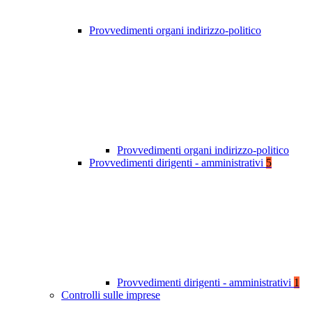
Provvedimenti organi indirizzo-politico
Provvedimenti organi indirizzo-politico
Provvedimenti dirigenti - amministrativi
5
Provvedimenti dirigenti - amministrativi
1
Controlli sulle imprese