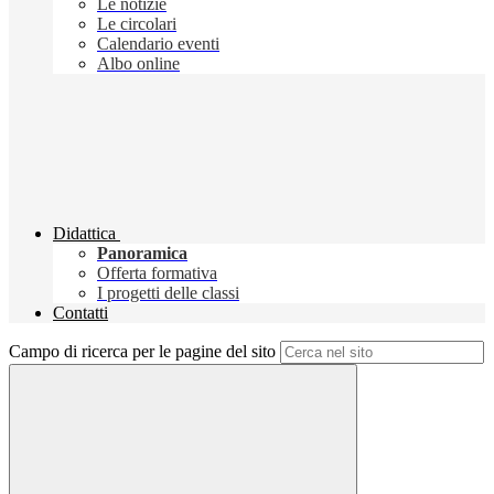
Le notizie
Le circolari
Calendario eventi
Albo online
Didattica
Panoramica
Offerta formativa
I progetti delle classi
Contatti
Campo di ricerca per le pagine del sito