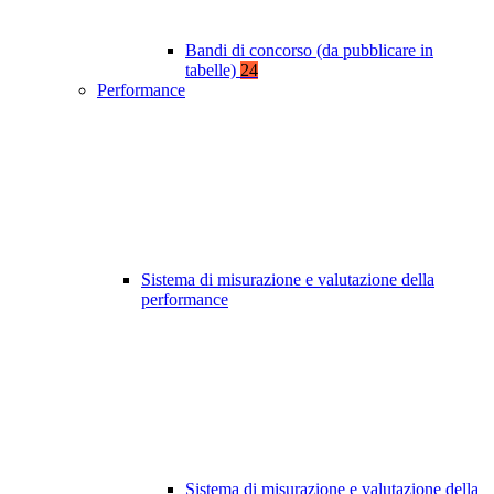
Bandi di concorso (da pubblicare in
tabelle)
24
Performance
Sistema di misurazione e valutazione della
performance
Sistema di misurazione e valutazione della