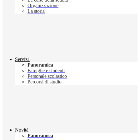
Organizzazione
La storia
Servizi
Panoramica
Famiglie e studenti
Personale scolastico
Percorsi di studio
Novità
Panoramica