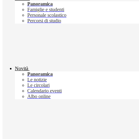
Panoramica
Famiglie e studenti
Personale scolastico
Percorsi di studio
Novità
Panoramica
Le notizie
Le circolari
Calendario eventi
Albo online