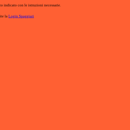
o indicato con le istruzioni necessarie.
ite la
Login Spaggiari