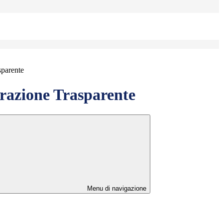
sparente
azione Trasparente
Menu di navigazione