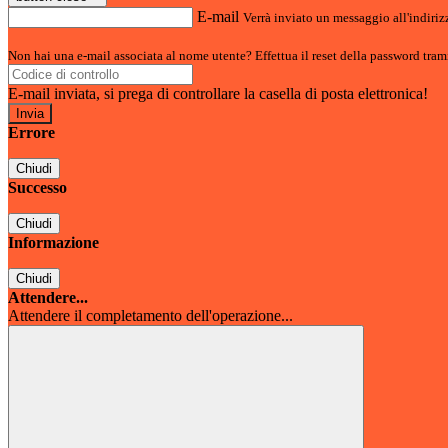
E-mail
Verrà inviato un messaggio all'indirizz
Non hai una e-mail associata al nome utente? Effettua il reset della password tram
E-mail inviata, si prega di controllare la casella di posta elettronica!
Errore
Chiudi
Successo
Chiudi
Informazione
Chiudi
Attendere...
Attendere il completamento dell'operazione...