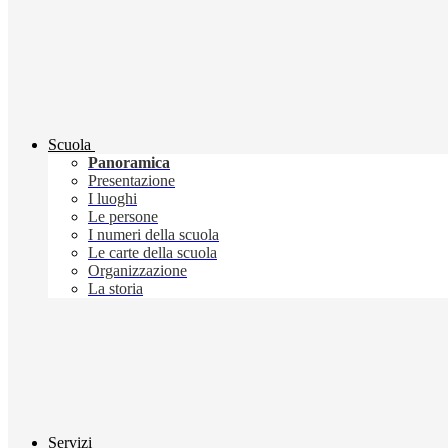
Scuola
Panoramica
Presentazione
I luoghi
Le persone
I numeri della scuola
Le carte della scuola
Organizzazione
La storia
Servizi