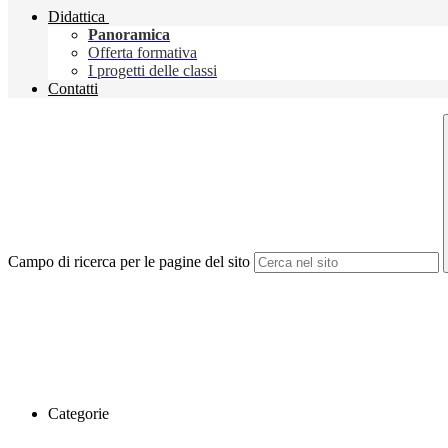
Didattica
Panoramica
Offerta formativa
I progetti delle classi
Contatti
Campo di ricerca per le pagine del sito
Categorie