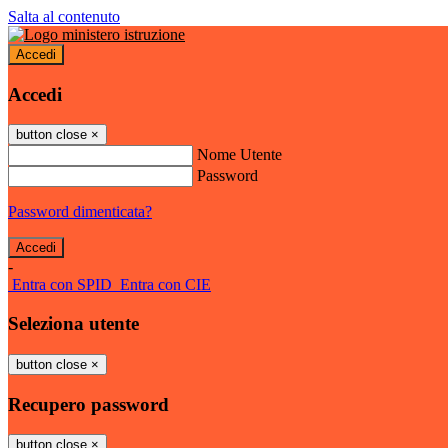
Salta al contenuto
Accedi
Accedi
button close
×
Nome Utente
Password
Password dimenticata?
-
Entra con SPID
Entra con CIE
Seleziona utente
button close
×
Recupero password
button close
×