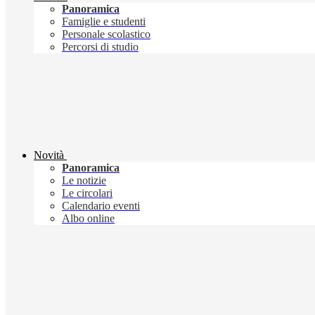
Panoramica
Famiglie e studenti
Personale scolastico
Percorsi di studio
Novità
Panoramica
Le notizie
Le circolari
Calendario eventi
Albo online