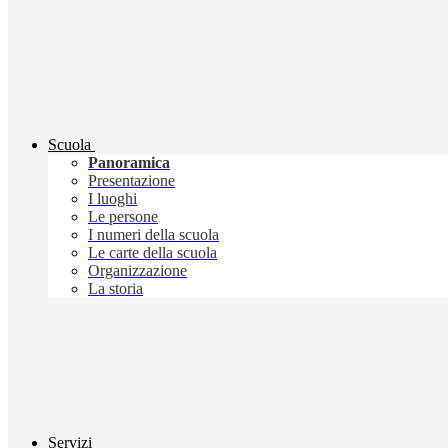
Scuola
Panoramica
Presentazione
I luoghi
Le persone
I numeri della scuola
Le carte della scuola
Organizzazione
La storia
Servizi