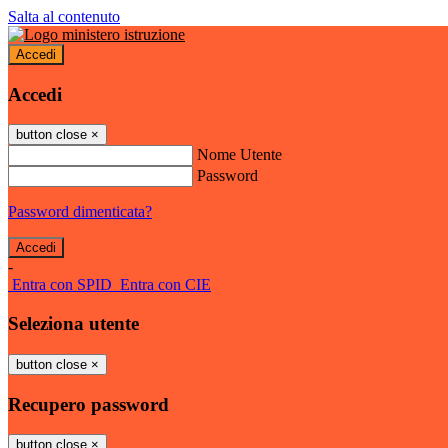
Salta al contenuto
Accedi
Accedi
button close
×
Nome Utente
Password
Password dimenticata?
-
Entra con SPID
Entra con CIE
Seleziona utente
button close
×
Recupero password
button close
×