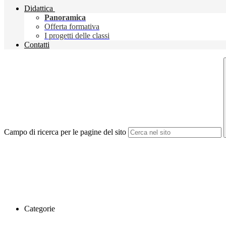
Didattica
Panoramica
Offerta formativa
I progetti delle classi
Contatti
Campo di ricerca per le pagine del sito
Categorie