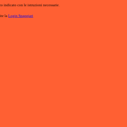
o indicato con le istruzioni necessarie.
ite la
Login Spaggiari