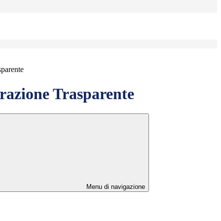
sparente
azione Trasparente
Menu di navigazione