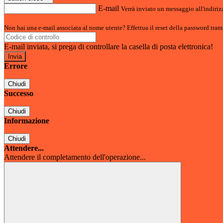
E-mail
Verrà inviato un messaggio all'indirizz
Non hai una e-mail associata al nome utente? Effettua il reset della password tram
E-mail inviata, si prega di controllare la casella di posta elettronica!
Errore
Chiudi
Successo
Chiudi
Informazione
Chiudi
Attendere...
Attendere il completamento dell'operazione...