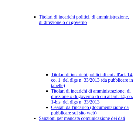
Titolari di incarichi politici, di amministrazione,
di direzione o di governo
Titolari di incarichi politici di cui all'art. 14,
co. 1, del dlgs n. 33/2013 (da pubblicare in
tabelle)
Titolari di incarichi di amministrazione, di
direzione o di governo di cui all'art. 14, co.
1-bis, del dlgs n. 33/2013
Cessati dall'incarico (documentazione da
pubblicare sul sito web)
Sanzioni per mancata comunicazione dei dati