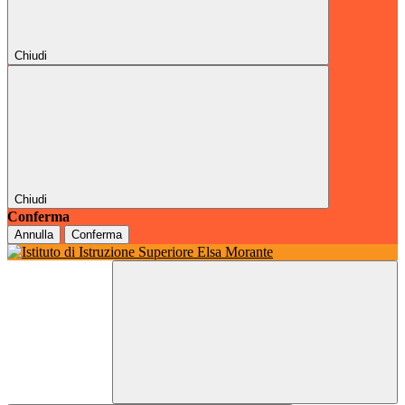
Chiudi
Chiudi
Conferma
Annulla
Conferma