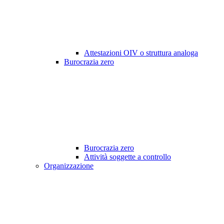
Attestazioni OIV o struttura analoga
Burocrazia zero
Burocrazia zero
Attività soggette a controllo
Organizzazione