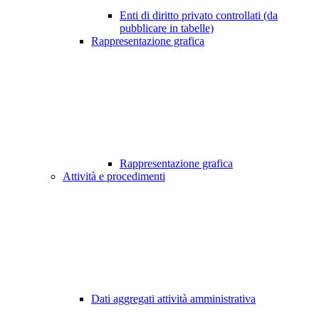
Enti di diritto privato controllati (da
pubblicare in tabelle)
Rappresentazione grafica
Rappresentazione grafica
Attività e procedimenti
Dati aggregati attività amministrativa