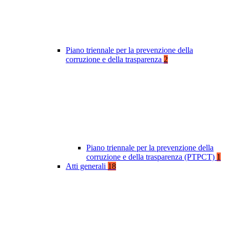
Piano triennale per la prevenzione della
corruzione e della trasparenza
2
Piano triennale per la prevenzione della
corruzione e della trasparenza (PTPCT)
1
Atti generali
18