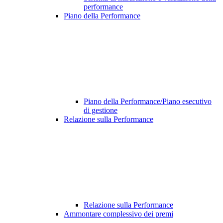
performance
Piano della Performance
Piano della Performance/Piano esecutivo
di gestione
Relazione sulla Performance
Relazione sulla Performance
Ammontare complessivo dei premi