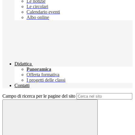
Le notizie
Le circolari
Calendario eventi
Albo online
Didattica
Panoramica
Offerta formativa
I progetti delle classi
Contatti
Campo di ricerca per le pagine del sito