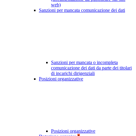
web)
Sanzioni per mancata comunicazione dei dati
Sanzioni per mancata o incompleta
comunicazione dei dati da parte dei titolari
di incarichi dirigenziali
Posizioni organizzative
Posizioni organizzative