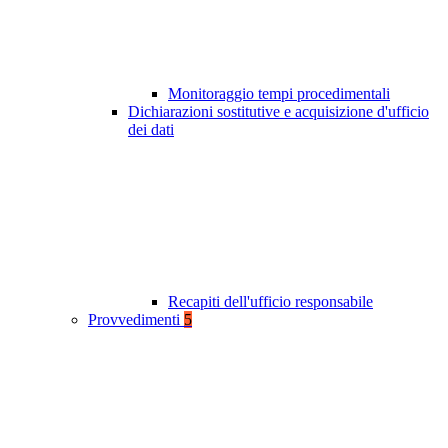
Monitoraggio tempi procedimentali
Dichiarazioni sostitutive e acquisizione d'ufficio
dei dati
Recapiti dell'ufficio responsabile
Provvedimenti
5