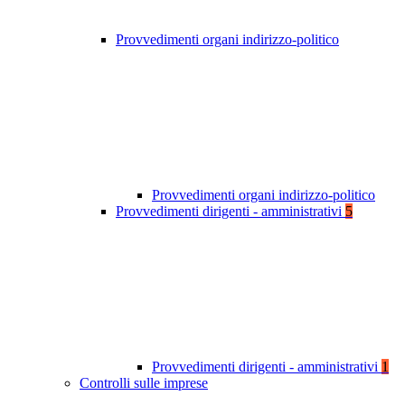
Provvedimenti organi indirizzo-politico
Provvedimenti organi indirizzo-politico
Provvedimenti dirigenti - amministrativi
5
Provvedimenti dirigenti - amministrativi
1
Controlli sulle imprese