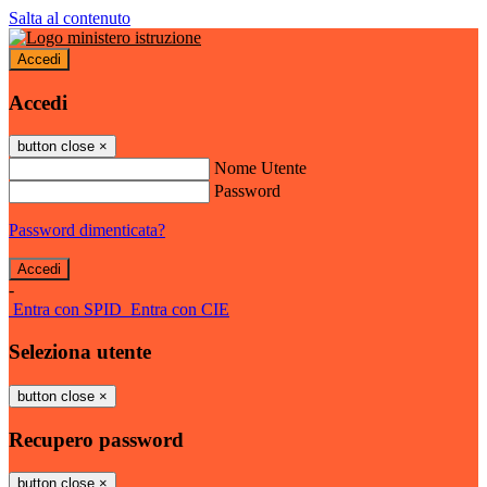
Salta al contenuto
Accedi
Accedi
button close
×
Nome Utente
Password
Password dimenticata?
-
Entra con SPID
Entra con CIE
Seleziona utente
button close
×
Recupero password
button close
×