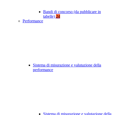
Bandi di concorso (da pubblicare in
tabelle)
24
Performance
Sistema di misurazione e valutazione della
performance
Sistema di misurazione e valutazione della