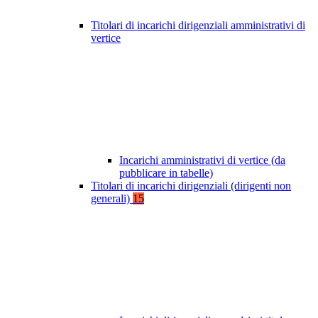
Titolari di incarichi dirigenziali amministrativi di
vertice
Incarichi amministrativi di vertice (da
pubblicare in tabelle)
Titolari di incarichi dirigenziali (dirigenti non
generali)
15