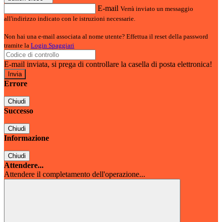
E-mail
Verrà inviato un messaggio
all'indirizzo indicato con le istruzioni necessarie.
Non hai una e-mail associata al nome utente? Effettua il reset della password
tramite la
Login Spaggiari
E-mail inviata, si prega di controllare la casella di posta elettronica!
Errore
Chiudi
Successo
Chiudi
Informazione
Chiudi
Attendere...
Attendere il completamento dell'operazione...