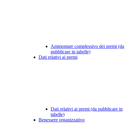
Ammontare complessivo dei premi (da
pubblicare in tabelle)
Dati relativi ai premi
Dati relativi ai premi (da pubblicare in
tabelle)
Benessere organizzativo