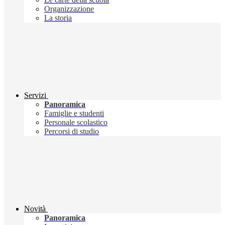
Organizzazione
La storia
Servizi
Panoramica
Famiglie e studenti
Personale scolastico
Percorsi di studio
Novità
Panoramica