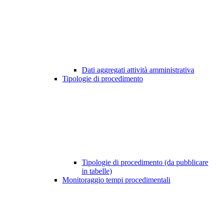
Dati aggregati attività amministrativa
Tipologie di procedimento
Tipologie di procedimento (da pubblicare
in tabelle)
Monitoraggio tempi procedimentali