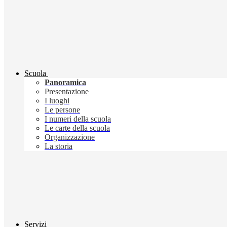
Scuola
Panoramica
Presentazione
I luoghi
Le persone
I numeri della scuola
Le carte della scuola
Organizzazione
La storia
Servizi