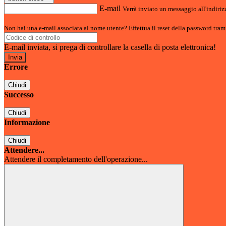
E-mail
Verrà inviato un messaggio all'indirizz
Non hai una e-mail associata al nome utente? Effettua il reset della password tram
E-mail inviata, si prega di controllare la casella di posta elettronica!
Errore
Chiudi
Successo
Chiudi
Informazione
Chiudi
Attendere...
Attendere il completamento dell'operazione...