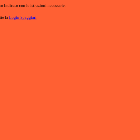
o indicato con le istruzioni necessarie.
ite la
Login Spaggiari