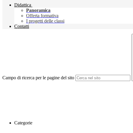
Didattica
Panoramica
Offerta formativa
I progetti delle classi
Contatti
Campo di ricerca per le pagine del sito
Categorie