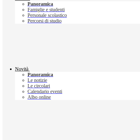
Panoramica
Famiglie e studenti
Personale scolastico
Percorsi di studio
Novità
Panoramica
Le notizie
Le circolari
Calendario eventi
Albo online