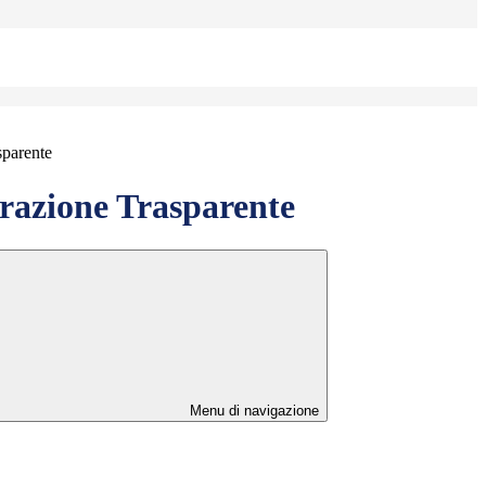
sparente
azione Trasparente
Menu di navigazione