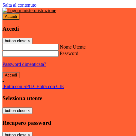
Salta al contenuto
Accedi
Accedi
button close
×
Nome Utente
Password
Password dimenticata?
-
Entra con SPID
Entra con CIE
Seleziona utente
button close
×
Recupero password
button close
×